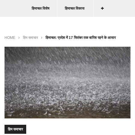
हिमाचल विशेष
हिमाचल विकास
HOME
हिम समाचार
हिमाचल: प्रदेश में 17 सितंबर तक बारिश रहने के आसार
हिम समाचार