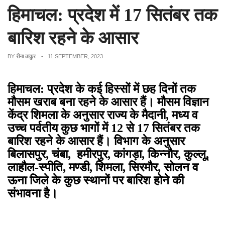
हिमाचल: प्रदेश में 17 सितंबर तक
बारिश रहने के आसार
BY
रीना ठाकुर
• 11 SEPTEMBER, 2023
हिमाचल: प्रदेश के कई हिस्सों में छह दिनों तक
मौसम खराब बना रहने के आसार हैं। मौसम विज्ञान
केंद्र शिमला के अनुसार राज्य के मैदानी
,
मध्य व
उच्च पर्वतीय कुछ भागों में 12 से 17 सितंबर तक
बारिश रहने के आसार हैं। विभाग के अनुसार
बिलासपुर
,
चंबा
,
हमीरपुर
,
कांगड़ा
,
किन्नौर
,
कुल्लू
,
लाहौल-स्पीति
,
मण्डी
,
शिमला
,
सिरमौर
,
सोलन व
ऊना जिले के कुछ स्थानों पर बारिश होने की
संभावना है।