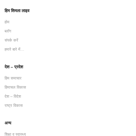
हिम शिमला लाइव
होम
ब्लॉग
संपर्क करें
हमारे बारे में…
देश – प्रदेश
हिम समाचार
हिमाचल विकास
देश – विदेश
राष्ट्र विकास
अन्य
शिक्षा व स्वास्थ्य