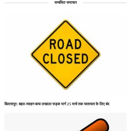
सम्बंधित समाचार
बिलासपुर: बहल-स्वाहन बाया लखाला सड़क मार्ग 25 मार्च तक यातायात के लिए बंद