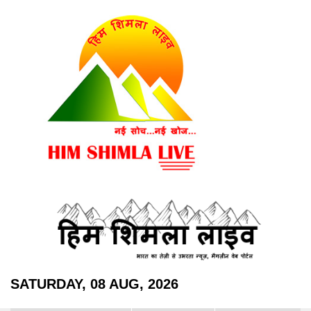
SATURDAY, 08 AUG, 2026