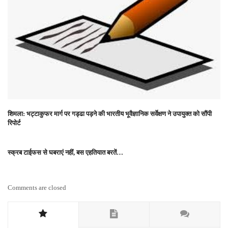
शिमला: भट्टाकुफर मार्ग पर गड्ढा पड़ने की भारतीय भूवैज्ञानिक सर्वेक्षण ने उपायुक्त को सौंपी
रिपोर्ट
स्क्रब टाईफस से घबराएं नहीं, बस एहतियात बरतें…
Comments are closed