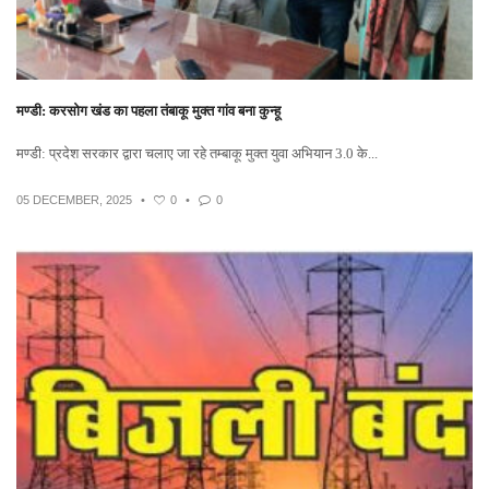
मण्डी: करसोग खंड का पहला तंबाकू मुक्त गांव बना कुन्हू
मण्डी: प्रदेश सरकार द्वारा चलाए जा रहे तम्बाकू मुक्त युवा अभियान 3.0 के...
05 DECEMBER, 2025
•
0
•
0