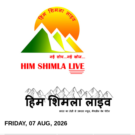
FRIDAY, 07 AUG, 2026