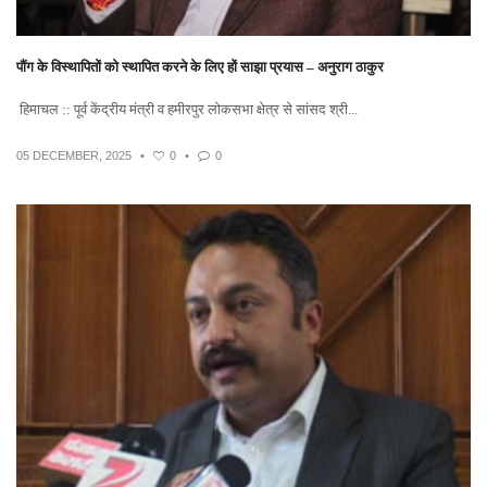
पौंग के विस्थापितों को स्थापित करने के लिए हों साझा प्रयास – अनुराग ठाकुर
हिमाचल :: पूर्व केंद्रीय मंत्री व हमीरपुर लोकसभा क्षेत्र से सांसद श्री...
05 DECEMBER, 2025
•
0
•
0