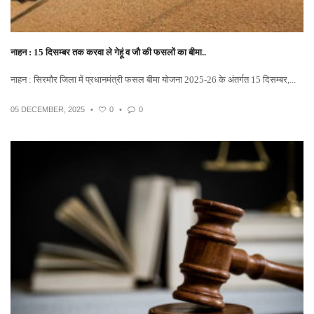
नाहन : 15 दिसम्बर तक करवा ले गेहूं व जौ की फसलों का बीमा..
नाहन : सिरमौर जिला में प्रधानमंत्री फसल बीमा योजना 2025-26 के अंतर्गत 15 दिसम्बर,...
05 DECEMBER, 2025
•
0
•
0