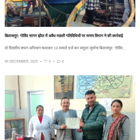
बिलासपुर: गोविंद सागर झील में अवैध मछली गतिविधियों पर मत्स्य विभाग ने की कार्रवाई
दो दिवसीय सघन अभियान चलाकर 10 मामले दर्ज कर वसूला जुर्माना बिलासपुर: गोविंद...
05 DECEMBER, 2025
•
0
•
0