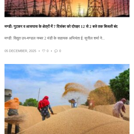
मण्डी: गुटकर व आसपास के क्षेत्रों में 7 दिसंबर को दोपहर 12 से 2 बजे तक बिजली बंद
मण्डी: विद्युत उप-मण्डल नम्बर 2 मंडी के सहायक अभियंता ई. सुनील शर्मा ने...
05 DECEMBER, 2025
•
0
•
0