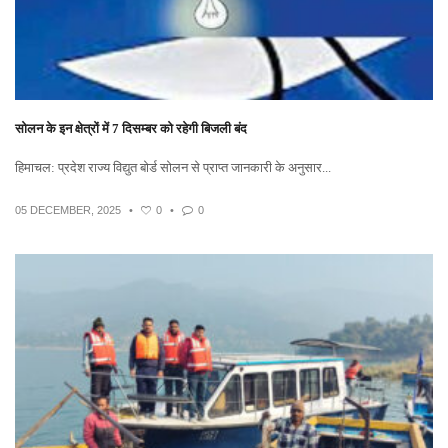
सोलन के इन क्षेत्रों में 7 दिसम्बर को रहेगी बिजली बंद
हिमाचल: प्रदेश राज्य विद्युत बोर्ड सोलन से प्राप्त जानकारी के अनुसार...
05 DECEMBER, 2025
•
0
•
0