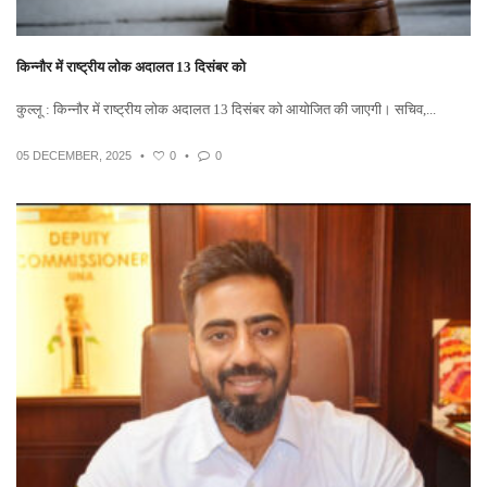
किन्नौर में राष्ट्रीय लोक अदालत 13 दिसंबर को
कुल्लू : किन्नौर में राष्ट्रीय लोक अदालत 13 दिसंबर को आयोजित की जाएगी। सचिव,...
05 DECEMBER, 2025
•
0
•
0