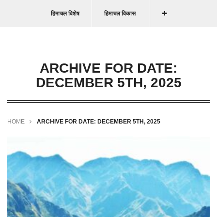
हिमाचल विशेष
हिमाचल विकास
ARCHIVE FOR DATE:
DECEMBER 5TH, 2025
HOME
ARCHIVE FOR DATE: DECEMBER 5TH, 2025