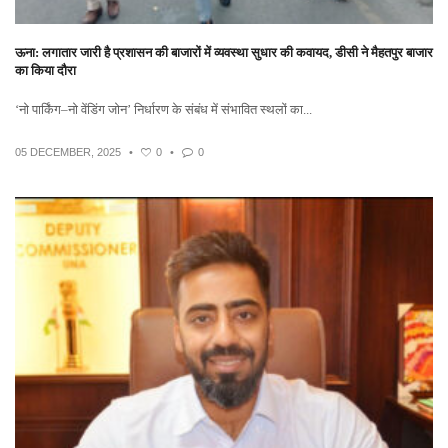
ऊना: लगातार जारी है प्रशासन की बाजारों में व्यवस्था सुधार की कवायद, डीसी ने मैहतपुर बाजार
का किया दौरा
‘नो पार्किंग–नो वेंडिंग जोन’ निर्धारण के संबंध में संभावित स्थलों का...
05 DECEMBER, 2025
•
0
•
0