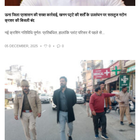
ऊना जिला प्रशासन की सख्त कार्रवाई, खनन पट्टे की शर्तों के उल्लंघन पर सतलुज स्टोन
क्रशर की बिजली बंद
नई क्रशिंग गतिविधि पूर्णतः प्रतिबंधित..हालांकि प्लांट परिसर में पहले से...
05 DECEMBER, 2025
•
0
•
0