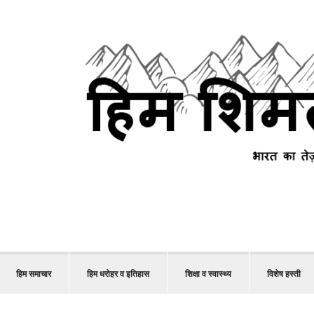
हिम समाचार
हिम धरोहर व इतिहास
शिक्षा व स्वास्थ्य
विशेष हस्ती