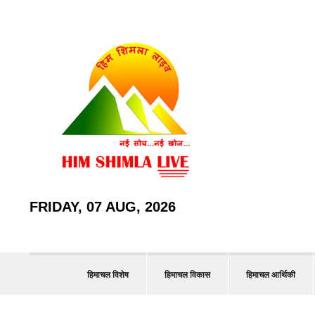
FRIDAY, 07 AUG, 2026
हिमाचल विशेष
हिमाचल विकास
हिमाचल आर्थिकी