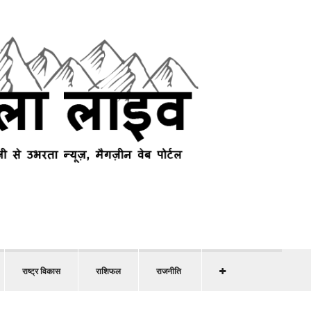
राष्ट्र विकास
राशिफल
राजनीति