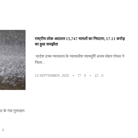
राष्ट्रीय लोक अदालत 15,747 मामलों का निपटारा, 17.11 करोड़
का हुआ समझौता
प्रदेश उच्च न्यायालय के न्यायाधीश न्यायमूर्ति अजय मोहन गोयल ने
जिला...
13 SEPTEMBER, 2025
•
0
•
0
 के गांव गुतराहन
0