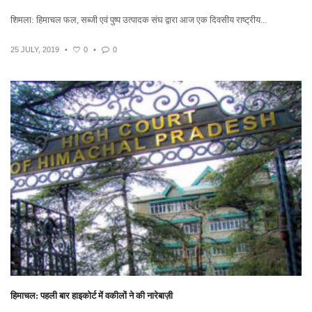
शिमला: हिमाचल फल, सब्जी एवं पुष्प उत्पादक संघ द्वारा आज एक दिवसीय राष्ट्रीय...
25 JULY, 2019
•
0
•
0
हिमाचल: पहली बार हाइकोर्ट में वकीलों ने की नारेबाज़ी