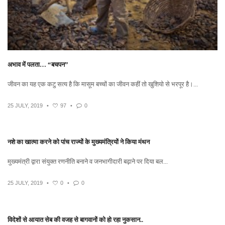
अभाव में पलता… “बचपन”
जीवन का यह एक कटु सत्य है कि मासूम बच्चों का जीवन कहीं तो खुशियो से भरपूर है।...
25 JULY, 2019
•
97
•
0
नशे का खात्मा करने को पांच राज्यों के मुख्यमंत्रियों ने किया मंथन
मुख्यमंत्री द्वारा संयुक्त रणनीति बनाने व जनभागीदारी बढ़ाने पर दिया बल...
25 JULY, 2019
•
0
•
0
विदेशों से आयात सेब की वजह से बागवानों को हो रहा नुकसान..