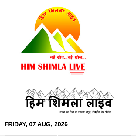
FRIDAY, 07 AUG, 2026