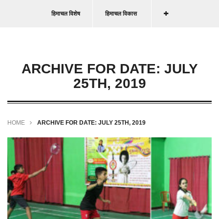
हिमाचल विशेष
हिमाचल विकास
ARCHIVE FOR DATE: JULY
25TH, 2019
HOME
ARCHIVE FOR DATE: JULY 25TH, 2019