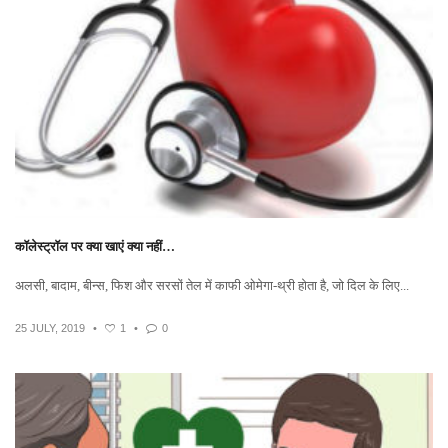
कॉलेस्ट्रॉल पर क्या खाएं क्या नहीं…
अलसी, बादाम, बीन्स, फिश और सरसों तेल में काफी ओमेगा-थ्री होता है, जो दिल के लिए...
25 JULY, 2019
•
1
•
0