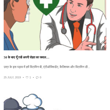
50 के बाद यूँ रखें अपनी सेहत का ख्याल…
उम्र के इस पड़ाव में हमें विटामिन बी, एंटीऑक्सिडेंट, कैल्शियम और विटामिन डी...
25 JULY, 2019
•
1
•
0