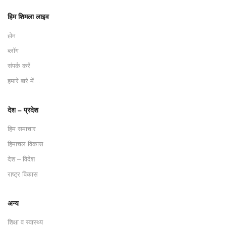
हिम शिमला लाइव
होम
ब्लॉग
संपर्क करें
हमारे बारे में…
देश – प्रदेश
हिम समाचार
हिमाचल विकास
देश – विदेश
राष्ट्र विकास
अन्य
शिक्षा व स्वास्थ्य