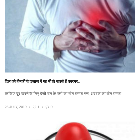
दिल की बीमारी के इलाज में यह भी हो सकते हैं कारगर..
ब्लॉकेज दूर करने के लिए देसी पान के पत्तों का तीन चम्मच रस, अदरक का तीन चम्मच...
25 JULY, 2019
•
1
•
0