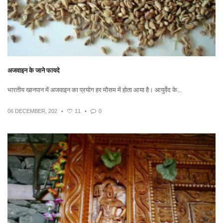
अजवाइन के जाने फायदे
भारतीय खानपान में अजवाइन का प्रयोग हर मौसम में होता आया है। आयुर्वेद के...
06 DECEMBER, 202
•
11
•
0