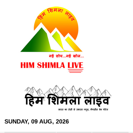
SUNDAY, 09 AUG, 2026