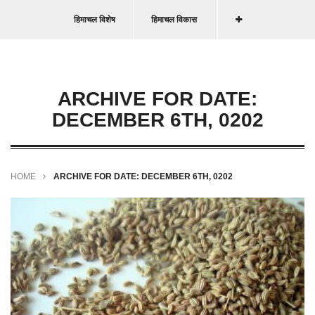
हिमाचल विशेष
हिमाचल विकास
ARCHIVE FOR DATE:
DECEMBER 6TH, 0202
HOME
ARCHIVE FOR DATE: DECEMBER 6TH, 0202