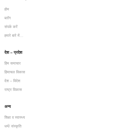
होम
ब्लॉग
संपर्क करें
हमारे बारे में…
देश – प्रदेश
हिम समाचार
हिमाचल विकास
देश – विदेश
राष्ट्र विकास
अन्य
शिक्षा व स्वास्थ्य
धर्म/ संस्कृति