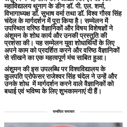
महाविद्यालय थुनाग के डीन डॉ. पी. एल. शर्मा,
विभागाध्यक्ष डॉ. सुभाष वर्मा तथा डॉ. विश्व गौरव सिंह
चंदेल के मार्गदर्शन में पूरा किया है। सम्मेलन में
उपस्थित वरिष्ठ वैज्ञानिकों और विषय विशेषज्ञों ने
अंशुमन के शोध कार्य और उनकी प्रस्तुति की
प्रशंसा की। यह सम्मेलन युवा शोधार्थियों के लिए
अपने काम को प्रदर्शित करने और वरिष्ठ वैज्ञानिकों
से सीखने का एक महत्वपूर्ण मंच साबित हुआ।
अंशुमन की इस उपलब्धि पर विश्वविद्यालय के
कुलपति प्रोफेसर राजेश्वर सिंह चंदेल ने उन्हें और
उनके शोध में मार्गदर्शन करने वाले वैज्ञानिकों को
बधाई एवं भविष्य के लिए शुभकामनाएं दी हैं।
सम्बंधित समाचार