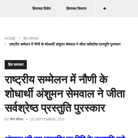
हिमाचल विशेष
हिमाचल विकास
HOME
हिम समाचार
राष्ट्रीय सम्मेलन में नौणी के शोधार्थी अंशुमन सेमवाल ने जीता सर्वश्रेष्ठ प्रस्तुति पुरस्कार
हिम समाचार
राष्ट्रीय सम्मेलन में नौणी के
शोधार्थी अंशुमन सेमवाल ने जीता
सर्वश्रेष्ठ प्रस्तुति पुरस्कार
BY
मीना कौंडल
• 25 SEPTEMBER, 2025