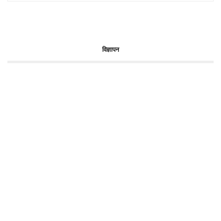
विज्ञापन