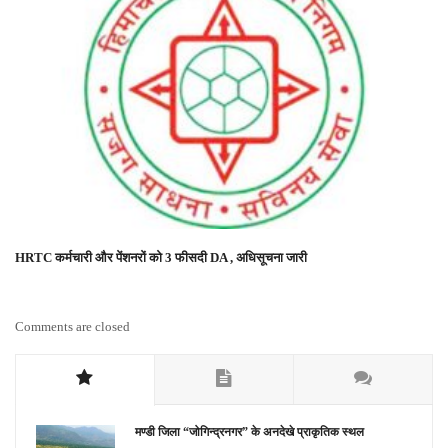
HRTC कर्मचारी और पेंशनरों को 3 फीसदी DA , अधिसूचना जारी
Comments are closed
मण्डी जिला “जोगिन्द्रनगर” के अनदेखे प्राकृतिक स्थल