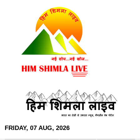
FRIDAY, 07 AUG, 2026