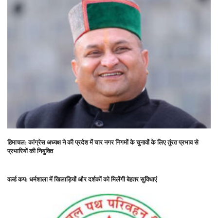
हिमाचल: कांग्रेस अध्यक्ष ने की प्रदेश में चार नगर निगमों के चुनावों के लिए तुंरत प्रभाव से
प्रभारियों की नियुक्ति
वर्ल्ड कप: धर्मशाला में खिलाड़ियों और दर्शकों को मिलेंगी बेहतर सुविधाएं