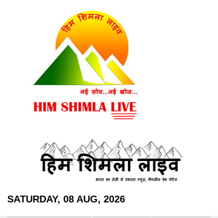
SATURDAY, 08 AUG, 2026