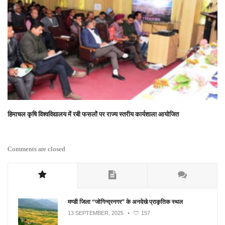
हिमाचल कृषि विश्वविद्यालय में रबी फसलों पर राज्य स्तरीय कार्यशाला आयोजित
Comments are closed
मण्डी जिला “जोगिन्द्रनगर” के अनदेखे प्राकृतिक स्थल
13 SEPTEMBER, 2025
•
157