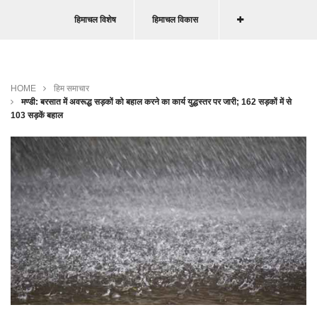
हिमाचल विशेष
हिमाचल विकास
HOME
हिम समाचार
मण्डी: बरसात में अवरूद्ध सड़कों को बहाल करने का कार्य युद्धस्तर पर जारी; 162 सड़कों में से
103 सड़कें बहाल