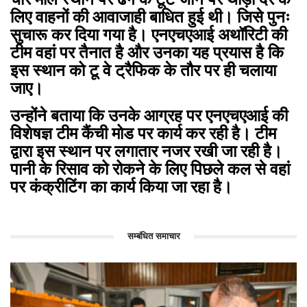
लिए वाहनों की आवाजाही बाधित हुई थी। जिसे पुनः
सुचारू कर दिया गया है। एनएचएआई अथॉरिटी की
टीम वहां पर तैनात है और उनका यह प्रयास है कि
इस स्थान को टू वे ट्रैफिक के तौर पर ही चलाया
जाए।
उन्होंने बताया कि उनके आग्रह पर एनएचएआई की
विशेषज्ञ टीम कैंची मोड पर कार्य कर रही है। टीम
द्वारा इस स्थान पर लगातार नजर रखी जा रही है।
पानी के रिसाव को रोकने के लिए पिछले कल से वहां
पर कंक्रीटिंग का कार्य किया जा रहा है।
सम्बंधित समाचार