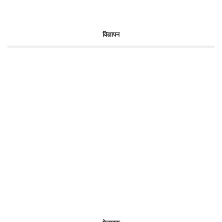
विज्ञापन