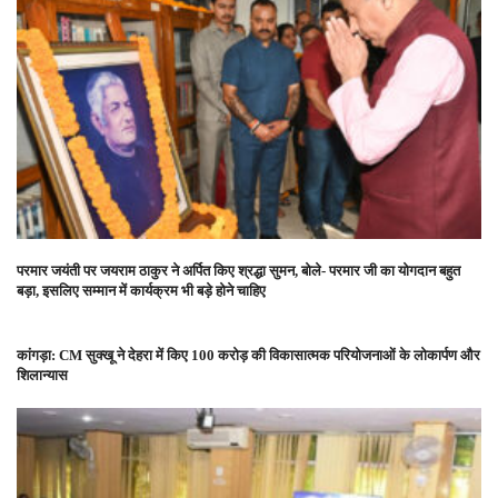
परमार जयंती पर जयराम ठाकुर ने अर्पित किए श्रद्धा सुमन, बोले- परमार जी का योगदान बहुत
बड़ा, इसलिए सम्मान में कार्यक्रम भी बड़े होने चाहिए
कांगड़ा: CM सुक्खू ने देहरा में किए 100 करोड़ की विकासात्मक परियोजनाओं के लोकार्पण और
शिलान्यास