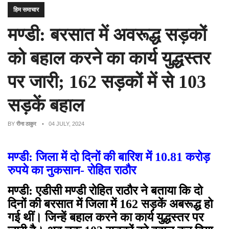
हिम समाचार
मण्डी: बरसात में अवरूद्ध सड़कों
को बहाल करने का कार्य युद्धस्तर
पर जारी; 162 सड़कों में से 103
सड़कें बहाल
BY
रीना ठाकुर
• 04 JULY, 2024
मण्डी: जिला में दो दिनों की बारिश में 10.81 करोड़
रुपये का नुकसान- रोहित राठौर
मण्डी: एडीसी मण्डी रोहित राठौर ने बताया कि दो
दिनों की बरसात में जिला में 162 सड़कें अबरूद्ध हो
गई थीं। जिन्हें बहाल करने का कार्य युद्धस्तर पर