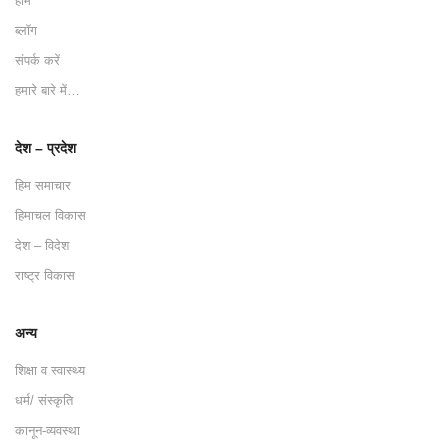
होम
ब्लॉग
संपर्क करें
हमारे बारे में…
देश – प्रदेश
हिम समाचार
हिमाचल विकास
देश – विदेश
राष्ट्र विकास
अन्य
शिक्षा व स्वास्थ्य
धर्म/ संस्कृति
कानून-व्यवस्था