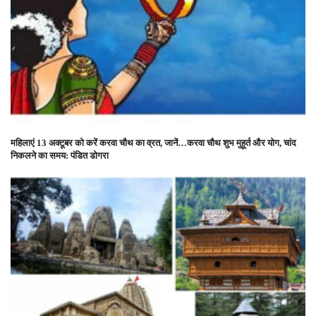
महिलाएं 13 अक्टूबर को करें करवा चौथ का व्रत, जानें…करवा चौथ शुभ मुहूर्त और योग, चांद
निकलने का समय: पंडित डोगरा