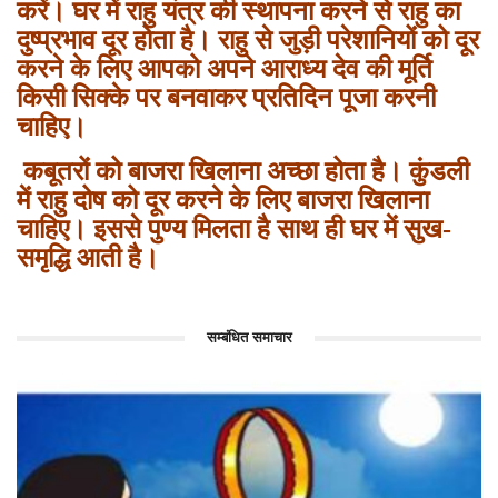
करें। घर में राहु यंत्र की स्‍थापना करने से राहु का
दुष्‍प्रभाव दूर होता है। राहु से जुड़ी परेशानियों को दूर
करने के लिए आपको अपने आराध्य देव की मूर्ति
किसी सिक्‍के पर बनवाकर प्रतिदिन पूजा करनी
चाहिए।
कबूतरों को बाजरा खिलाना अच्छा होता है। कुंडली
में राहु दोष को दूर करने के लिए बाजरा खिलाना
चाहिए। इससे पुण्य मिलता है साथ ही घर में सुख-
समृद्धि आती है।
सम्बंधित समाचार