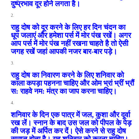
दुष्प्रभाव दूर होने लगता है।
राहु दोष को दूर करने के लिए हर दिन चंदन का
धूप जलाएं और हमेशा पर्स में मोर पंख रखें। अगर
आप पर्स में मोर पंख नहीं रखना चाहते है तो ऐसी
जगह रखें जहां आपकी नजर बार-बार पड़े।
राहु दोष का निवारण करने के लिए शनिवार को
काला कपड़ा पहनना चाहिए और ओम भ्रां भ्रीं भ्रौं
स: राहवे नम: मंत्र का जाप करना चाहिए।
शनिवार के दिन एक पात्र में जल
,
कुशा और दूर्वा
रख लें। स्नान के बाद उस जल को पीपल के पेड़
की जड़ में अर्पित कर दें। ऐसे करने से राहु दोष