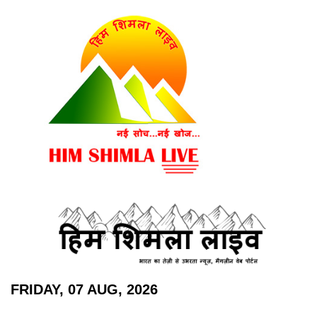
FRIDAY, 07 AUG, 2026