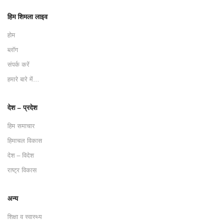
हिम शिमला लाइव
होम
ब्लॉग
संपर्क करें
हमारे बारे में…
देश – प्रदेश
हिम समाचार
हिमाचल विकास
देश – विदेश
राष्ट्र विकास
अन्य
शिक्षा व स्वास्थ्य