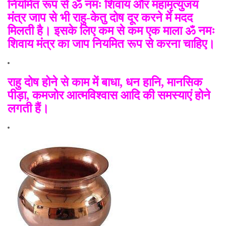
नियमित रूप से ॐ नमः शिवाय और महामृत्युंजय
मंत्र जाप से भी राहु-केतु दोष दूर करने में मदद
मिलती है। इसके लिए कम से कम एक माला ॐ नमः
शिवाय मंत्र का जाप नियमित रूप से करना चाहिए।
राहु दोष होने से काम में बाधा
,
धन हानि
,
मानसिक
पीड़ा
,
कमजोर आत्मविश्वास आदि की समस्याएं होने
लगती हैं।