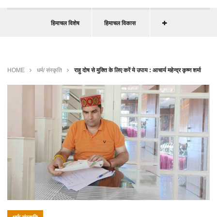
हिमाचल विशेष
हिमाचल विकास
HOME
धर्म/ संस्कृति
राहु दोष से मुक्ति के लिए करें ये उपाय : आचार्य महेन्द्र कृष्ण शर्मा