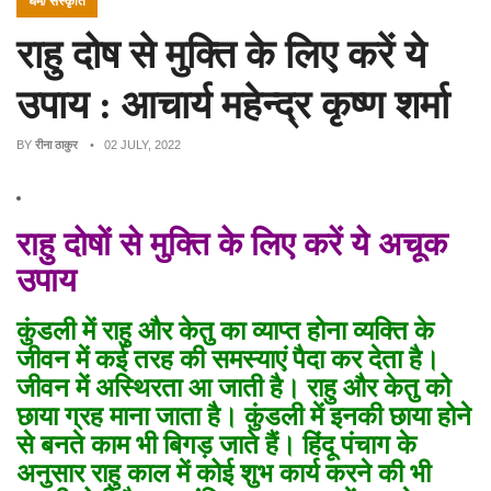
धर्म/ संस्कृति
राहु दोष से मुक्ति के लिए करें ये
उपाय : आचार्य महेन्द्र कृष्ण शर्मा
BY
रीना ठाकुर
• 02 JULY, 2022
राहु दोषों से मुक्ति के लिए करें ये अचूक
उपाय
कुंडली में राहु और केतु का व्याप्त होना
व्यक्ति के
जीवन में कई तरह की समस्याएं पैदा कर देता है।
जीवन में अस्थिरता आ जाती है। राहु और केतु को
छाया ग्रह माना जाता है।
कुंडली में इनकी छाया होने
से बनते काम भी बिगड़ जाते हैं।
हिंदू पंचाग के
अनुसार राहु काल में कोई शुभ कार्य करने की भी