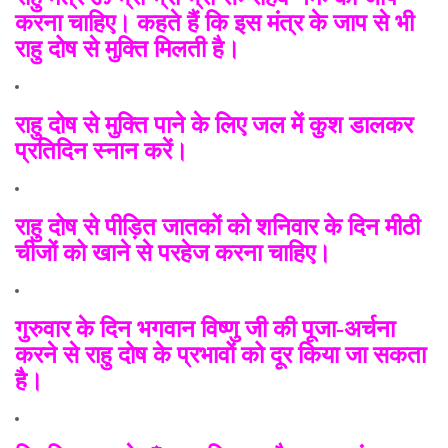
करना चाहिए। कहते हैं कि इस मंत्र के जाप से भी
राहु दोष से मुक्ति मिलती है।
राहु दोष से मुक्ति पाने के लिए जल में कुश डालकर
प्रतिदिन स्नान करें।
राहु दोष से पीड़ित जातकों को शनिवार के दिन मीठी
चीजों को खाने से परहेज करना चाहिए।
गुरुवार के दिन भगवान विष्णु जी की पूजा-अर्चना
करने से राहु दोष के प्रभावों को दूर किया जा सकता
है।