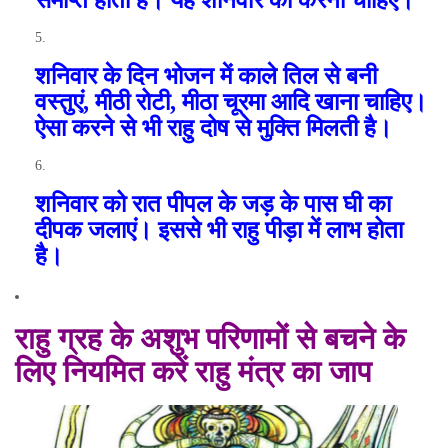
समाप्त होता है। यह शनिवार को करना चाहिए।
शनिवार के दिन भोजन में काले तिल से बनी
वस्तुएं
,
मीठी रोटी
,
मीठा चूरमा आदि खाना चाहिए।
ऐसा करने से भी राहु दोष से मुक्ति मिलती है।
शनिवार को रात पीपल के जड़ के पास घी का
दीपक जलाएं। इससे भी राहु पीड़ा में लाभ होता
है।
राहु ग्रह के अशुभ परिणामों से बचने के
लिए नियमित करें राहु मंत्र का जाप