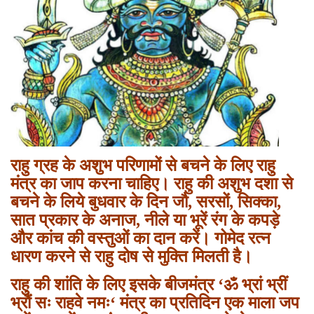
राहु ग्रह के अशुभ परिणामों से बचने के लिए राहु
मंत्र का जाप करना चाहिए। राहु की अशुभ दशा से
बचने के लिये बुधवार के दिन जौ
,
सरसों
,
सिक्का
,
सात प्रकार के अनाज
,
नीले या भूरें रंग के कपड़े
और कांच की वस्तुओं का दान करें। गोमेद रत्न
धारण करने से राहु दोष से मुक्ति मिलती है।
राहु की शांति के लिए इसके बीजमंत्र
‘
ॐ भ्रां भ्रीं
भ्रौं सः राहवे नमः
‘
मंत्र का प्रतिदिन एक माला जप