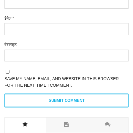
ईमेल
*
वेबसाइट
SAVE MY NAME, EMAIL, AND WEBSITE IN THIS BROWSER
FOR THE NEXT TIME I COMMENT.