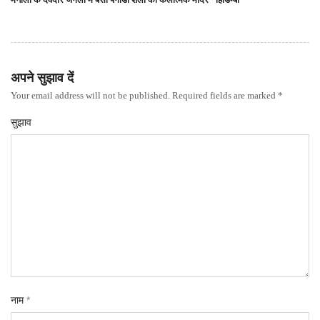
अपने सुझाव दें
Your email address will not be published. Required fields are marked *
सुझाव
नाम
*