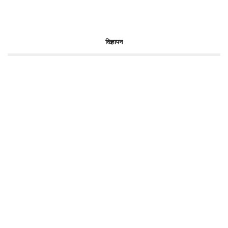
विज्ञापन