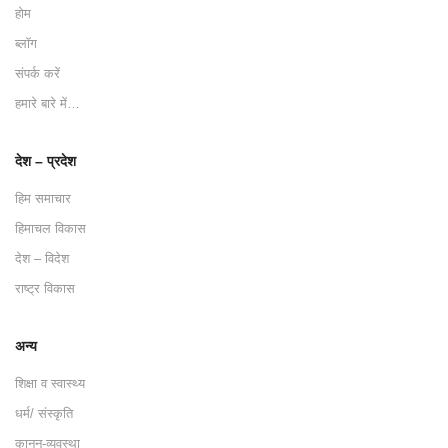
होम
ब्लॉग
संपर्क करें
हमारे बारे में…
देश – प्रदेश
हिम समाचार
हिमाचल विकास
देश – विदेश
राष्ट्र विकास
अन्य
शिक्षा व स्वास्थ्य
धर्म/ संस्कृति
कानून-व्यवस्था