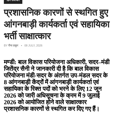
हिम समाचार
प्रशासनिक कारणों से स्थगित हुए
आंगनबाड़ी कार्यकर्ता एवं सहायिका
भर्ती साक्षात्कार
BY
रीना ठाकुर
• 08 JULY, 2026
मण्डी: बाल विकास परियोजना अधिकारी, सदर–मंडी
जितेंद्र सैनी ने जानकारी दी है कि बाल विकास
परियोजना मंडी-सदर के अंतर्गत उप-मंडल सदर के
8 आंगनबाड़ी केंद्रों में आंगनबाड़ी कार्यकर्ता एवं
सहायिका के रिक्त पदों को भरने के लिए 12 जून
2026 को जारी अधिसूचना के क्रम में 9 जुलाई
2026 को आयोजित होने वाले साक्षात्कार
प्रशासनिक कारणों से स्थगित कर दिए गए हैं।