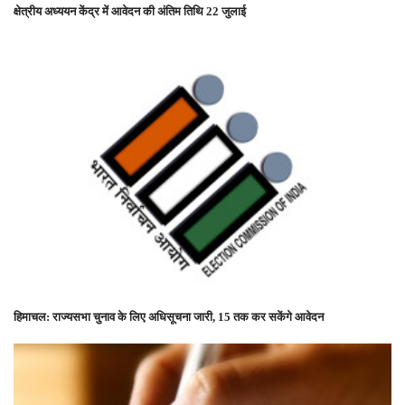
क्षेत्रीय अध्ययन केंद्र में आवेदन की अंतिम तिथि 22 जुलाई
हिमाचल: राज्यसभा चुनाव के लिए अधिसूचना जारी, 15 तक कर सकेंगे आवेदन