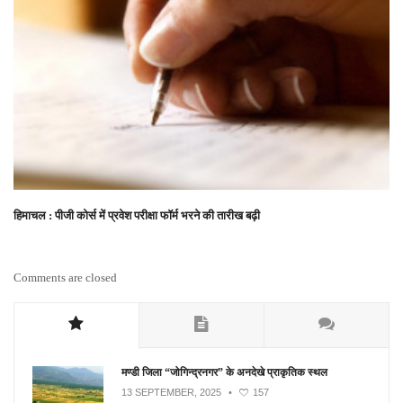
हिमाचल : पीजी कोर्स में प्रवेश परीक्षा फॉर्म भरने की तारीख बढ़ी
Comments are closed
मण्डी जिला “जोगिन्द्रनगर” के अनदेखे प्राकृतिक स्थल
13 SEPTEMBER, 2025
•
157