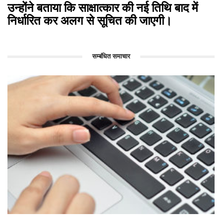
उन्होंने बताया कि साक्षात्कार की नई तिथि बाद में
निर्धारित कर अलग से सूचित की जाएगी।
सम्बंधित समाचार