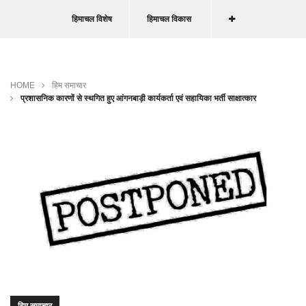
हिमाचल विशेष
हिमाचल विकास
HOME
हिम समाचार
प्रशासनिक कारणों से स्थगित हुए आंगनबाड़ी कार्यकर्ता एवं सहायिका भर्ती साक्षात्कार