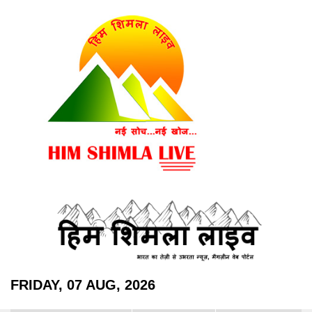
FRIDAY, 07 AUG, 2026