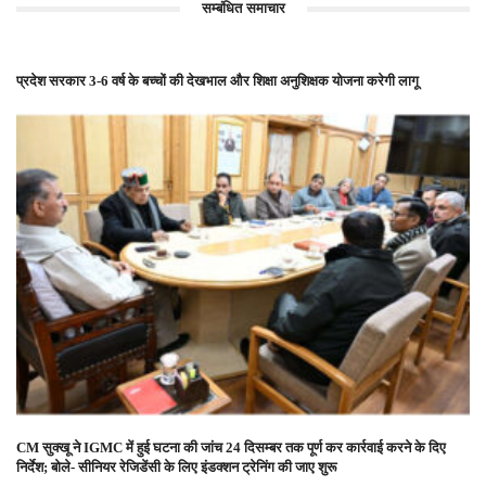
सम्बंधित समाचार
प्रदेश सरकार 3-6 वर्ष के बच्चों की देखभाल और शिक्षा अनुशिक्षक योजना करेगी लागू
CM सुक्खू ने IGMC में हुई घटना की जांच 24 दिसम्बर तक पूर्ण कर कार्रवाई करने के दिए
निर्देश; बोले- सीनियर रेजिडेंसी के लिए इंडक्शन ट्रेनिंग की जाए शुरू