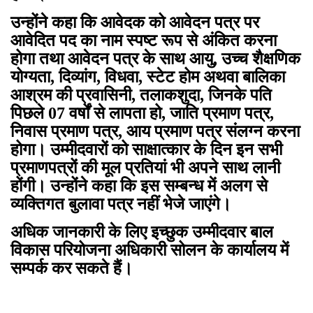
उन्होंने कहा कि आवेदक को आवेदन पत्र पर
आवेदित पद का नाम स्पष्ट रूप से अंकित करना
होगा तथा आवेदन पत्र के साथ आयु, उच्च शैक्षणिक
योग्यता, दिव्यांग, विधवा, स्टेट होम अथवा बालिका
आश्रम की प्रवासिनी, तलाकशुदा, जिनके पति
पिछले 07 वर्षों से लापता हो, जाति प्रमाण पत्र,
निवास प्रमाण पत्र, आय प्रमाण पत्र संलग्न करना
होगा। उम्मीदवारों को साक्षात्कार के दिन इन सभी
प्रमाणपत्रों की मूल प्रतियां भी अपने साथ लानी
होंगी। उन्होंने कहा कि इस सम्बन्ध में अलग से
व्यक्तिगत बुलावा पत्र नहीं भेजे जाएंगे।
अधिक जानकारी के लिए इच्छुक उम्मीदवार बाल
विकास परियोजना अधिकारी सोलन के कार्यालय में
सम्पर्क कर सकते हैं।