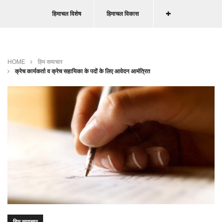
हिमाचल विशेष
हिमाचल विकास
HOME
हिम समाचार
क्रेच कार्यकर्ता व क्रेच सहायिका के पदों के लिए आवेदन आमंत्रित