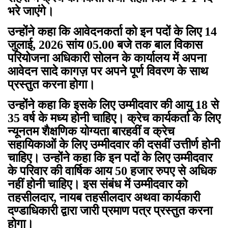
भरे जाएंगे।
उन्होंने कहा कि आवेदनकर्ता को इन पदों के लिए 14
जुलाई, 2026 सांय 05.00 बजे तक बाल विकास
परियोजना अधिकारी सोलन के कार्यालय में अपना
आवेदन सादे कागज़ पर अपने पूर्ण विवरण के साथ
प्रस्तुत करना होगा।
उन्होंने कहा कि इसके लिए उम्मीदवार की आयु 18 से
35 वर्ष के मध्य होनी चाहिए। क्रेच कार्यकर्ता के लिए
न्यूनतम शैक्षणिक योग्यता बारहवीं व क्रेच
सहायिकाओं के लिए उम्मीदवार की दसवीं उत्तीर्ण होनी
चाहिए। उन्होंने कहा कि इन पदों के लिए उम्मीदवार
के परिवार की वार्षिक आय 50 हजार रुपए से अधिक
नहीं होनी चाहिए। इस संबंध में उम्मीदवार को
तहसीलदार, नायब तहसीलदार अथवा कार्यकारी
दण्डाधिकारी द्वारा जारी प्रमाण पत्र प्रस्तुत करना
होगा।