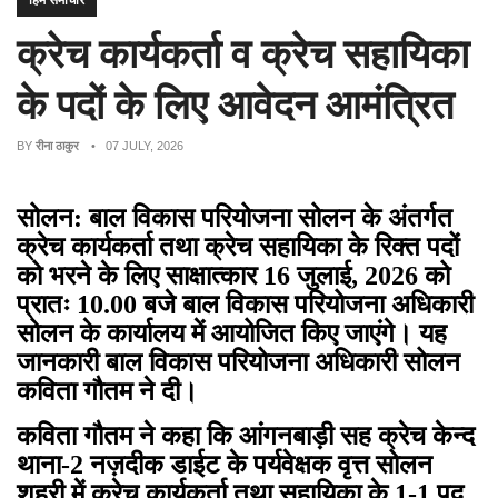
हिम समाचार
क्रेच कार्यकर्ता व क्रेच सहायिका
के पदों के लिए आवेदन आमंत्रित
BY
रीना ठाकुर
• 07 JULY, 2026
सोलन: बाल विकास परियोजना सोलन के अंतर्गत
क्रेच कार्यकर्ता तथा क्रेच सहायिका के रिक्त पदों
को भरने के लिए साक्षात्कार 16 जुलाई, 2026 को
प्रातः 10.00 बजे बाल विकास परियोजना अधिकारी
सोलन के कार्यालय में आयोजित किए जाएंगे। यह
जानकारी बाल विकास परियोजना अधिकारी सोलन
कविता गौतम ने दी।
कविता गौतम ने कहा कि आंगनबाड़ी सह क्रेच केन्द
थाना-2 नज़दीक डाईट के पर्यवेक्षक वृत्त सोलन
शहरी में क्रेच कार्यकर्ता तथा सहायिका के 1-1 पद