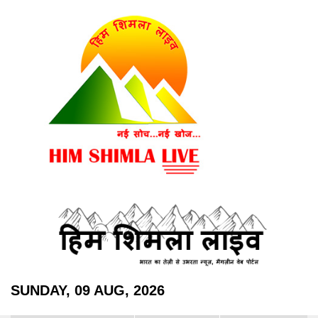
SUNDAY, 09 AUG, 2026