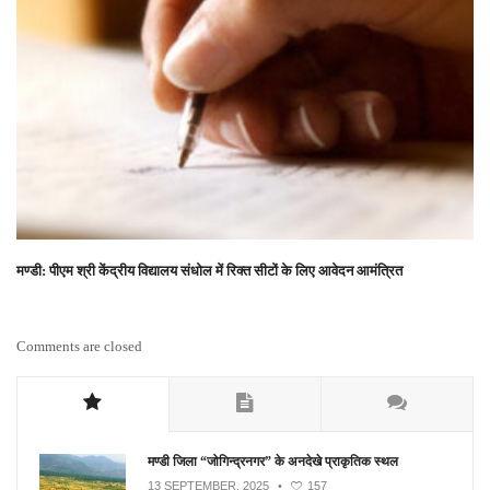
मण्डी: पीएम श्री केंद्रीय विद्यालय संधोल में रिक्त सीटों के लिए आवेदन आमंत्रित
Comments are closed
मण्डी जिला “जोगिन्द्रनगर” के अनदेखे प्राकृतिक स्थल
13 SEPTEMBER, 2025
•
157