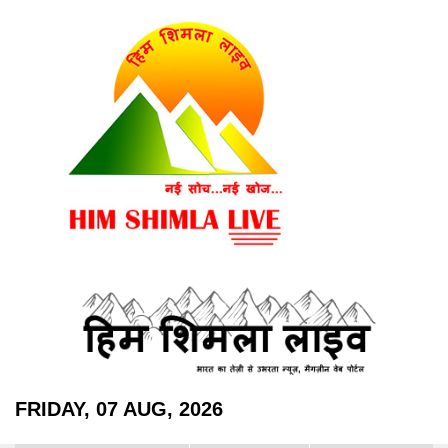
FRIDAY, 07 AUG, 2026