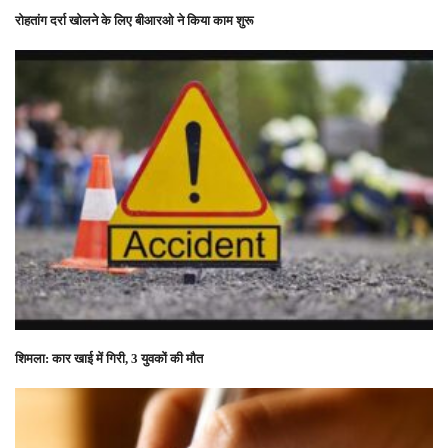
रोहतांग दर्रा खोलने के लिए बीआरओ ने किया काम शुरू
शिमला: कार खाई में गिरी, 3 युवकों की मौत