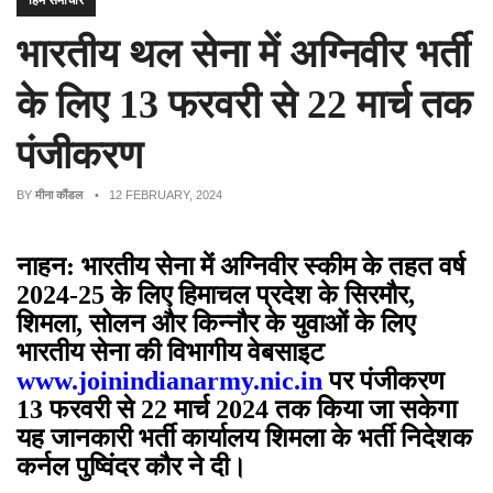
हिम समाचार
भारतीय थल सेना में अग्निवीर भर्ती
के लिए 13 फरवरी से 22 मार्च तक
पंजीकरण
BY
मीना कौंडल
• 12 FEBRUARY, 2024
नाहन: भारतीय सेना में अग्निवीर स्कीम के तहत वर्ष
2024-25 के लिए हिमाचल प्रदेश के सिरमौर,
शिमला, सोलन और किन्नौर के युवाओं के लिए
भारतीय सेना की विभागीय वेबसाइट
www.joinindianarmy.nic.in
पर पंजीकरण
13 फरवरी से 22 मार्च 2024 तक किया जा सकेगा
यह जानकारी भर्ती कार्यालय शिमला के भर्ती निदेशक
कर्नल पुष्विंदर कौर ने दी।