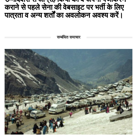
कराने से पहले सेना की वेबसाइट पर भर्ती के लिए
पात्रता व अन्य शर्तों का अवलोकन अवश्य करें।
सम्बंधित समाचार