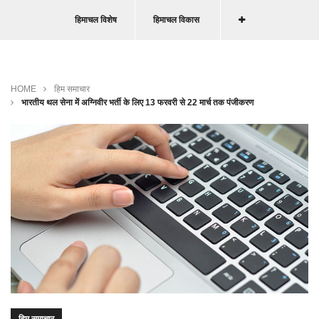
हिमाचल विशेष
हिमाचल विकास
HOME
हिम समाचार
भारतीय थल सेना में अग्निवीर भर्ती के लिए 13 फरवरी से 22 मार्च तक पंजीकरण