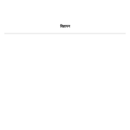
विज्ञापन