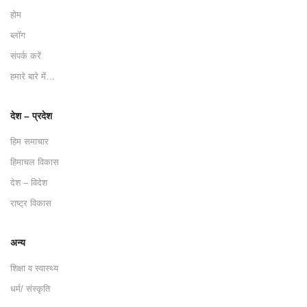
होम
ब्लॉग
संपर्क करें
हमारे बारे में…
देश – प्रदेश
हिम समाचार
हिमाचल विकास
देश – विदेश
राष्ट्र विकास
अन्य
शिक्षा व स्वास्थ्य
धर्म/ संस्कृति