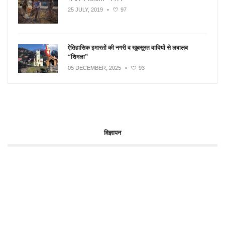
25 JULY, 2019
•
97
ऐतिहासिक इमारतों की नगरी व खूबसूरत वादियों से लबालब
“शिमला”
05 DECEMBER, 2025
•
93
विज्ञापन