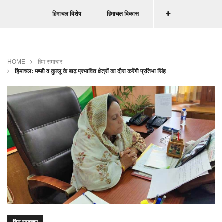
हिमाचल विशेष
हिमाचल विकास
HOME
हिम समाचार
हिमाचल: मण्डी व कुल्लू के बाढ़ प्रभावित क्षेत्रों का दौरा करेंगी प्रतिभा सिंह