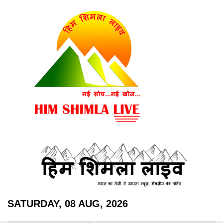
SATURDAY, 08 AUG, 2026