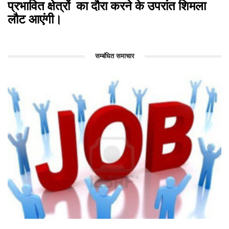
प्रभावित क्षेत्रों का दौरा करने के उपरांत शिमला
लौट आएंगी।
सम्बंधित समाचार