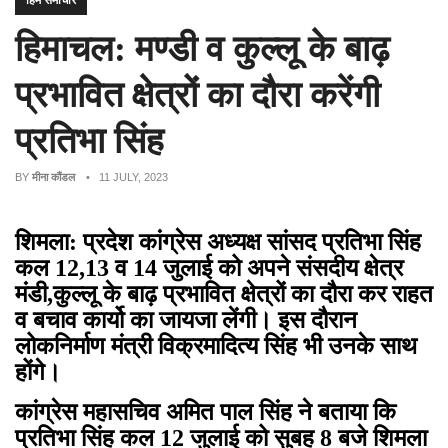
हिम समाचार
हिमाचल: मण्डी व कुल्लू के बाढ़
प्रभावित क्षेत्रों का दौरा करेंगी
प्रतिभा सिंह
BY
मीना कौंडल
• 11 JULY, 2023
शिमला: प्रदेश कांग्रेस अध्यक्ष सांसद प्रतिभा सिंह
कल 12,13 व 14 जुलाई को अपने संसदीय क्षेत्र
मंडी,कुल्लू के बाढ़ प्रभावित क्षेत्रों का दौरा कर राहत
व बचाव कार्यो का जायजा लेंगी। इस दौरान
लोकनिर्माण मंत्री विक्रमादित्य सिंह भी उनके साथ
होंगे।
कांग्रेस महासचिव अमित पाल सिंह ने बताया कि
प्रतिभा सिंह कल 12 जुलाई को सुबह 8 बजे शिमला