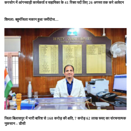
करसोग में आंगनवाड़ी कार्यकर्ता व सहायिका के 41 रिक्त पदों लिए 26 अगस्त तक करे आवेदन
शिमला: बहुमंजिला मकान हुआ जमींदोज…
जिला बिलासपुर में भारी बारिश से 168 करोड़ की क्षति, 7 करोड़ 62 लाख रूपए का संरचनात्मक
नुकसान – डीसी