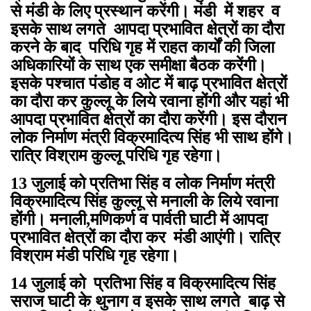
से मंडी के लिए प्रस्थान करेंगी। मंडी में शहर व
इसके साथ लगते आपदा प्रभावित क्षेत्रों का दौरा
करने के बाद परिधि गृह में राहत कार्यों की जिला
अधिकारियों के साथ एक समीक्षा बैठक करेंगी।
इसके पश्चात पंडोह व ओट में बाढ़ प्रभावित क्षेत्रों
का दौरा कर कुल्लू के लिये रवाना होंगी और यहां भी
आपदा प्रभावित क्षेत्रों का दौरा करेंगी। इस दौरान
लोक निर्माण मंत्री विक्रमादित्य सिंह भी साथ होंगे।
रात्रि विश्राम कुल्लू परिधि गृह रहेगा।
13 जुलाई को प्रतिभा सिंह व लोक निर्माण मंत्री
विक्रमादित्य सिंह कुल्लू से मनाली के लिये रवाना
होंगी। मनाली,मणिकर्ण व पार्वती घाटी में आपदा
प्रभावित क्षेत्रों का दौरा कर मंडी आएंगी। रात्रि
विश्राम मंडी परिधि गृह रहेगा।
14 जुलाई को प्रतिभा सिंह व विक्रमादित्य सिंह
सराज घाटी के थुनाग व इसके साथ लगते बाढ़ से