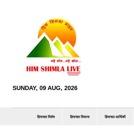
SUNDAY, 09 AUG, 2026
हिमाचल विशेष
हिमाचल विकास
हिमाचल आर्थिकी