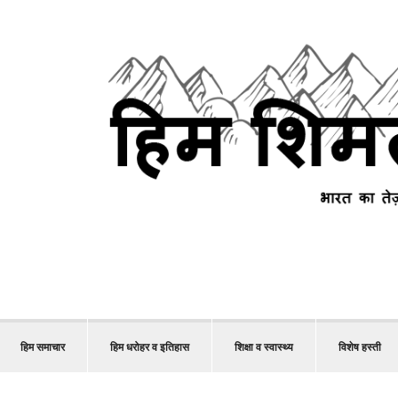
हिम समाचार
हिम धरोहर व इतिहास
शिक्षा व स्वास्थ्य
विशेष हस्ती