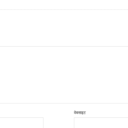
वेबसाइट