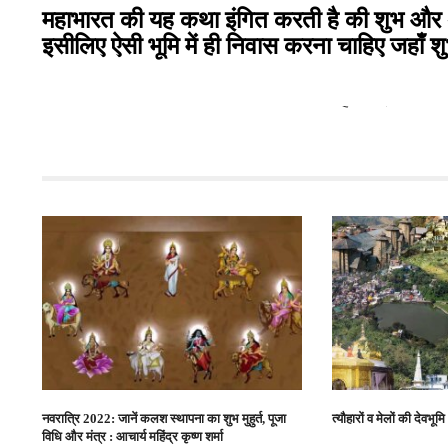
महाभारत की यह कथा इंगित करती है की शुभ और अशुभ 
इसीलिए ऐसी भूमि में ही निवास करना चाहिए जहाँ शु
हिमाचल: बागवा
नवरात्रि 2022: जानें कलश स्थापना का शुभ मुहुर्त, पूजा
त्यौहारों व मेलों की देवभ
विधि और मंत्र : आचार्य महिंद्र कृष्ण शर्मा