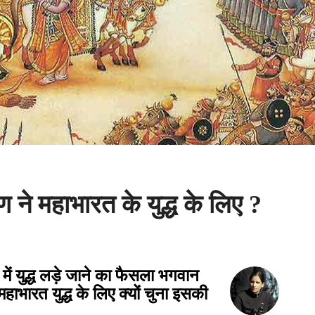
ृष्ण ने महाभारत के युद्ध के लिए ?
्र में युद्ध लड़े जाने का फैसला भगवान
 महाभारत युद्ध के लिए क्यों चुना इसकी