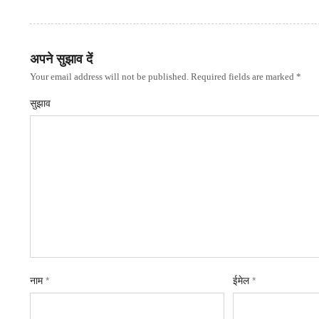
अपने सुझाव दें
Your email address will not be published. Required fields are marked *
सुझाव
नाम
*
ईमेल
*