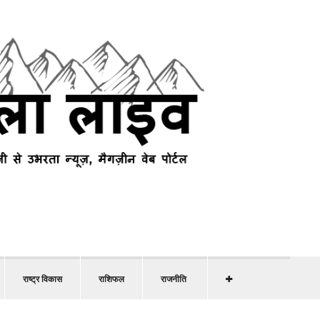
राष्ट्र विकास
राशिफल
राजनीति