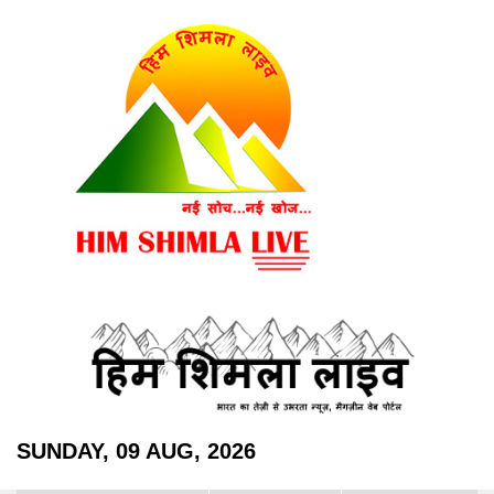
SUNDAY, 09 AUG, 2026