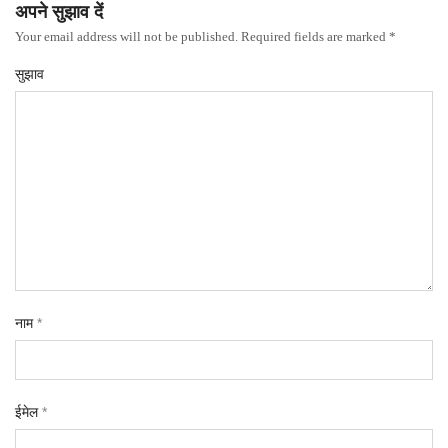
अपने सुझाव दें
Your email address will not be published. Required fields are marked *
सुझाव
नाम
*
ईमेल
*