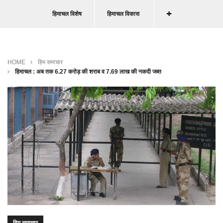
हिमाचल विशेष
हिमाचल विकास
HOME
हिम समाचार
हिमाचल : अब तक 6.27 करोड़ की शराब व 7.69 लाख की नकदी जब्त