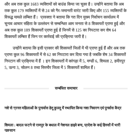
और अब तक कुल 1683 व्यक्तियों को बाउंड किया जा चुका है। उन्होंने बताया कि अब
तक कुल 179 व्यक्तियों में से 24 को गैर-जमानती वारंट जारी किए और 155 व्यक्तियों के
विरूद्ध मामले लम्बित हैं। प्रवक्ता ने बताया कि गत दिन मुख्य निर्वाचन कार्यालय में
चुनाव आचार संहिता के उल्लंघन से सम्बन्धित आम जनता से 8 शिकायतें प्राप्त हुई और
अब तक कुल 189 शिकायतें प्राप्त हुई हें जिनमें से 125 का निपटारा कर शेष 64
शिकायतें लम्बित हैं जिन पर कार्रवाई की प्रक्रिया जारी है।
उन्होंने बताया कि इसी प्रकार की शिकायतें जिलों में भी प्राप्त हुई हैं और अब तक
प्राप्त कुल 96 शिकायतों में से 62 का निपटारा कर दिया गया है जबकि शेष 34 शिकायतें
निपटान की प्रक्रिया में हैं । इन शिकायतों में कांगड़ा में 5, मण्डी 6, शिमला 2, हमीरपुर
5, ऊना 3, सोलन 8 तथा सिरमौर जिला में 5 शिकायतें शामिल हैं।
सम्बंधित समाचार
नशे से ग्रस्त महिलाओं के पुनार्वास हेतू कुल्लू में स्थापित किया नशा निवारण एवं पुनर्वास केंद्र
शिमला : बादल फटने से रामपुर के बधाल में नेशनल हाइवे बन्द, प्रदेश के कई हिस्सों में भारी
नुकसान