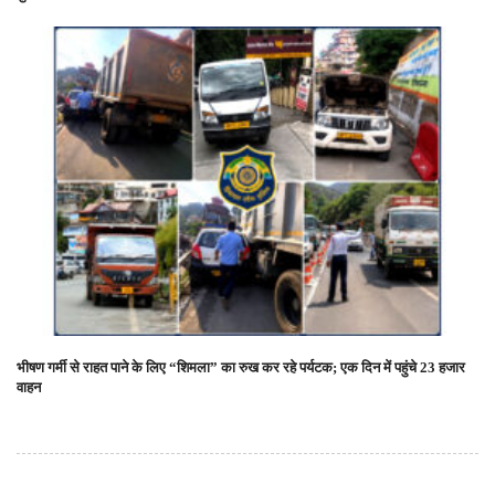
भीषण गर्मी से राहत पाने के लिए “शिमला” का रुख कर रहे पर्यटक; एक दिन में पहुंचे 23 हजार
वाहन