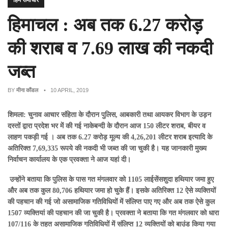
हिम समाचार
हिमाचल : अब तक 6.27 करोड़
की शराब व 7.69 लाख की नकदी
जब्त
BY
मीना कौंडल
• 10 APRIL, 2019
शिमला: चुनाव आचार संहिता के दौरान पुलिस, आबकारी तथा आयकर विभाग के उड़न
दस्तों द्वारा प्रदेश भर में की गई नाकेबन्दी के दौरान आज 150 लीटर शराब, बीयर व
लाहण पकड़ी गई । अब तक 6.27 करोड़ मूल्य की 4,26,201 लीटर शराब इत्यादि के
अतिरिक्त 7,69,335 रूपये की नकदी भी जब्त की जा चुकी है। यह जानकारी मुख्य
निर्वाचन कार्यालय के एक प्रवक्ता ने आज यहां दी।
उन्होंने बताया कि पुलिस के पास गत मंगलवार को 1105 लाईसेंसशुदा हथियार जमा हुए
और अब तक कुल 80,706 हथियार जमा हो चुके हैं। इसके अतिरिक्त 12 ऐसे व्यक्तियों
की पहचान की गई जो असामाजिक गतिविधियों में संलिप्त पाए गए और अब तक ऐसे कुल
1507 व्यक्तियां की पहचान की जा चुकी है। प्रवक्ता ने बताया कि गत मंगलवार को धारा
107/116 के तहत असामाजिक गतिविधियों में संलिप्त 12 व्यक्तियों को बाउंड किया गया