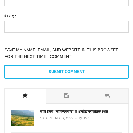
वेबसाइट
SAVE MY NAME, EMAIL, AND WEBSITE IN THIS BROWSER
FOR THE NEXT TIME I COMMENT.
मण्डी जिला “जोगिन्द्रनगर” के अनदेखे प्राकृतिक स्थल
13 SEPTEMBER, 2025
•
157