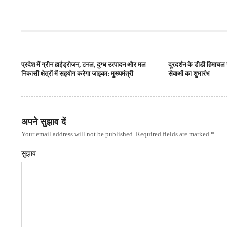
प्रदेश में ग्रीन हाईड्रोजन, टनल, दुग्ध उत्पादन और मल
दूरदर्शन के डीडी हिमाचल
निकासी क्षेत्रों में सहयोग करेगा जाइका: मुख्यमंत्री
सेवाओं का शुभारंभ
अपने सुझाव दें
Your email address will not be published. Required fields are marked *
सुझाव