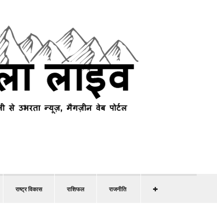
राष्ट्र विकास
राशिफल
राजनीति