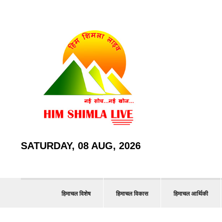
SATURDAY, 08 AUG, 2026
हिमाचल विशेष
हिमाचल विकास
हिमाचल आर्थिकी