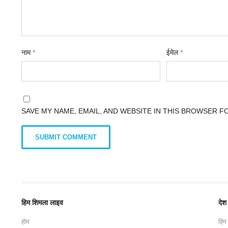
नाम
*
ईमेल
*
SAVE MY NAME, EMAIL, AND WEBSITE IN THIS BROWSER F
हिम शिमला लाइव
देश
होम
हिम