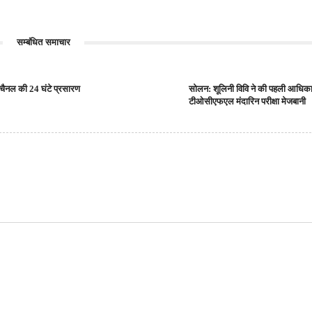
सम्बंधित समाचार
 चैनल की 24 घंटे प्रसारण
सोलन: शूलिनी विवि ने की पहली आधिक
टीओसीएफएल मंदारिन परीक्षा मेजबानी