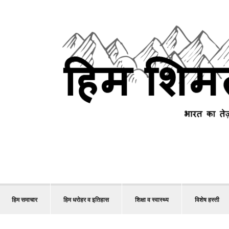
हिम समाचार
हिम धरोहर व इतिहास
शिक्षा व स्वास्थ्य
विशेष हस्ती