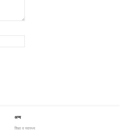
अन्य
शिक्षा व स्वास्थ्य