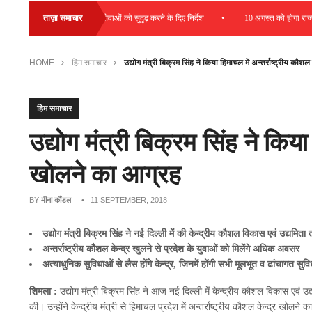
•
 बढ़ावा देने और डायग्नोस्टिक सेवाओं को सुदृढ़ करने के दिए निर्देश
ताज़ा समाचार
10 अगस्त को होगा राज्य स
HOME
हिम समाचार
उद्योग मंत्री बिक्रम सिंह ने किया हिमाचल में अन्तर्राष्ट्रीय कौश
हिम समाचार
उद्योग मंत्री बिक्रम सिंह ने किया 
खोलने का आग्रह
BY
मीना कौंडल
• 11 SEPTEMBER, 2018
उद्योग मंत्री बिक्रम सिंह ने नई दिल्ली में की केन्द्रीय कौशल विकास एवं उद्यमिता 
अन्तर्राष्ट्रीय कौशल केन्द्र खुलने से प्रदेश के युवाओं को मिलेंगे अधिक अवसर
अत्याधुनिक सुविधाओं से लैस होंगे केन्द्र,
जिनमें होंगी सभी मूलभूत व ढांचागत सुविध
शिमला :
उद्योग मंत्री बिक्रम सिंह ने आज नई दिल्ली में केन्द्रीय कौशल विकास एवं उद्
की। उन्होंने केन्द्रीय मंत्री से हिमाचल प्रदेश में अन्तर्राष्ट्रीय कौशल केन्द्र खोलन