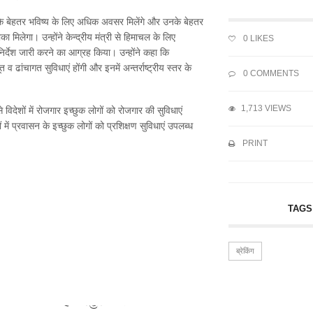
 उनके बेहतर भविष्य के लिए अधिक अवसर मिलेंगे और उनके बेहतर
ौका मिलेगा। उन्होंने केन्द्रीय मंत्री से हिमाचल के लिए
0
LIKES
-निर्देश जारी करने का आग्रह किया। उन्होंने कहा कि
त व ढांचागत सुविधाएं होंगी और इनमें अन्तर्राष्ट्रीय स्तर के
0 COMMENTS
1,713 VIEWS
 से विदेशों में रोजगार इच्छुक लोगों को रोजगार की सुविधाएं
ं में प्रवासन के इच्छुक लोगों को प्रशिक्षण सुविधाएं उपलब्ध
PRINT
TAGS
ब्रेकिंग
91...
हमीरपुर: भर्ती...