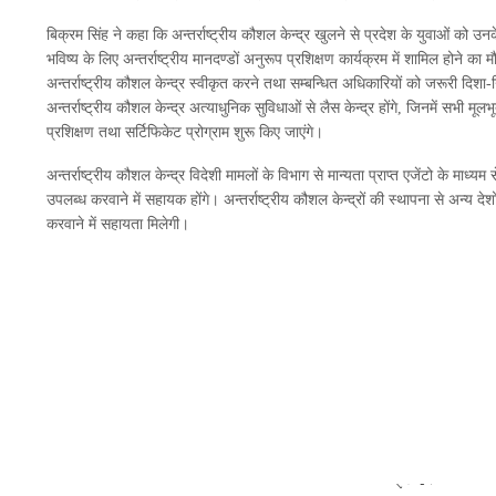
बिक्रम सिंह ने कहा कि अन्तर्राष्ट्रीय कौशल केन्द्र खुलने से प्रदेश के युवाओं को
भविष्य के लिए अन्तर्राष्ट्रीय मानदण्डों अनुरूप प्रशिक्षण कार्यक्रम में शामिल होने का म
अन्तर्राष्ट्रीय कौशल केन्द्र स्वीकृत करने तथा सम्बन्धित अधिकारियों को जरूरी दिशा
अन्तर्राष्ट्रीय कौशल केन्द्र अत्याधुनिक सुविधाओं से लैस केन्द्र होंगे, जिनमें सभी मूलभू
प्रशिक्षण तथा सर्टिफिकेट प्रोग्राम शुरू किए जाएंगे।
अन्तर्राष्ट्रीय कौशल केन्द्र विदेशी मामलों के विभाग से मान्यता प्राप्त एजेंटो के माध्यम
उपलब्ध करवाने में सहायक होंगे। अन्तर्राष्ट्रीय कौशल केन्द्रों की स्थापना से अन्य देशो
करवाने में सहायता मिलेगी।
प्रदेश के 33