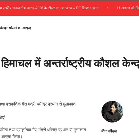
•
्तरीय जनजातीय उत्सव-2026 के टीजर का अनावरण – DC किरण भड़ाना
11 अगस्त को जिला रोज
ल केन्द्र खोलने का आग्रह
हिमाचल में अन्तर्राष्ट्रीय कौशल केन्द
तथा प्राकृतिक गैस मंत्री धमेन्द्र प्रधान से मुलाकात
ाएं
यमिता तथा प्राकृतिक गैस मंत्री धमेन्द्र प्रधान से मुलाकात
मीना कौंडल
े का आग्रह किया।