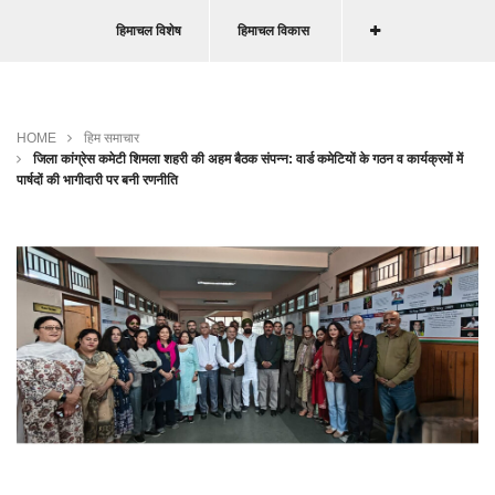
हिमाचल विशेष
हिमाचल विकास
HOME
हिम समाचार
जिला कांग्रेस कमेटी शिमला शहरी की अहम बैठक संपन्न: वार्ड कमेटियों के गठन व कार्यक्रमों में
पार्षदों की भागीदारी पर बनी रणनीति