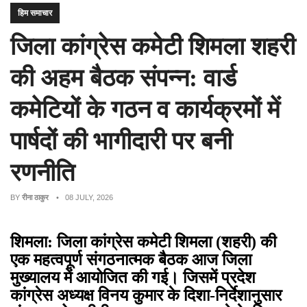
हिम समाचार
जिला कांग्रेस कमेटी शिमला शहरी
की अहम बैठक संपन्न: वार्ड
कमेटियों के गठन व कार्यक्रमों में
पार्षदों की भागीदारी पर बनी
रणनीति
BY
रीना ठाकुर
• 08 JULY, 2026
शिमला: जिला कांग्रेस कमेटी शिमला (शहरी) की
एक महत्वपूर्ण संगठनात्मक बैठक आज जिला
मुख्यालय में आयोजित की गई। जिसमें प्रदेश
कांग्रेस अध्यक्ष विनय कुमार के दिशा-निर्देशानुसार