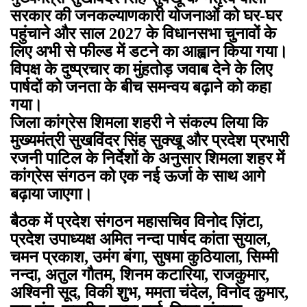
सरकार की जनकल्याणकारी योजनाओं को घर-घर
पहुंचाने और साल 2027 के विधानसभा चुनावों के
लिए अभी से फील्ड में डटने का आह्वान किया गया।
विपक्ष के दुष्प्रचार का मुंहतोड़ जवाब देने के लिए
पार्षदों को जनता के बीच समन्वय बढ़ाने को कहा
गया।
जिला कांग्रेस शिमला शहरी ने संकल्प लिया कि
मुख्यमंत्री सुखविंदर सिंह सुक्खू और प्रदेश प्रभारी
रजनी पाटिल के निर्देशों के अनुसार शिमला शहर में
कांग्रेस संगठन को एक नई ऊर्जा के साथ आगे
बढ़ाया जाएगा।
बैठक में प्रदेश संगठन महासचिव विनोद ज़िंटा,
प्रदेश उपाध्यक्ष अमित नन्दा
पार्षद कांता सुयाल,
चमन प्रकाश, उमंग बंगा, सुषमा कुठियाला, सिम्मी
नन्दा, अतुल गौतम, शिनम कटारिया, राजकुमार,
अश्विनी सूद, विकी शुभ, ममता चंदेल, विनोद कुमार,