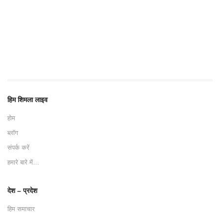
हिम शिमला लाइव
होम
ब्लॉग
संपर्क करें
हमारे बारे में…
देश – प्रदेश
हिम समाचार