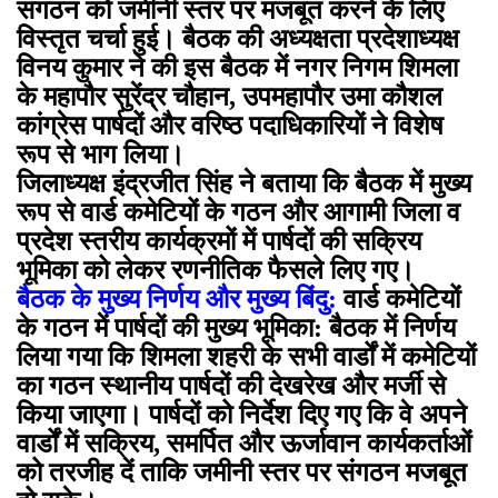
संगठन को जमीनी स्तर पर मजबूत करने के लिए
विस्तृत चर्चा हुई। बैठक की अध्यक्षता प्रदेशाध्यक्ष
विनय कुमार ने की इस बैठक में नगर निगम शिमला
के महापौर सुरेंद्र चौहान, उपमहापौर उमा कौशल
कांग्रेस पार्षदों और वरिष्ठ पदाधिकारियों ने विशेष
रूप से भाग लिया।
जिलाध्यक्ष इंद्रजीत सिंह ने बताया कि बैठक में मुख्य
रूप से वार्ड कमेटियों के गठन और आगामी जिला व
प्रदेश स्तरीय कार्यक्रमों में पार्षदों की सक्रिय
भूमिका को लेकर रणनीतिक फैसले लिए गए।
बैठक के मुख्य निर्णय और मुख्य बिंदु:
वार्ड कमेटियों
के गठन में पार्षदों की मुख्य भूमिका: बैठक में निर्णय
लिया गया कि शिमला शहरी के सभी वार्डों में कमेटियों
का गठन स्थानीय पार्षदों की देखरेख और मर्जी से
किया जाएगा। पार्षदों को निर्देश दिए गए कि वे अपने
वार्डों में सक्रिय, समर्पित और ऊर्जावान कार्यकर्ताओं
को तरजीह दें ताकि जमीनी स्तर पर संगठन मजबूत