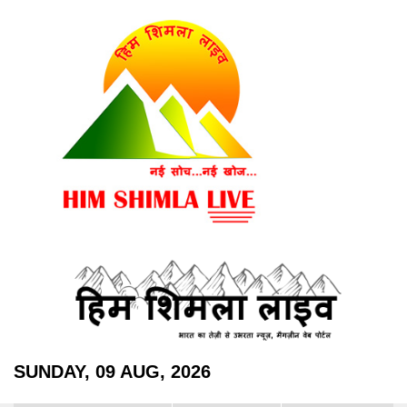
SUNDAY, 09 AUG, 2026