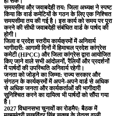
हो सके।
समयसीमा और जवाबदेही तय: जिला अध्यक्ष ने स्पष्ट
किया कि वार्ड कमेटियों के गठन के लिए एक निश्चित
समयसीमा तय की गई है। इस कार्य को समय पर पूरा
करने की सीधी जवाबदेही संबंधित वार्ड के पार्षद की
होगी।
जिला व प्रदेश स्तरीय कार्यक्रमों में अनिवार्य
भागीदारी: आगामी दिनों में हिमाचल प्रदेश कांग्रेस
कमेटी (HPCC) और जिला कांग्रेस द्वारा आयोजित
किए जाने वाले सभी आंदोलनों, रैलियों और प्रदर्शनों
में पार्षदों की उपस्थिति अनिवार्य रहेगी।
जनता को जोड़ने का जिम्मा: राज्य सरकार और
संगठन के कार्यक्रमों में अपने-अपने वार्ड से अधिक
से अधिक जनता और कार्यकर्ताओं की भागीदारी
सुनिश्चित करने का दायित्व भी पार्षदों को सौंपा गया
है।
2027 विधानसभा चुनावों का रोडमैप: बैठक में
मुख्यमंत्री सुखविंदर सिंह सुक्खू के नेतृत्व वाली