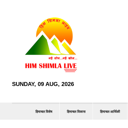
SUNDAY, 09 AUG, 2026
हिमाचल विशेष
हिमाचल विकास
हिमाचल आर्थिकी