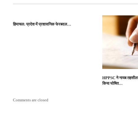
हिमाचल: प्रदेश में प्रशासनिक फेरबदल…
HPPSC ने नायब तहसीलदार
किया घोषित…
Comments are closed