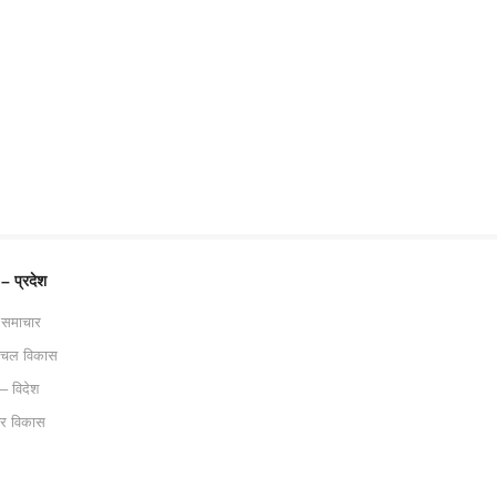
 – प्रदेश
 समाचार
ाचल विकास
 – विदेश
ट्र विकास