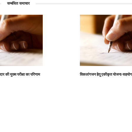
सम्बंधित समाचार
 की मुख्य परीक्षा का परिणाम
विकलांगजन हेतू एकीकृत योजना-सहयो