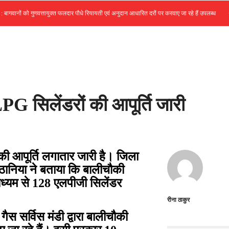
•
वानों को गुणवत्तायुक्त फलदार पौधे रियायती एवं अनुदान आधारित दरों पर करवाए जा रहे हैं उपलब्ध
ं LPG सिलेंडरों की आपूर्ति जारी
ों की आपूर्ति लगातार जारी है। जिला
 पठानिया ने बताया कि बालीचौकी
माध्यम से 128 एलपीजी सिलेंडर
रीना ठाकुर
ैस सर्विस मंडी द्वारा बालीचौकी