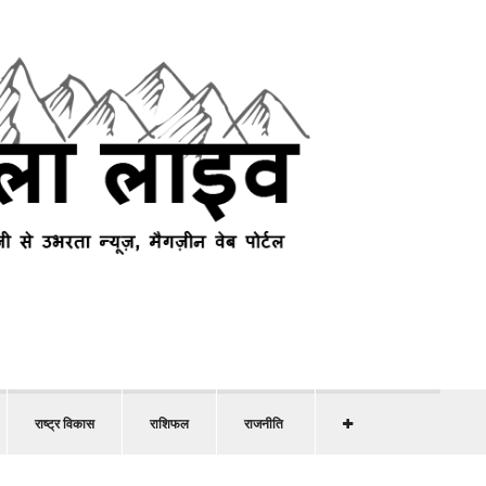
राष्ट्र विकास
राशिफल
राजनीति