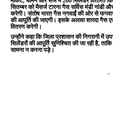
मार्केट, धामन और सैंज में 200 सिलेंडर वितरित कि
सितम्बर को मैसर्ज टारना गैस सर्विस मंडी नांडी और
करेगी। संतोष भारत गैस नगवाईं की ओर से फगवाना
की आपूर्ति की जाएगी। इसके अलावा शारदा गैस एजै
वितरण करेगी।
उन्होंने कहा कि जिला प्रशासन की निगरानी में 
सिलेंडरों की आपूर्ति सुनिश्चित की जा रही है, त
सामना न करना पड़े।
कुल्