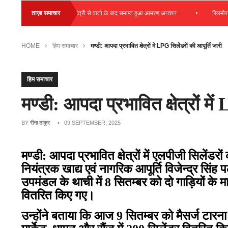
•
•
कुल्लू: स्वास्थ्य मंत्री से वार्ता के बाद समाप्त हुआ आमरण अनशन…
ताज़ा समाचार
सिरमौर : बाग
HOME
हिम समाचार
मण्डी: आपदा प्रभावित क्षेत्रों में LPG सिलेंडरों की आपूर्ति जारी
हिम समाचार
मण्डी: आपदा प्रभावित क्षेत्रों मे
BY
रीना ठाकुर
• 09 SEPTEMBER, 2025
मण्डी: आपदा प्रभावित क्षेत्रों में एलपीजी सिलेंडर
नियंत्रक खाद्य एवं नागरिक आपूर्ति विजेन्द्र सिंह
उपमंडल के थाची में 8 सितम्बर को दो गाड़ियों के 
वितरित किए गए।
उन्होंने बताया कि आज 9 सितम्बर को मैसर्ज टारना ग