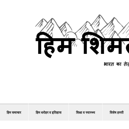
हिम समाचार
हिम धरोहर व इतिहास
शिक्षा व स्वास्थ्य
विशेष हस्ती