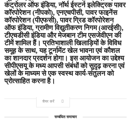
कंट्रोलर ऑफ इंडिया, नॉर्थ ईस्टर्न इलेक्ट्रिक पावर
कॉरपोरेशन (नीपको), एनएचपीसी, पावर फाइनेंस
कॉरपोरेशन (पीएफसी), पावर ग्रिड कॉरपोरेशन
ऑफ इंडिया, ग्रामीण विद्युतीकरण निगम (आरईसी),
टीएचडीसी इंडिया और मेजबान टीम एसजेवीएन की
टीमें शामिल हैं। प्रतिभाशाली खिलाड़ियों के विविध
समूह के साथ, यह टूर्नामेंट खेल भावना एवं कौशल
का शानदार प्रदर्शन होगा। इस आयोजन का उद्देश्य
सीपीएसयू के मध्य आपसी संबंधों को सुदृढ़ करना एवं
खेलों के माध्यम से एक स्वस्थ कार्य-संतुलन को
प्रोत्साहित करना है।
शेयर करें
सम्बंधित समाचार