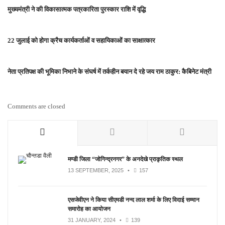
मुख्यमंत्री ने की विकासात्मक पत्रकारिता पुरस्कार राशि में वृद्धि
22 जुलाई को होगा क्रैच कार्यकर्ताओं व सहायिकाओं का साक्षात्कार
नेता प्रतिपक्ष की भूमिका निभाने के संघर्ष में तर्कहीन बयान दे रहे जय राम ठाकुर: कैबिनेट मंत्री
Comments are closed
मण्डी जिला “जोगिन्द्रनगर” के अनदेखे प्राकृतिक स्थल
13 SEPTEMBER, 2025
•
157
एसजेवीएन ने किया सीएमडी नन्‍द लाल शर्मा के लिए विदाई सम्मान
समारोह का आयोजन
31 JANUARY, 2024
•
139