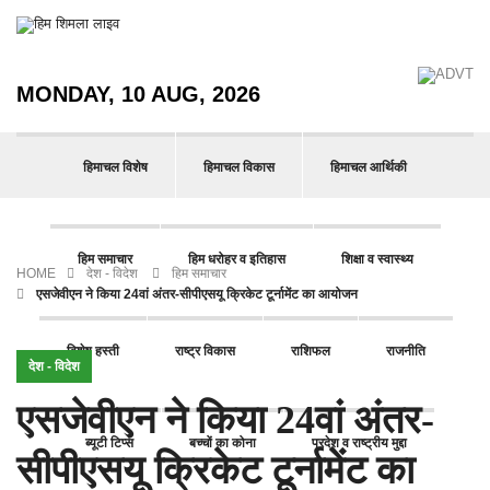
MONDAY, 10 AUG, 2026
हिमाचल विशेष
हिमाचल विकास
हिमाचल आर्थिकी
हिम समाचार
हिम धरोहर व इतिहास
शिक्षा व स्वास्थ्य
HOME
देश - विदेश
हिम समाचार
एसजेवीएन ने किया 24वां अंतर-सीपीएसयू क्रिकेट टूर्नामेंट का आयोजन
विशेष हस्ती
राष्ट्र विकास
राशिफल
राजनीति
देश - विदेश
एसजेवीएन ने किया 24वां अंतर-
ब्यूटी टिप्स
बच्चों का कोना
प्रदेश व राष्ट्रीय मुद्दा
सीपीएसयू क्रिकेट टूर्नामेंट का