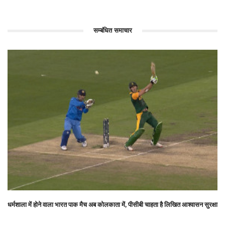
सम्बंधित समाचार
धर्मशाला में होने वाला भारत पाक मैच अब कोलकाता में, पीसीबी चाहता है लिखित आश्वासन सुरक्षा