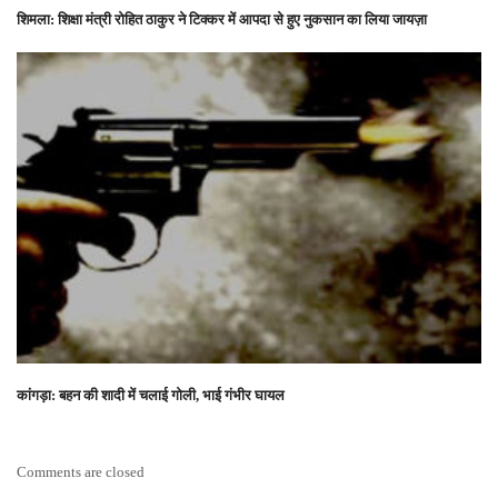
शिमला: शिक्षा मंत्री रोहित ठाकुर ने टिक्कर में आपदा से हुए नुकसान का लिया जायज़ा
कांगड़ा: बहन की शादी में चलाई गोली, भाई गंभीर घायल
Comments are closed