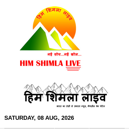
SATURDAY, 08 AUG, 2026