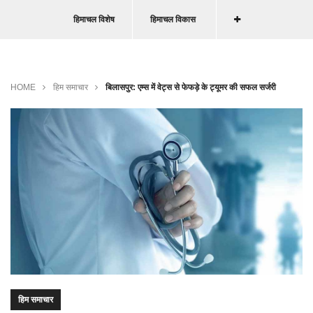
हिमाचल विशेष
हिमाचल विकास
HOME
हिम समाचार
बिलासपुर: एम्स में वेट्स से फेफड़े के ट्यूमर की सफल सर्जरी
हिम समाचार