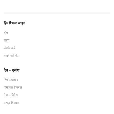
हिम शिमला लाइव
होम
ब्लॉग
संपर्क करें
हमारे बारे में…
देश – प्रदेश
हिम समाचार
हिमाचल विकास
देश – विदेश
राष्ट्र विकास