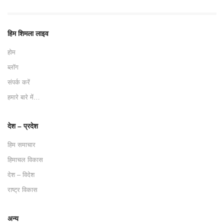
हिम शिमला लाइव
होम
ब्लॉग
संपर्क करें
हमारे बारे में…
देश – प्रदेश
हिम समाचार
हिमाचल विकास
देश – विदेश
राष्ट्र विकास
अन्य