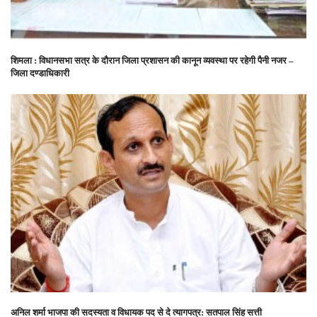
शिमला : विधानसभा सत्र के दौरान जिला प्रशासन की कानून व्यवस्था पर रहेगी पैनी नजर –
जिला दण्डाधिकारी
अनिल शर्मा भाजपा की सदस्यता व विधायक पद से दे त्यागपत्र: सतपाल सिंह सत्ती