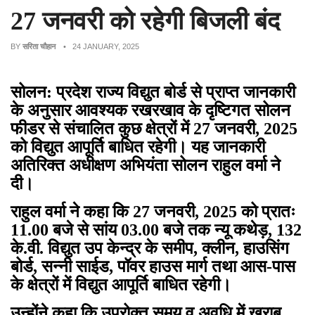
27 जनवरी को रहेगी बिजली बंद
BY
सरिता चौहान
• 24 JANUARY, 2025
सोलन: प्रदेश राज्य विद्युत बोर्ड से प्राप्त जानकारी
के अनुसार आवश्यक रखरखाव के दृष्टिगत सोलन
फीडर से संचालित कुछ क्षेत्रों में 27 जनवरी, 2025
को विद्युत आपूर्ति बाधित रहेगी। यह जानकारी
अतिरिक्त अधीक्षण अभियंता सोलन राहुल वर्मा ने
दी।
राहुल वर्मा ने कहा कि 27 जनवरी, 2025 को प्रातः
11.00 बजे से सांय 03.00 बजे तक न्यू कथेड़, 132
के.वी. विद्युत उप केन्द्र के समीप, क्लीन, हाउसिंग
बोर्ड, सन्नी साईड, पॉवर हाउस मार्ग तथा आस-पास
के क्षेत्रों में विद्युत आपूर्ति बाधित रहेगी।
उन्होंने कहा कि उपरोक्त समय व अवधि में खराब