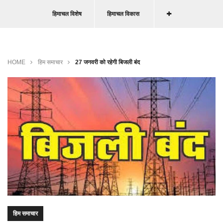
हिमाचल विशेष
हिमाचल विकास
HOME
हिम समाचार
27 जनवरी को रहेगी बिजली बंद
हिम समाचार