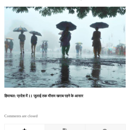
हिमाचल: प्रदेश में 11 जुलाई तक मौसम खराब रहने के आसार
Comments are closed