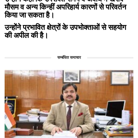
मौसम व अन्य किन्हीं अपरिहार्य कारणों से परिवर्तन
किया जा सकता है।
उन्होंने प्रभावित क्षेत्रों के उपभोक्ताओं से सहयोग
की अपील की है।
सम्बंधित समाचार