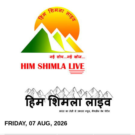
FRIDAY, 07 AUG, 2026