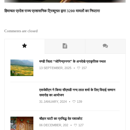
हिमाचल प्रदेश राज्य प्रशासनिक ट्रिब्यूनल द्वारा 3200 मामलों का निपटारा
Comments are closed
मण्डी जिला “जोगिन्द्रनगर” के अनदेखे प्राकृतिक स्थल
13 SEPTEMBER, 2025
•
157
एसजेवीएन ने किया सीएमडी नन्‍द लाल शर्मा के लिए विदाई सम्मान
समारोह का आयोजन
31 JANUARY, 2024
•
139
चौहार घाटी का प्रसिद्ध देव पशाकोट
06 DECEMBER, 202
•
127