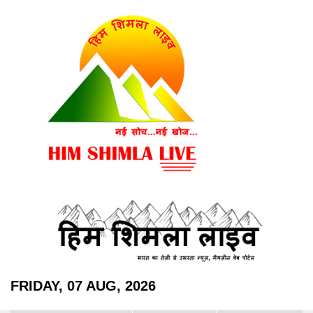
FRIDAY, 07 AUG, 2026