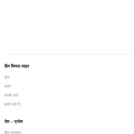
हिम शिमला लाइव
होम
ब्लॉग
संपर्क करें
हमारे बारे में…
देश – प्रदेश
हिम समाचार