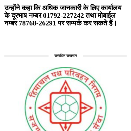
उन्होंने कहा कि अधिक जानकारी के लिए कार्यालय
के दूरभाष नम्बर 01792-227242 तथा मोबाईल
नम्बर 78768-26291 पर सम्पर्क कर सकते हैं।
सम्बंधित समाचार