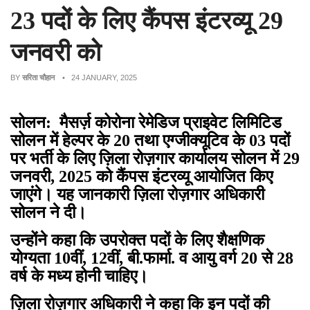
23 पदों के लिए कैंपस इंटरव्यू 29
जनवरी को
BY
सरिता चौहान
• 24 JANUARY, 2025
सोलन: मैसर्ज़ कोरोना रेमेडिज प्राइवेट लिमिटिड
सोलन में हेल्पर के 20 तथा एग्जीक्यूटिव के 03 पदों
पर भर्ती के लिए ज़िला रोज़गार कार्यालय सोलन में 29
जनवरी, 2025 को कैंपस इंटरव्यू आयोजित किए
जाएंगे। यह जानकारी ज़िला रोज़गार अधिकारी
सोलन ने दी।
उन्होंने कहा कि उपरोक्त पदों के लिए शैक्षणिक
योग्यता 10वीं, 12वीं, बी.फार्मा. व आयु वर्ग 20 से 28
वर्ष के मध्य होनी चाहिए।
ज़िला रोज़गार अधिकारी ने कहा कि इन पदों की