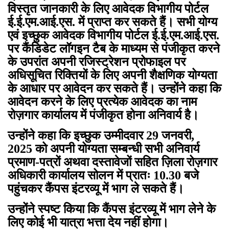
विस्तृत जानकारी के लिए आवेदक विभागीय पोर्टल
ई.ई.एम.आई.एस. में प्राप्त कर सकते हैं। सभी योग्य
एवं इच्छुक आवेदक विभागीय पोर्टल ई.ई.एम.आई.एस.
पर कैंडिडेट लॉगइन टैब के माध्यम से पंजीकृत करने
के उपरांत अपनी रजिस्ट्रेशन प्रोफाइल पर
अधिसूचित रिक्तियों के लिए अपनी शैक्षणिक योग्यता
के आधार पर आवेदन कर सकते हैं। उन्होंने कहा कि
आवेदन करने के लिए प्रत्येक आवेदक का नाम
रोज़गार कार्यालय में पंजीकृत होना अनिवार्य है।
उन्होंने कहा कि इच्छुक उम्मीदवार 29 जनवरी,
2025 को अपनी योग्यता सम्बन्धी सभी अनिवार्य
प्रमाण-पत्रों अथवा दस्तावेजों सहित ज़िला रोज़गार
अधिकारी कार्यालय सोलन में प्रातः 10.30 बजे
पहुंचकर कैंपस इंटरव्यू में भाग ले सकते हैं।
उन्होंने स्पष्ट किया कि कैंपस इंटरव्यू में भाग लेने के
लिए कोई भी यात्रा भत्ता देय नहीं होगा।