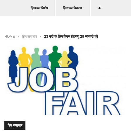
हिमाचल विशेष
हिमाचल विकास
HOME
हिम समाचार
23 पदों के लिए कैंपस इंटरव्यू 29 जनवरी को
हिम समाचार