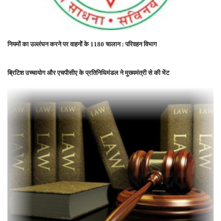
नियमों का उल्लंघन करने पर वाहनोें के 1180 चालान : परिवहन विभाग
ब्रिटिश उच्चायोग और एचपीसीए के प्रतिनिधिमंडल ने मुख्यमंत्री से की भेंट