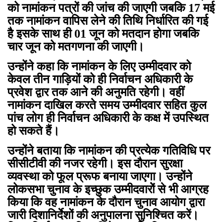
को नामांकन पत्रों की जांच की जाएगी जबकि 17 मई
तक नामांकन वापिस लेने की तिथि निर्धारित की गई
है इसके साथ ही 01 जून को मतदान होगा जबकि
चार जून को मतगणना की जाएगी।
उन्होंने कहा कि नामांकन के लिए उम्मीदवार को
केवल तीन गाड़ियों को ही निर्वाचन अधिकारी के
प्रवेश द्वार तक आने की अनुमति रहेगी। वहीं
नामांकन दाखिल करते समय उम्मीदवार सहित कुल
पांच लोग ही निर्वाचन अधिकारी के कक्ष में उपस्थित
हो सकते हैं।
उन्होंने बताया कि नामांकन की प्रत्येक गतिविधि पर
सीसीटीवी की नजर रहेगी। इस दौरान सुरक्षा
व्यवस्था को फूल प्रूफ बनाया जाएगा। उन्होंने
लोकसभा चुनाव के इच्छुक उम्मीदवारोें से भी आग्रह
किया कि वह नामांकन के दौरान चुनाव आयोग द्वारा
जारी दिशानिर्देेशों की अनुपालना सुनिश्चित करें।