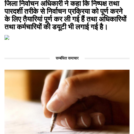
जिला निर्वाचन अधिकारी ने कहा कि निष्पक्ष तथा
पारदर्शी तरीके से निर्वाचन प्रक्रिया को पूर्ण करने
के लिए तैयारियां पूर्ण कर ली गई हैं तथा अधिकारियों
तथा कर्मचारियों की डयूटी भी लगाई गई है।
सम्बंधित समाचार