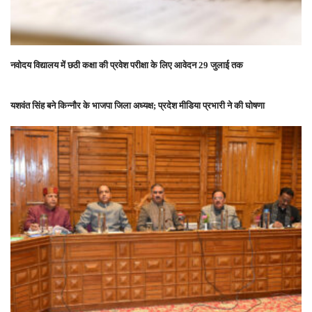
नवोदय विद्यालय में छठी कक्षा की प्रवेश परीक्षा के लिए आवेदन 29 जुलाई तक
यशवंत सिंह बने किन्नौर के भाजपा जिला अध्यक्ष; प्रदेश मीडिया प्रभारी ने की घोषणा