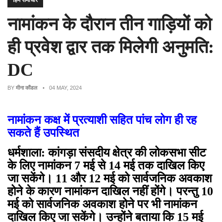
हिम समाचार
नामांकन के दौरान तीन गाड़ियों को
ही प्रवेश द्वार तक मिलेगी अनुमति:
DC
BY
मीना कौंडल
• 04 MAY, 2024
नामांकन कक्ष में प्रत्याशी सहित पांच लोग ही रह
सकते हैं उपस्थित
धर्मशाला: कांगड़ा संसदीय क्षेत्र की लोकसभा सीट
के लिए नामांकन 7 मई से 14 मई तक दाखिल किए
जा सकेंगे। 11 और 12 मई को सार्वजनिक अवकाश
होने के कारण नामांकन दाखिल नहीं होंगे। परन्तु 10
मई को सार्वजनिक अवकाश होने पर भी नामांकन
दाखिल किए जा सकेंगे। उन्होंने बताया कि 15 मई