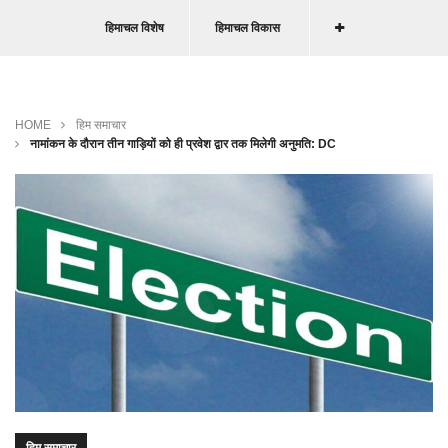
हिमाचल विशेष
हिमाचल विकास
HOME
हिम समाचार
नामांकन के दौरान तीन गाड़ियों को ही प्रवेश द्वार तक मिलेगी अनुमति: DC