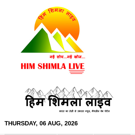
THURSDAY, 06 AUG, 2026