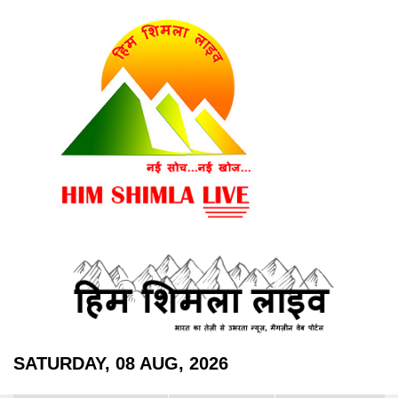
SATURDAY, 08 AUG, 2026