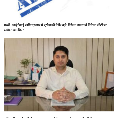
मण्डी: आईटीआई जोगिन्दरनगर में प्रवेश की तिथि बढ़ी, विभिन्न व्यवसायों में रिक्त सीटों पर
आवेदन आमंत्रित