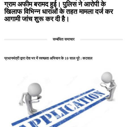
ग्राम अफीम बरामद हुई। पुलिस ने आरोपी के
खिलाफ विभिन्न धाराओं के तहत मामला दर्ज कर
आगामी जांच शुरू कर दी है।
सम्बंधित समाचार
प्रधानमंत्री द्वारा देश भर में स्वच्छता अभियान के 10 साल पूरे : कटवाल