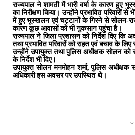
राज्यपाल ने शामती में भारी वर्षा के कारण हुए भ
का निरीक्षण किया। उन्होंने प्रभावित परिवारों से 
में हुए भूस्खलन एवं चट्टानों के गिरने से सोलन-र
कारण कुछ आवासों को भी नुकसान पहुंचा है।
राज्यपाल ने जिला प्रशासन को निर्देश दिए कि अव
तथा प्रभावित परिवारों को राहत एवं बचाव के लिए 
उन्होंने उपायुक्त तथा पुलिस अधीक्षक सोलन को
के निर्देश भी दिए।
उपायुक्त सोलन मनमोहन शर्मा, पुलिस अधीक्षक 
अधिकारी इस अवसर पर उपस्थित थे।
शिमला : रामपुर 