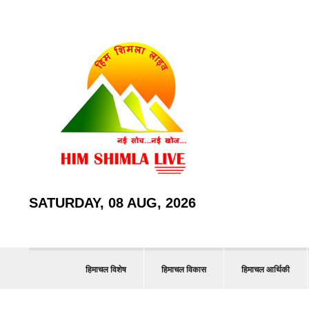
SATURDAY, 08 AUG, 2026
हिमाचल विशेष
हिमाचल विकास
हिमाचल आर्थिकी