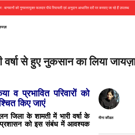
•
गवानों को गुणवत्तायुक्त फलदार पौधे रियायती एवं अनुदान आधारित दरों पर करवाए जा रहे हैं उपलब्ध
जायज़ा
ी वर्षा से हुए नुकसान का लिया जायज़
या व प्रभावित परिवारों को
श्चित किए जाएं
 जिला के शामती में भारी वर्षा के
मीना कौंडल
्रशासन को इस संबंध में आवश्यक