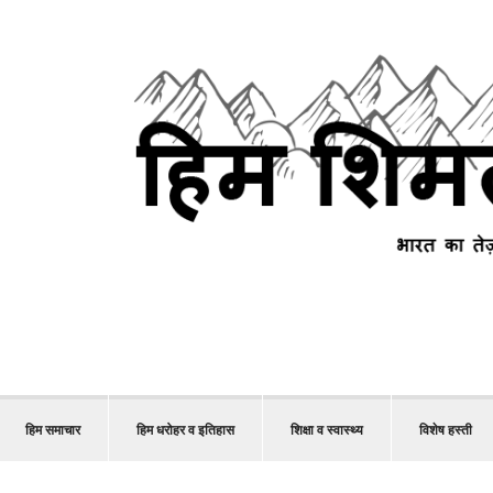
हिम समाचार
हिम धरोहर व इतिहास
शिक्षा व स्वास्थ्य
विशेष हस्ती