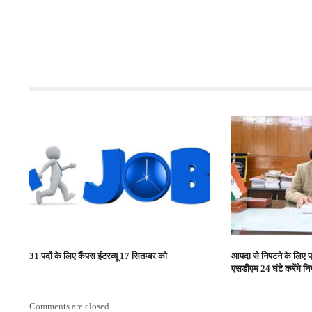
31 पदों के लिए कैंपस इंटरव्यू 17 सितम्बर को
आपदा से निपटने के लिए 
एसडीएम 24 घंटे करेंगे न
Comments are closed