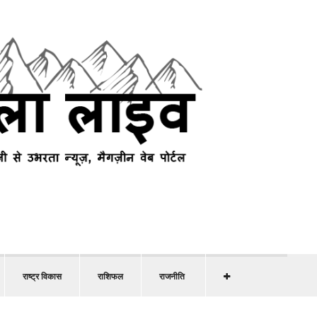
राष्ट्र विकास
राशिफल
राजनीति