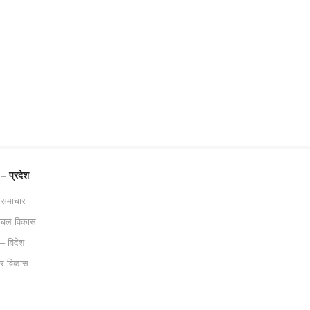
 – प्रदेश
 समाचार
ाचल विकास
 – विदेश
ट्र विकास