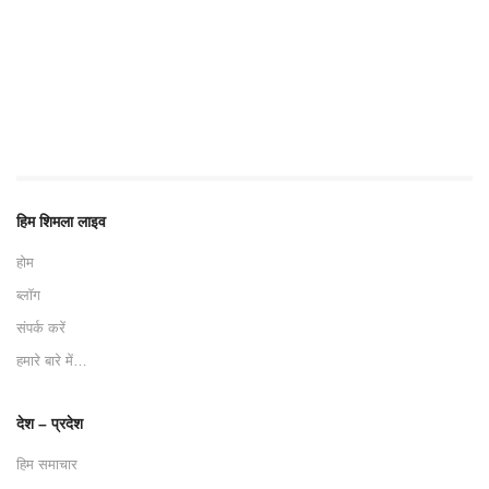
हिम शिमला लाइव
होम
ब्लॉग
संपर्क करें
हमारे बारे में…
देश – प्रदेश
हिम समाचार