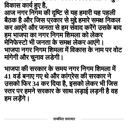
विकास कार्य हुए है,
आज नगर निगम की दृष्टि से यह हमारी यह पहली
बैठक है और जिस प्रकार से मुद्दे हमारे समक्ष निकल
कर आएंगे और जनता से हम संवाद करेंगे उसके बाद
हम भाजपा का नगर निगम शिमला को लेकर
मेनिफेस्टो भी जनता के समक्ष लेकर आएंगे।
भाजपा नगर निगम शिमला में विकास के नाम पर वोट
मांगेगी और चुनाव लडेगी।
भाजपा की सरकार के समय नगर निगम शिमला में
41 वर्ड बनाए गए थे और कांग्रेस की सरकार ने
उसको फिर 34 कर दिया है, इसको लेकर भी जिस
स्तर पर हमने सरकार के साथ लड़ाई लड़नी है वह
हम लड़ेंगे।
सम्बंधित समाचार