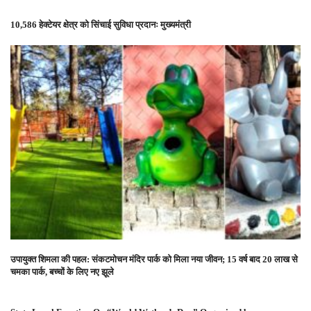
10,586 हेक्टेयर क्षेत्र को सिंचाई सुविधा प्रदानः मुख्यमंत्री
उपायुक्त शिमला की पहल: संकटमोचन मंदिर पार्क को मिला नया जीवन; 15 वर्ष बाद 20 लाख से
चमका पार्क, बच्चों के लिए नए झूले