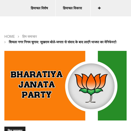
हिमाचल विशेष
हिमाचल विकास
HOME
हिम समाचार
शिमला नगर निगम चुनाव: सुखराम बोले-जनता से संवाद के बाद लाएंगे भाजपा का मेनिफेस्टो