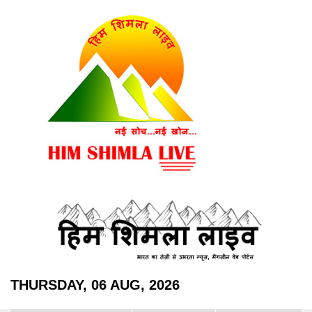
THURSDAY, 06 AUG, 2026