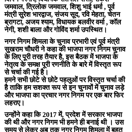
जमवाल, त्रिलोक जमवाल, शिशु भाई धर्मा , पूर्व
मंत्री सुरेश भारद्वाज, संजय सूद, रवि मेहता, चेतन
ब्रागटा, अजय श्याम, विधायक बलवीर वर्मा , कॉल
नेगी, शशी बाला और गोविंद शर्मा उपस्थित।
नगर निगम शिमला के चुनाव प्रभारी एवं पूर्व मंत्री
सुखराम चौधरी ने कहा की भाजपा नगर निगम चुनाव
के लिए पूरी तरह तैयार है, इस बैठक में भाजपा के
नेतृत्व के समक्ष पूरी रणनीति के बारे में विस्तृत रूप
से चर्चा की गई है।
हमने सभी छोटे से छोटे पहलुओं पर विस्तृत चर्चा की
है ताकि हम सशक्त रूप से इन चुनावों में चुनाव लड़े
और भाजपा का प्रचार नगर निगम पर एक बार फिर
लहराए।
उन्होंने कहा कि 2017 में, प्रदेश में सरकार भाजपा
की थी और नगर निगम भी हमने ही बनाई थी । उस
समय से लेकर अब तक नगर निगम शिमला में बहुत