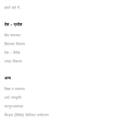
हमारे बारे में…
देश – प्रदेश
हिम समाचार
हिमाचल विकास
देश – विदेश
राष्ट्र विकास
अन्य
शिक्षा व स्वास्थ्य
धर्म/ संस्कृति
कानून-व्यवस्था
किड्स (विशेष)/ कैरियर/ मनोरंजन