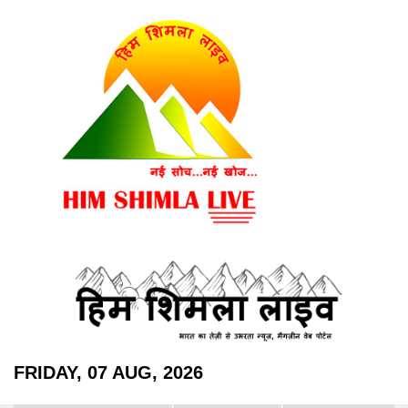
FRIDAY, 07 AUG, 2026