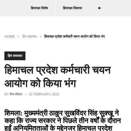
हिमाचल विशेष
हिमाचल विकास
HOME
हिम समाचार
हिमाचल प्रदेश कर्मचारी चयन आयोग को किया भंग
हिम समाचार
हिमाचल प्रदेश कर्मचारी चयन
आयोग को किया भंग
BY
मीना कौंडल
• 21 FEBRUARY, 2023
शिमला: मुख्यमंत्री ठाकुर सुखविंदर सिंह सुक्खू ने
कहा कि राज्य सरकार ने पिछले तीन वर्षों के दौरान
हुईं अनियमितताओं के मद्देनजर हिमाचल प्रदेश