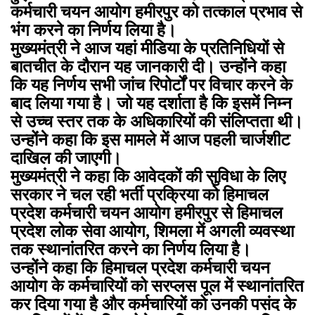
कर्मचारी चयन आयोग हमीरपुर को तत्काल प्रभाव से
भंग करने का निर्णय लिया है।
मुख्यमंत्री ने आज यहां मीडिया के प्रतिनिधियों से
बातचीत के दौरान यह जानकारी दी। उन्होंने कहा
कि यह निर्णय सभी जांच रिपोर्टों पर विचार करने के
बाद लिया गया है। जो यह दर्शाता है कि इसमें निम्न
से उच्च स्तर तक के अधिकारियों की संलिप्तता थी।
उन्होंने कहा कि इस मामले में आज पहली चार्जशीट
दाखिल की जाएगी।
मुख्यमंत्री ने कहा कि आवेदकों की सुविधा के लिए
सरकार ने चल रही भर्ती प्रक्रिया को हिमाचल
प्रदेश कर्मचारी चयन आयोग हमीरपुर से हिमाचल
प्रदेश लोक सेवा आयोग, शिमला में अगली व्यवस्था
तक स्थानांतरित करने का निर्णय लिया है।
उन्होंने कहा कि हिमाचल प्रदेश कर्मचारी चयन
आयोग के कर्मचारियों को सरप्लस पूल में स्थानांतरित
कर दिया गया है और कर्मचारियों को उनकी पसंद के