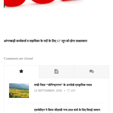
आंगनबाड़ी कार्यकर्ता व सहायिका के पदों के लिए 17 जून को होगा साक्षात्कार
Comments are closed
मण्डी जिला “जोगिन्द्रनगर” के अनदेखे प्राकृतिक स्थल
13 SEPTEMBER, 2025
•
157
एसजेवीएन ने किया सीएमडी नन्‍द लाल शर्मा के लिए विदाई सम्मान