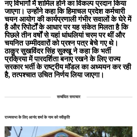
नए विभागों में शामिल होने का विकल्प प्रदान किया
जाएगा। उन्होंने कहा कि हिमाचल प्रदेश कर्मचारी
चयन आयोग की कार्यप्रणाली गंभीर सवालों के घेरे में
है और रिपोर्टों के आधार पर यह संकेत मिलता है कि
पिछले तीन वर्षों से यहां धांधलियां चरम पर थीं और
चयनित उम्मीदवारों को प्रश्न पत्र बेचे गए थे।
ठाकुर सुखविंदर सिंह सुक्खू ने कहा कि भर्ती
प्रक्रिया में पारदर्शिता बनाए रखने के लिए राज्य
सरकार भर्ती के राष्ट्रीय मॉडल का अध्ययन कर रही
है, तत्पश्चात उचित निर्णय लिया जाएगा।
सम्बंधित समाचार
राज्यसभा के लिए आनंद शर्मा के नाम को स्वीकृति