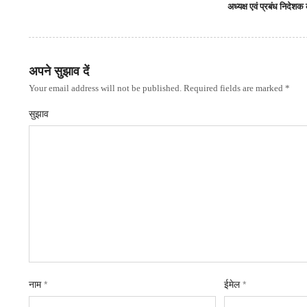
अध्यक्ष एवं प्रबंध निदेश
अपने सुझाव दें
Your email address will not be published. Required fields are marked *
सुझाव
नाम
*
ईमेल
*