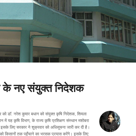
 के नए संयुक्त निदेशक
र को डॉ. नरेश कुमार बधान को संयुक्त कृषि निदेशक, शिमला
मान में यह कृषि विभाग, के राज्य कृषि प्रशिक्षण संस्थान मशोबरा
े। इसके लिए सरकार ने शूक्रवार को अधिसूचना जारी कर दी है।
ं को किसानों तक पहुँचाने का भरसक प्रयास करेंगे। इसके लिए