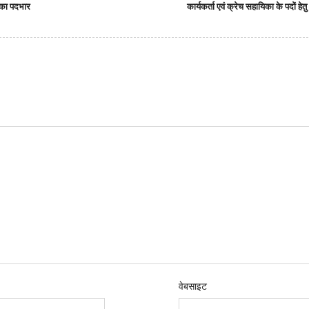
क का पदभार
कार्यकर्ता एवं क्रेच सहायिका के पदों ह
वेबसाइट