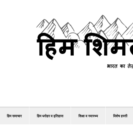
हिम समाचार
हिम धरोहर व इतिहास
शिक्षा व स्वास्थ्य
विशेष हस्ती