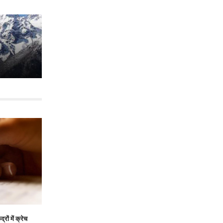
रों में क्रेच