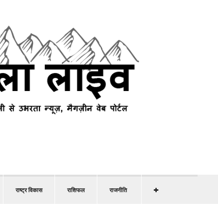
राष्ट्र विकास
राशिफल
राजनीति