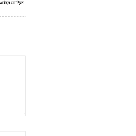
ेतु आवेदन आमंत्रित