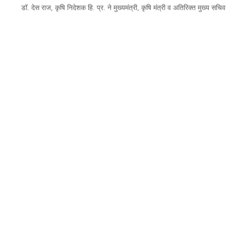
डॉ. देस राज, कृषि निदेशक हि. प्र. ने मुख्यमंत्री, कृषि मंत्री व अतिरिक्त मुख्य सच