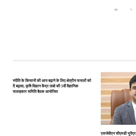
मुख्यमंत्री
स्पीति के किसानों की आय बढ़ाने के लिए क्षेत्रीय फसलों को
दें बढ़ावा; कृषि विज्ञान केंद्र ताबो की 5वीं वैज्ञानिक
सलाहकार समिति बैठक आयोजित
एसजेवीएन सीएमडी भूपेंद्र