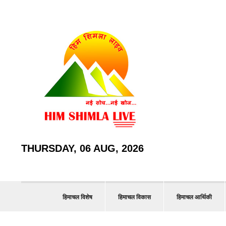
THURSDAY, 06 AUG, 2026
हिमाचल विशेष
हिमाचल विकास
हिमाचल आर्थिकी