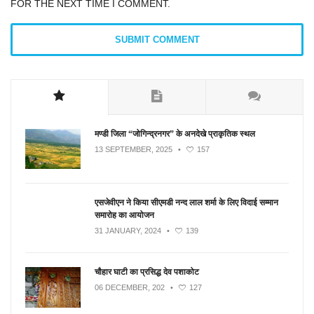
FOR THE NEXT TIME I COMMENT.
मण्डी जिला “जोगिन्द्रनगर” के अनदेखे प्राकृतिक स्थल
13 SEPTEMBER, 2025
•
157
एसजेवीएन ने किया सीएमडी नन्‍द लाल शर्मा के लिए विदाई सम्मान
समारोह का आयोजन
31 JANUARY, 2024
•
139
चौहार घाटी का प्रसिद्ध देव पशाकोट
06 DECEMBER, 202
•
127