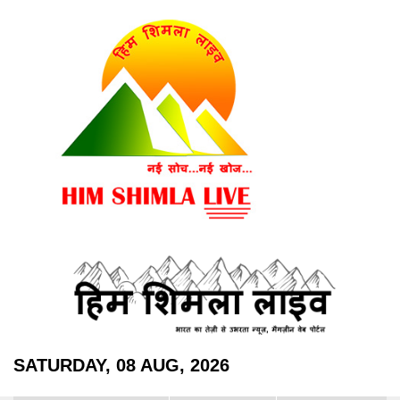
SATURDAY, 08 AUG, 2026