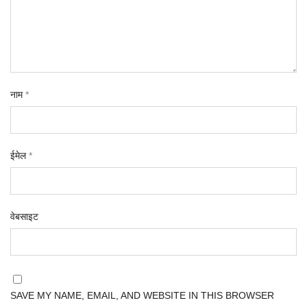
नाम
*
ईमेल
*
वेबसाइट
SAVE MY NAME, EMAIL, AND WEBSITE IN THIS BROWSER