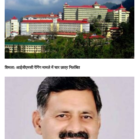
शिमला: आईजीएमसी रैगिंग मामले में चार छात्र निलंबित