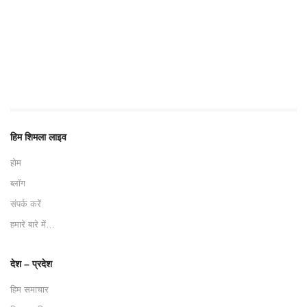
हिम शिमला लाइव
होम
ब्लॉग
संपर्क करें
हमारे बारे में…
देश – प्रदेश
हिम समाचार