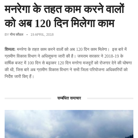
मनरेगा के तहत काम करने वालों
को अब 120 दिन मिलेगा काम
BY
मीना कौंडल
• 19 APRIL, 2018
शिमला:
मनरेगा के तहत काम करने वालों को अब 120 दिन काम मिलेगा। इस बारे में
ग्रामीण विकास विभाग ने अधिसूचना जारी की है। जयराम सरकार ने 2018-19 के
वार्षिक बजट में 100 दिन से बढ़ाकर 120 दिन मनरेगा मजदूरों को रोजगार देने की घोषणा
की थी, जिस बारे अब ग्रामीण विकास विभाग ने सभी जिला परियोजना अधिकारियों को
निर्देश जारी किए हैं।
सम्बंधित समाचार