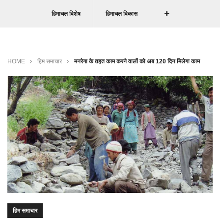
हिमाचल विशेष
हिमाचल विकास
HOME
हिम समाचार
मनरेगा के तहत काम करने वालों को अब 120 दिन मिलेगा काम
हिम समाचार