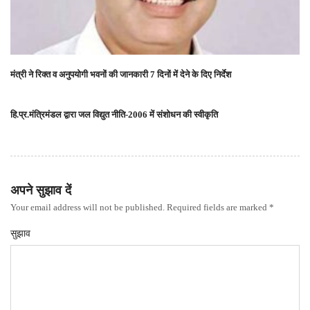
मंत्री ने रिक्त व अनुपयोगी भवनों की जानकारी 7 दिनों में देने के दिए निर्देश
हि.प्र.मंत्रिमंडल द्वारा जल विद्युत नीति-2006 में संशोधन की स्वीकृति
अपने सुझाव दें
Your email address will not be published. Required fields are marked *
सुझाव