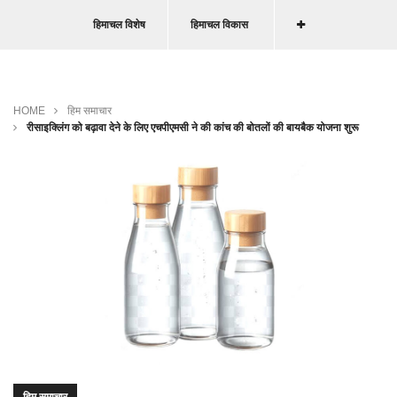
हिमाचल विशेष
हिमाचल विकास
HOME
हिम समाचार
रीसाइक्लिंग को बढ़ावा देने के लिए एचपीएमसी ने की कांच की बोतलों की बायबैक योजना शुरू