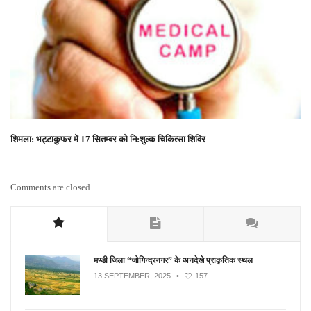
शिमला: भट्टाकुफर में 17 सितम्बर को नि:शुल्क चिकित्सा शिविर
Comments are closed
मण्डी जिला “जोगिन्द्रनगर” के अनदेखे प्राकृतिक स्थल
13 SEPTEMBER, 2025
•
157