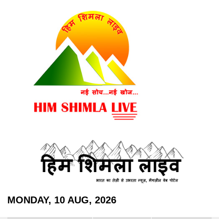
MONDAY, 10 AUG, 2026