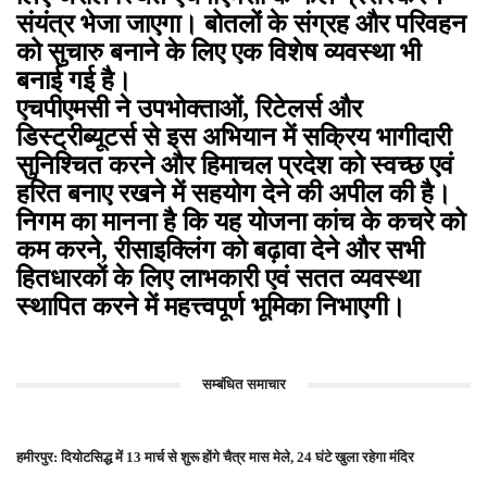
संयंत्र भेजा जाएगा। बोतलों के संग्रह और परिवहन
को सुचारु बनाने के लिए एक विशेष व्यवस्था भी
बनाई गई है।
एचपीएमसी ने उपभोक्ताओं, रिटेलर्स और
डिस्ट्रीब्यूटर्स से इस अभियान में सक्रिय भागीदारी
सुनिश्चित करने और हिमाचल प्रदेश को स्वच्छ एवं
हरित बनाए रखने में सहयोग देने की अपील की है।
निगम का मानना है कि यह योजना कांच के कचरे को
कम करने, रीसाइक्लिंग को बढ़ावा देने और सभी
हितधारकों के लिए लाभकारी एवं सतत व्यवस्था
स्थापित करने में महत्त्वपूर्ण भूमिका निभाएगी।
सम्बंधित समाचार
हमीरपुर: दियोटसिद्ध में 13 मार्च से शुरू होंगे चैत्र मास मेले, 24 घंटे खुला रहेगा मंदिर