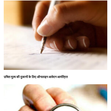
उचित मूल्य की दुकानों के लिए ऑनलाइन आवेदन आमंत्रित