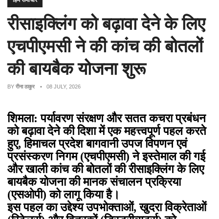
हिम समाचार
रीसाइक्लिंग को बढ़ावा देने के लिए
एचपीएमसी ने की कांच की बोतलों
की बायबैक योजना शुरू
BY
रीना ठाकुर
• 08 JULY, 2026
शिमला: पर्यावरण संरक्षण और सतत कचरा प्रबंधन
को बढ़ावा देने की दिशा में एक महत्त्वपूर्ण पहल करते
हुए, हिमाचल प्रदेश बागवानी उपज विपणन एवं
प्रसंस्करण निगम (एचपीएमसी) ने इस्तेमाल की गई
और खाली कांच की बोतलों की रीसाइक्लिंग के लिए
बायबैक योजना की मानक संचालन प्रक्रिया
(एसओपी) को लागू किया है।
इस पहल का उद्देश्य उपभोक्ताओं, खुदरा विक्रेताओं