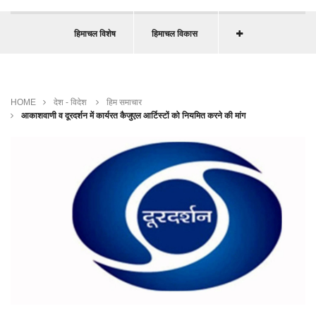
हिमाचल विशेष
हिमाचल विकास
HOME
देश - विदेश
हिम समाचार
आकाशवाणी व दूरदर्शन में कार्यरत कैजुएल आर्टिस्टों को नियमित करने की मांग