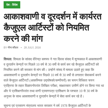
देश - विदेश
आकाशवाणी व दूरदर्शन में कार्यरत
कैजुएल आर्टिस्टों को नियमित
करने की मांग
BY
मीना कौंडल
• 28 JULY, 2016
शिमला:
शिमला के सांसद वीरेन्द्र कश्यप ने गत दिवस संसद में शून्यकाल में आकाशवाणी
व दूरदर्शन केन्द्रों पर पिछले 10 वर्ष से 30 वर्षो से कार्य कर रहे कैजुएल आर्टिस्टों को
नियमित करने की सरकार से मांग की। उन्होने संसद में मामला उठाते हुए कहा कि
आकाशवाणी व दूरदर्शन केन्द्रों पर पिछले 10 वर्ष से 30 वर्षो से लगातार सेवाकार्य करने
वाले कैजुएल आर्टिस्टों (आकस्मिक उद्घोषको/कम्पीयरों) का चयन विधिवत चयन
प्रक्रिया के तहत विज्ञापनोपरांत लिखित परीक्षा, साक्षात्कार उत्तीर्ण होने पर किया गया था
और ये प्रशिक्षणोंपरांत तथा वाणी प्रमाणपत्र प्रशिक्षण के पश्चात 10 से 30 वर्ष के
अनुभव के साथ आकाशवाणी व दूरदर्शन केन्द्रों में सेवा कार्य कर रहे है।
सूचना एवं प्रसारण मंत्रालय भारत सरकार ने वर्ष 1978 कैजुएल आर्टिस्टों के