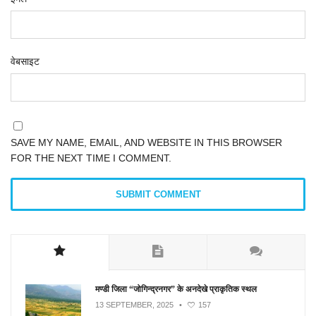
वेबसाइट
SAVE MY NAME, EMAIL, AND WEBSITE IN THIS BROWSER
FOR THE NEXT TIME I COMMENT.
मण्डी जिला “जोगिन्द्रनगर” के अनदेखे प्राकृतिक स्थल
13 SEPTEMBER, 2025
•
157