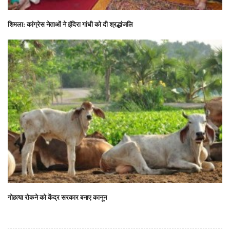
शिमला: कांग्रेस नेताओं ने इंदिरा गांधी को दी श्रद्धांजलि
गोहत्या रोकने को केंद्र सरकार बनाए कानून