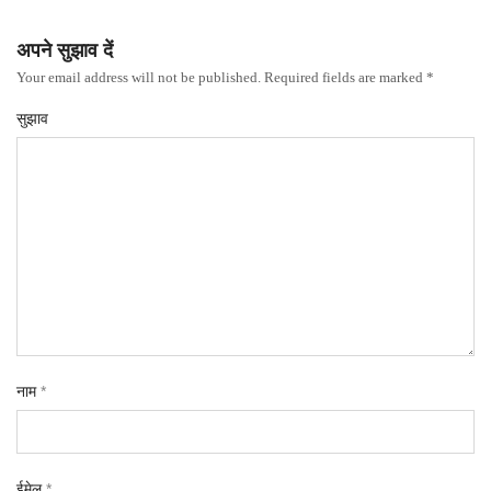
अपने सुझाव दें
Your email address will not be published. Required fields are marked *
सुझाव
नाम
*
ईमेल
*