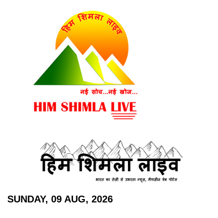
SUNDAY, 09 AUG, 2026