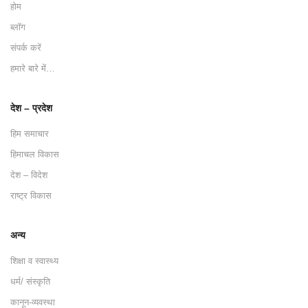
होम
ब्लॉग
संपर्क करें
हमारे बारे में…
देश – प्रदेश
हिम समाचार
हिमाचल विकास
देश – विदेश
राष्ट्र विकास
अन्य
शिक्षा व स्वास्थ्य
धर्म/ संस्कृति
कानून-व्यवस्था