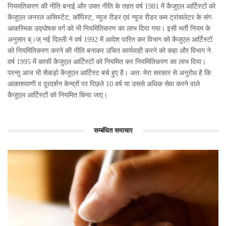
नियमतिकरण की नीति बनाई और उक्त नीति के तहत वर्ष 1981 में कैजुएल आर्टिस्टों को
कैजुएल जनरल असिस्टेंट, कॉपिस्ट, न्यूज रीडर एवं न्यूज रीडर कम ट्रांसलेटर के संग
आकस्मिक उद्घोषक वर्ग को भी नियमितिकरण का लाभ दिया गया। इसी भर्ती नियम के
अनुसार ब्।ज् नई दिल्ली ने वर्ष 1992 में आदेश पारित कर विभाग को कैजुएल आर्टिस्टों
को नियमितिकरण करने की नीति बनाकर उचित कार्यवाही करने को कहा और विभाग ने
वर्ष 1995 में काफी कैजुएल आर्टिस्टों को नियमित कर नियमितिकरण का लाभ दिया।
परन्तु आज भी सैकड़ो कैजुएल आर्टिस्ट बचे हुए है। अतः मेरा सरकार से अनुरोध है कि
आकाशवाणी व दूरदर्शन केन्द्रों पर पिछले 10 वर्ष या उससे अधिक सेवा करने वाले
कैजुएल आर्टिस्टों को नियमित किया जाए।
सम्बंधित समाचार