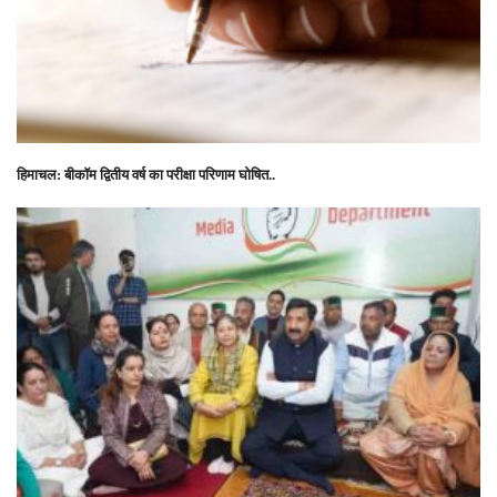
हिमाचल: बीकॉम द्वितीय वर्ष का परीक्षा परिणाम घोषित..