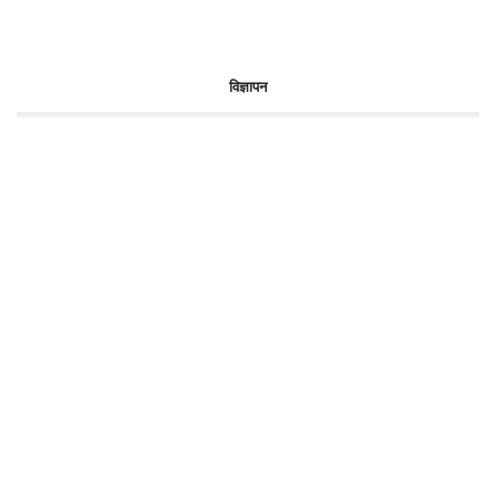
विज्ञापन