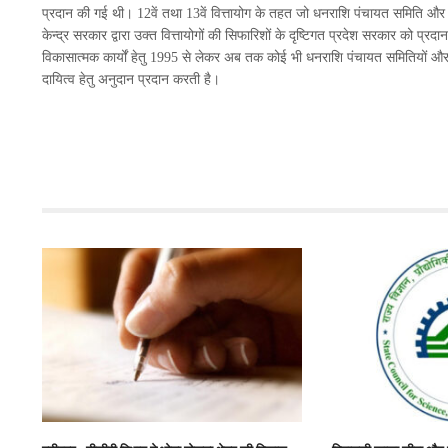
प्रदान की गई थी। 12वें तथा 13वें वित्तायोग के तहत जो धनराशि पंचायत समिति और ज
केन्द्र सरकार द्वारा उक्त वित्तायोगों की सिफारिशों के दृष्टिगत प्रदेश सरकार को प्रद
विकासात्मक कार्यों हेतु 1995 से लेकर अब तक कोई भी धनराशि पंचायत समितियों और जि
दायित्व हेतु अनुदान प्रदान करती है।
वन माफिया 