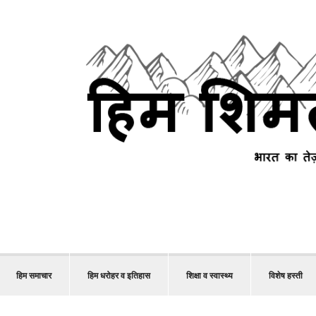
हिम समाचार
हिम धरोहर व इतिहास
शिक्षा व स्वास्थ्य
विशेष हस्ती