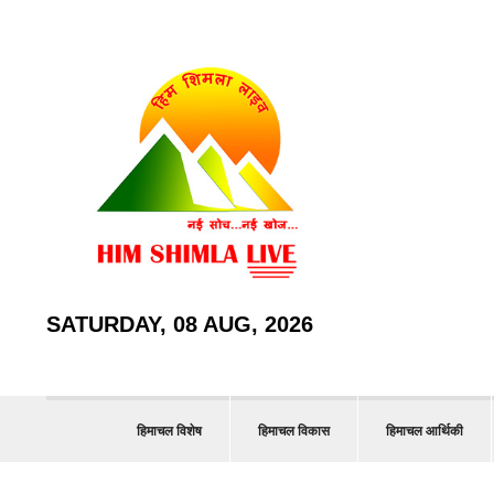
SATURDAY, 08 AUG, 2026
हिमाचल विशेष
हिमाचल विकास
हिमाचल आर्थिकी