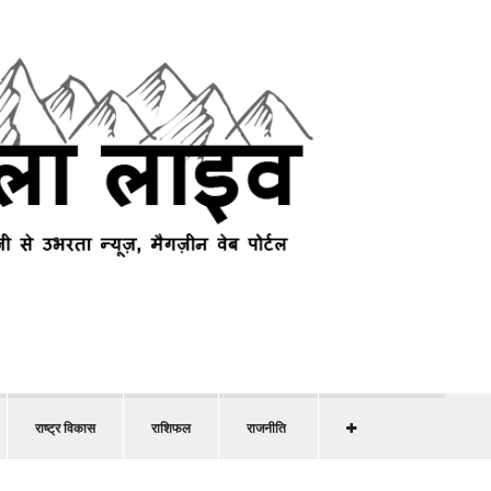
राष्ट्र विकास
राशिफल
राजनीति