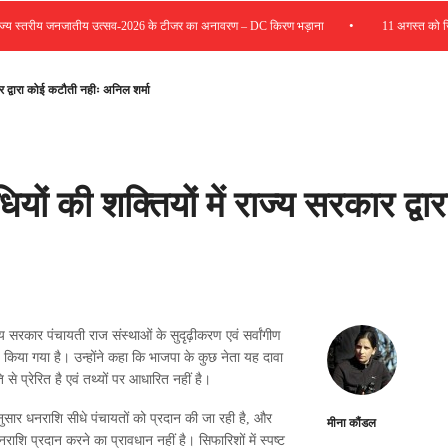
•
्तरीय जनजातीय उत्सव-2026 के टीजर का अनावरण – DC किरण भड़ाना
11 अगस्त को जिला रोज
ार द्वारा कोई कटौती नहीः अनिल शर्मा
ियों की शक्तियों में राज्य सरकार द्वा
य सरकार पंचायती राज संस्थाओं के सुदृढ़ीकरण एवं सर्वांगीण
ण किया गया है। उन्होंने कहा कि भाजपा के कुछ नेता यह दावा
से प्रेरित है एवं तथ्यों पर आधारित नहीं है।
अनुसार धनराशि सीधे पंचायतों को प्रदान की जा रही है, और
मीना कौंडल
ाशि प्रदान करने का प्रावधान नहीं है। सिफारिशों में स्पष्ट