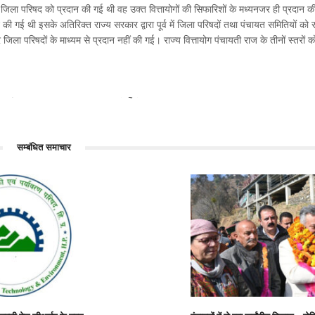
िला परिषद को प्रदान की गई थी वह उक्त वित्तायोगों की सिफारिशों के मध्यनजर ही प्रदान की
ान की गई थी इसके अतिरिक्त राज्य सरकार द्वारा पूर्व में जिला परिषदों तथा पंचायत समितियों को र
ला परिषदों के माध्यम से प्रदान नहीं की गई। राज्य वित्तायोग पंचायती राज के तीनों स्तरों 
पर...
योजना के तहत 45...
सम्बंधित समाचार