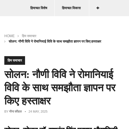
हिमाचल विशेष
हिमाचल विकास
HOME
हिम समाचार
सोलन: नौणी विवि ने रोमानियाई विवि के साथ समझौता ज्ञापन पर किए हस्ताक्षर
हिम समाचार
सोलन: नौणी विवि ने रोमानियाई
विवि के साथ समझौता ज्ञापन पर
किए हस्ताक्षर
BY
मीना कौंडल
• 24 MAY, 2025