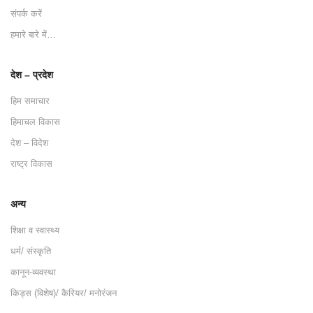
संपर्क करें
हमारे बारे में…
देश – प्रदेश
हिम समाचार
हिमाचल विकास
देश – विदेश
राष्ट्र विकास
अन्य
शिक्षा व स्वास्थ्य
धर्म/ संस्कृति
कानून-व्यवस्था
किड्स (विशेष)/ कैरियर/ मनोरंजन