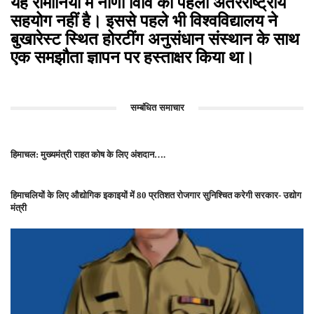
यह रोमानिया में नौणी विवि का पहला अंतरराष्ट्रीय
सहयोग नहीं है। इससे पहले भी विश्वविद्यालय ने
बुखारेस्ट स्थित होरटींग अनुसंधान संस्थान के साथ
एक समझौता ज्ञापन पर हस्ताक्षर किया था।
सम्बंधित समाचार
हिमाचल: मुख्यमंत्री राहत कोष के लिए अंशदान….
हिमाचलियों के लिए औद्योगिक इकाइयों में 80 प्रतिशत रोजगार सुनिश्चित करेगी सरकार- उद्योग
मंत्री