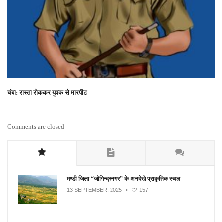
चंबा: रास्ता रोककर युवक से मारपीट
Comments are closed
मण्डी जिला “जोगिन्द्रनगर” के अनदेखे प्राकृतिक स्थल
13 SEPTEMBER, 2025
•
157