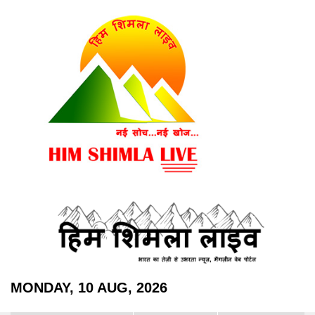
MONDAY, 10 AUG, 2026