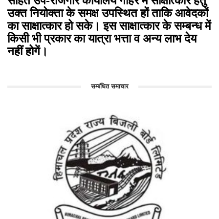
सहित उप-रोजगार कार्यालय गोहर में साक्षात्कार हेतु
उक्त नियोक्ता के समक्ष उपस्थित हों ताकि आवेदकों
का साक्षात्कार हो सके। इस साक्षात्कार के सम्बन्ध में
किसी भी प्रकार का यात्रा भत्ता व अन्य लाभ देय
नहीं होगें।
सम्बंधित समाचार