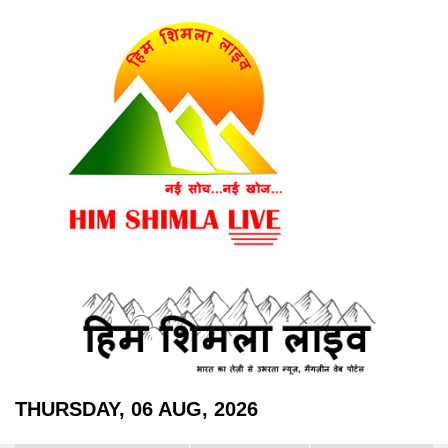
THURSDAY, 06 AUG, 2026