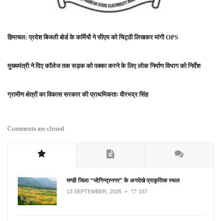
हिमाचल: प्रदेश बिजली बोर्ड के कर्मियों ने सीएम को चिट्ठी लिखकर मांगी OPS
मुख्यमंत्री ने दिए कॉलेज तक सड़क को पक्का करने के लिए लोक निर्माण विभाग को निर्देश
ग्रामीण क्षेत्रों का विकास सरकार की प्राथमिकताः वीरभद्र सिंह
Comments are closed
मण्डी जिला “जोगिन्द्रनगर” के अनदेखे प्राकृतिक स्थल
13 SEPTEMBER, 2025
•
157