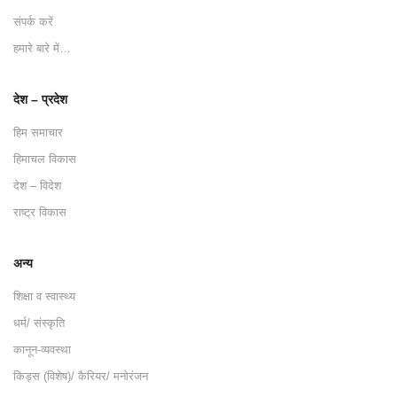
संपर्क करें
हमारे बारे में…
देश – प्रदेश
हिम समाचार
हिमाचल विकास
देश – विदेश
राष्ट्र विकास
अन्य
शिक्षा व स्वास्थ्य
धर्म/ संस्कृति
कानून-व्यवस्था
किड्स (विशेष)/ कैरियर/ मनोरंजन