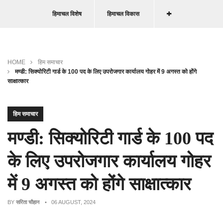
हिमाचल विशेष
हिमाचल विकास
HOME
हिम समाचार
मण्डी: सिक्योरिटी गार्ड के 100 पद के लिए उपरोजगार कार्यालय गोहर में 9 अगस्त को होंगे
साक्षात्कार
हिम समाचार
मण्डी: सिक्योरिटी गार्ड के 100 पद
के लिए उपरोजगार कार्यालय गोहर
में 9 अगस्त को होंगे साक्षात्कार
BY
सरिता चौहान
• 06 AUGUST, 2024