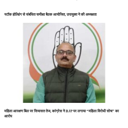
स्टॉक होल्डिंग से संबंधित समीक्षा बैठक आयोजित, उपायुक्त ने की अध्यक्षता
महिला आरक्षण बिल पर सियासत तेज, कांग्रेस ने BJP पर लगाया “महिला विरोधी सोच” का
आरोप