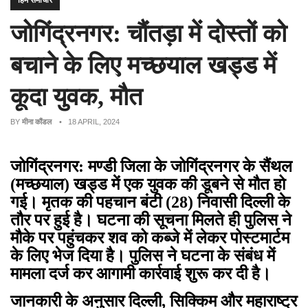
हिम समाचार
जोगिंद्रनगर: चौंतड़ा में दोस्तों को
बचाने के लिए मच्छयाल खड्ड में
कूदा युवक, मौत
BY
मीना कौंडल
• 18 APRIL, 2024
जोगिंद्रनगर: मण्डी जिला के जोगिंद्रनगर के सैंथल
(मच्छयाल) खड्ड में एक युवक की डूबने से मौत हो
गई। मृतक की पहचान बंटी (28) निवासी दिल्ली के
तौर पर हुई है। घटना की सूचना मिलते ही पुलिस ने
मौके पर पहुंचकर शव को कब्जे में लेकर पोस्टमार्टम
के लिए भेज दिया है। पुलिस ने घटना के संबंध में
मामला दर्ज कर आगामी कार्रवाई शुरू कर दी है।
जानकारी के अनुसार दिल्ली
,
सिक्किम और महाराष्ट्र