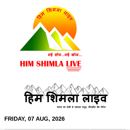
FRIDAY, 07 AUG, 2026