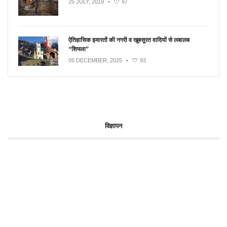
25 JULY, 2019
•
97
ऐतिहासिक इमारतों की नगरी व खूबसूरत वादियों से लबालब
“शिमला”
05 DECEMBER, 2025
•
93
विज्ञापन