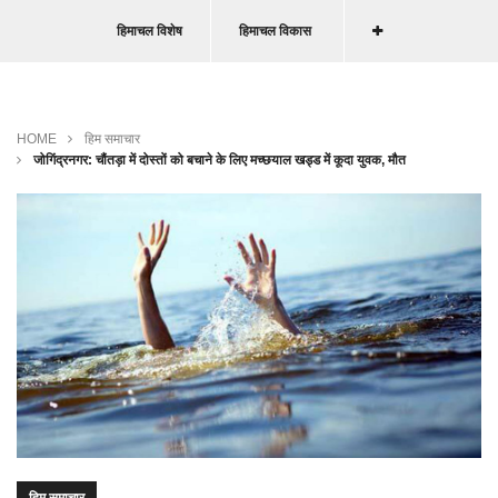
हिमाचल विशेष
हिमाचल विकास
HOME
हिम समाचार
जोगिंद्रनगर: चौंतड़ा में दोस्तों को बचाने के लिए मच्छयाल खड्ड में कूदा युवक, मौत