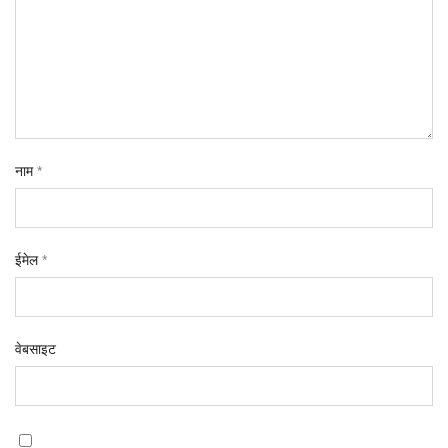
नाम
*
ईमेल
*
वेबसाइट