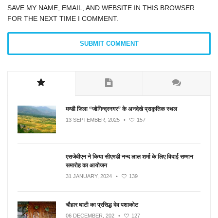
SAVE MY NAME, EMAIL, AND WEBSITE IN THIS BROWSER
FOR THE NEXT TIME I COMMENT.
मण्डी जिला “जोगिन्द्रनगर” के अनदेखे प्राकृतिक स्थल
13 SEPTEMBER, 2025
•
157
एसजेवीएन ने किया सीएमडी नन्‍द लाल शर्मा के लिए विदाई सम्मान
समारोह का आयोजन
31 JANUARY, 2024
•
139
चौहार घाटी का प्रसिद्ध देव पशाकोट
06 DECEMBER, 202
•
127