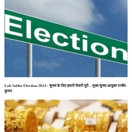
Lok Sabha Election 2024 : चुनाव के लिए हमारी तैयारी पूरी – मुख्य चुनाव आयुक्त राजीव
कुमार