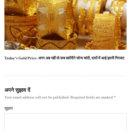
Today’s Gold Price: अगर अब नहीं तो कब खरीदेंगे सोना चांदी, दामों में आई इतनी गिरावट
अपने सुझाव दें
Your email address will not be published. Required fields are marked *
सुझाव