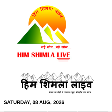
SATURDAY, 08 AUG, 2026