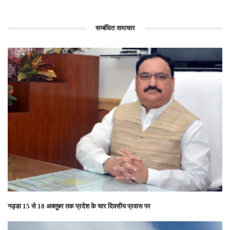
सम्बंधित समाचार
नड्डा 15 से 18 अक्तूबर तक प्रदेश के चार दिवसीय प्रवास पर