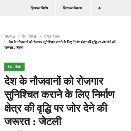
हिमाचल विशेष
हिमाचल विकास
HOME
देश - विदेश
राष्ट्र विकास
देश के नौजवानों को रोजगार सुनिश्चित कराने के लिए निर्माण क्षेत्र की वृद्धि पर जोर देने की
जरूरत : जेटली
देश - विदेश
देश के नौजवानों को रोजगार
सुनिश्चित कराने के लिए निर्माण
क्षेत्र की वृद्धि पर जोर देने की
जरूरत : जेटली