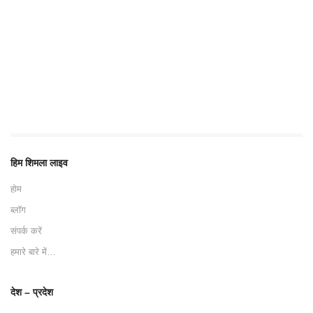
हिम शिमला लाइव
होम
ब्लॉग
संपर्क करें
हमारे बारे में…
देश – प्रदेश