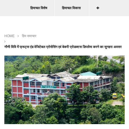
हिमाचल विशेष
हिमाचल विकास
HOME
हिम समाचार
नौणी विवि में फ्रूट्स एंड वेजिटेबल प्रोसेसिंग एवं बेकरी प्रोडक्टस डिप्लोमा करने का सुनहरा अवसर