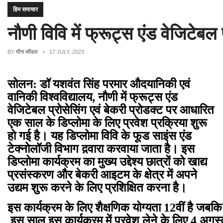
हिम समाचार
नौणी विवि में फ्रूट्स एंड वेजिटेब
BY
मीना कौंडल
• 17 JULY, 2023
सोलन: डॉ यशवंत सिंह परमार औदयानिकी एवं
वानिकी विश्वविद्यालय, नौणी में फ्रूट्स एंड
वेजिटेबल प्रोसेसिंग एवं बेकरी प्रोडक्ट पर आधारित
एक साल के डिप्लोमा के लिए प्रवेश प्रक्रिया शुरू
हो गई है। यह डिप्लोमा विवि के फूड साइंस एंड
टेक्नोलॉजी विभाग द़वारा करवाया जाता है। इस
डिप्लोमा कार्यक्रम का मुख्य उद्देश्य छात्रों को खाद्य
प्रसंस्करण और बेकरी आइटम के क्षेत्र में अपने
उद्यम शुरू करने के लिए प्रशिक्षित करना है।
इस कार्यक्रम के लिए शैक्षणिक योग्यता 12वीं है जबक
इस साल इस कार्यक्रम में प्रवेश लेने के लिए 4 