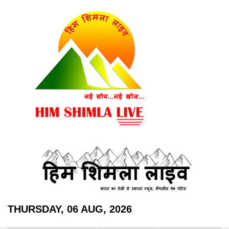
THURSDAY, 06 AUG, 2026