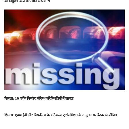
को नियुक्त किया पीठासीन अधिकारी
शिमला: 16 वर्षीय किशोर संदिग्ध परिस्थितियों में लापता
शिमला: एचआईवी और सिफलिस के वर्टिकल्स ट्रांसमिशन के उन्मूलन पर बैठक आयोजित