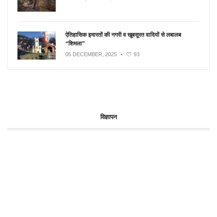
ऐतिहासिक इमारतों की नगरी व खूबसूरत वादियों से लबालब
“शिमला”
05 DECEMBER, 2025
•
93
विज्ञापन