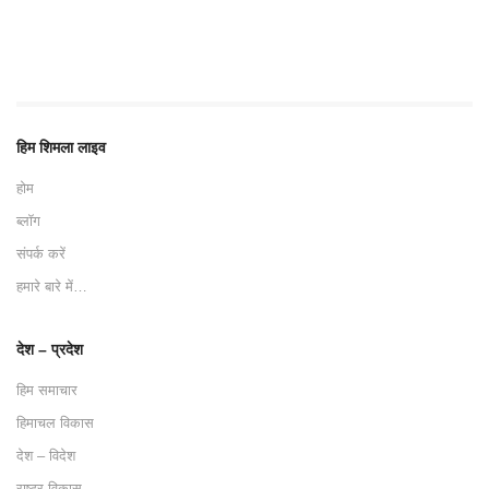
हिम शिमला लाइव
होम
ब्लॉग
संपर्क करें
हमारे बारे में…
देश – प्रदेश
हिम समाचार
हिमाचल विकास
देश – विदेश
राष्ट्र विकास