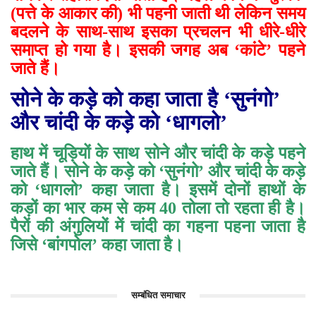
(पत्ते के आकार की) भी पहनी जाती थी लेकिन समय
बदलने के साथ-साथ इसका प्रचलन भी धीरे-धीरे
समाप्त हो गया है। इसकी जगह अब ‘कांटे’ पहने
जाते हैं।
सोने के कड़े को कहा जाता है ‘
सुनंगो’
और चांदी के कड़े को ‘
धागलो’
हाथ में चूड़ियों के साथ सोने और चांदी के कड़े पहने
जाते हैं। सोने के कड़े को ‘सुनंगो’ और चांदी के कड़े
को ‘धागलो’ कहा जाता है। इसमें दोनों हाथों के
कड़ों का भार कम से कम 40 तोला तो रहता ही है।
पैरों की अंगुलियों में चांदी का गहना पहना जाता है
जिसे ‘बांगपोल’ कहा जाता है।
सम्बंधित समाचार