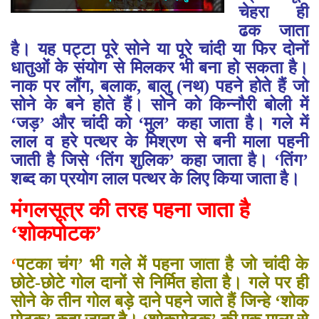
चेहरा ही
ढक जाता
है। यह पट्टा पूरे सोने या पूरे चांदी या फिर दोनों
धातुओं के संयोग से मिलकर भी बना हो सकता है।
नाक पर लौंग, बलाक, बालु (नथ) पहने होते हैं जो
सोने के बने होते हैं। सोने को किन्नौरी बोली में
‘जड़’ और चांदी को ‘मुल’ कहा जाता है। गले में
लाल व हरे पत्थर के मिश्रण से बनी माला पहनी
जाती है जिसे ‘तिंग शुलिक’ कहा जाता है। ‘तिंग’
शब्द का प्रयोग लाल पत्थर के लिए किया जाता है।
मंगलसूत्र की तरह पहना जाता है
‘
शोकपोटक’
‘
पटका चंग’ भी गले में पहना जाता है जो चांदी के
छोटे-छोटे गोल दानों से निर्मित होता है। गले पर ही
सोने के तीन गोल बड़े दाने पहने जाते हैं जिन्हे ‘शोक