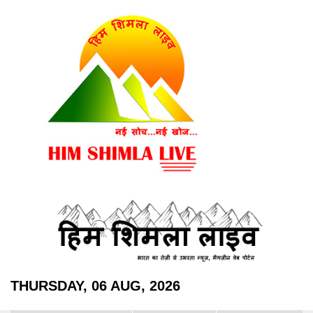
THURSDAY, 06 AUG, 2026