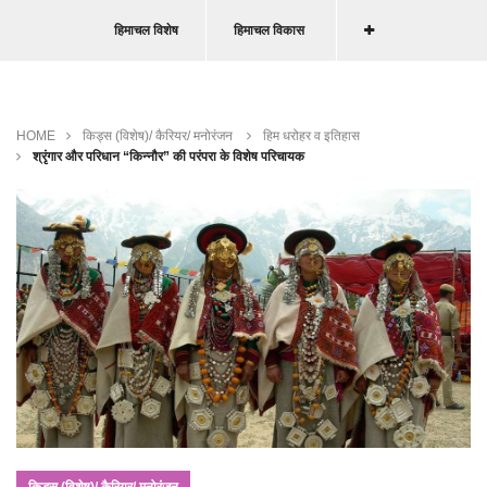
हिमाचल विशेष
हिमाचल विकास
HOME
किड्स (विशेष)/ कैरियर/ मनोरंजन
हिम धरोहर व इतिहास
श्रृंगार और परिधान “किन्नौर” की परंपरा के विशेष परिचायक