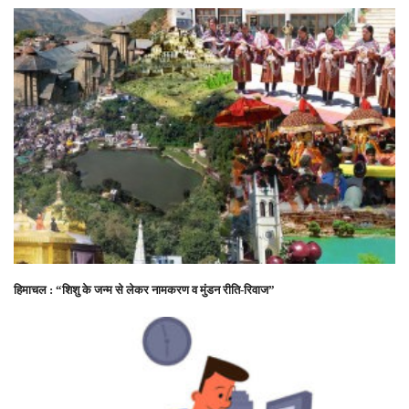
हिमाचल : “शिशु के जन्म से लेकर नामकरण व मुंडन रीति-रिवाज”