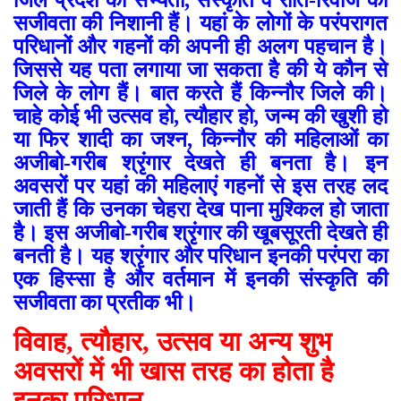
जिले प्रदेश की सभ्यता, संस्कृति व रीति-रिवाज की
सजीवता की निशानी हैं। यहां के लोगों के परंपरागत
परिधानों और गहनों की अपनी ही अलग पहचान है।
जिससे यह पता लगाया जा सकता है की ये कौन से
जिले के लोग हैं। बात करते हैं किन्नौर जिले की।
चाहे कोई भी उत्सव हो, त्यौहार हो, जन्म की खुशी हो
या फिर शादी का जश्न, किन्नौर की महिलाओं का
अजीबो-गरीब श्रृंगार देखते ही बनता है। इन
अवसरों पर यहां की महिलाएं गहनों से इस तरह लद
जाती हैं कि उनका चेहरा देख पाना मुश्किल हो जाता
है। इस अजीबो-गरीब श्रृंगार की खूबसूरती देखते ही
बनती है। यह श्रृंगार और परिधान इनकी परंपरा का
एक हिस्सा है और वर्तमान में इनकी संस्कृति की
सजीवता का प्रतीक भी।
विवाह,
त्यौहार, उत्सव या अन्य शुभ
अवसरों में भी खास तरह का होता है
इनका परिधान