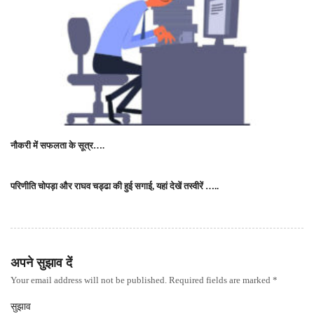
नौकरी में सफलता के सूत्र….
परिणीति चोपड़ा और राघव चड्ढा की हुई सगाई, यहां देखें तस्वीरें …..
अपने सुझाव दें
Your email address will not be published. Required fields are marked *
सुझाव