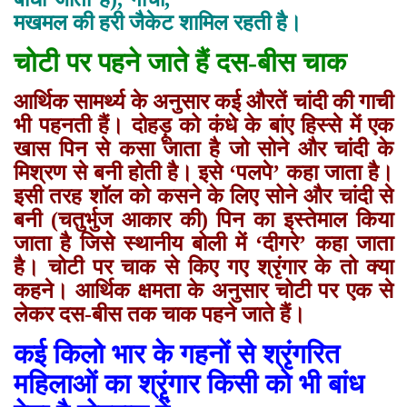
मखमल की हरी जैकेट शामिल रहती है।
चोटी पर पहने जाते हैं दस-बीस चाक
आर्थिक सामर्थ्य के अनुसार कई औरतें चांदी की गाची
भी पहनती हैं। दोहड़ू को कंधे के बांए हिस्से में एक
खास पिन से कसा जाता है जो सोने और चांदी के
मिश्रण से बनी होती है। इसे ‘पलपे’ कहा जाता है।
इसी तरह शॉल को कसने के लिए सोने और चांदी से
बनी (चतुर्भुज आकार की) पिन का इस्तेमाल किया
जाता है जिसे स्थानीय बोली में ‘दीगरे’ कहा जाता
है। चोटी पर चाक से किए गए श्रृंगार के तो क्या
कहने। आर्थिक क्षमता के अनुसार चोटी पर एक से
लेकर दस-बीस तक चाक पहने जाते हैं।
कई किलो भार के गहनों से श्रृंगरित
महिलाओं का श्रृंगार किसी को भी बांध