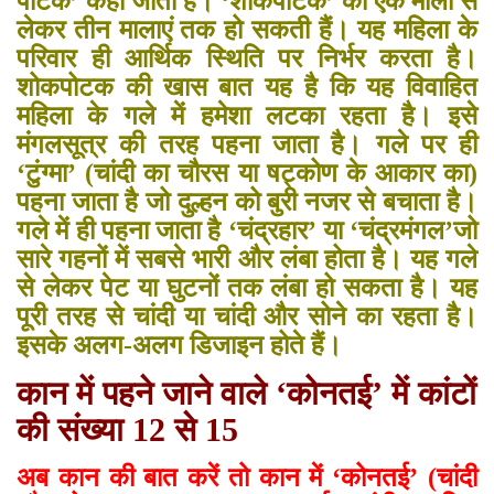
पोटक’ कहा जाता है। ‘शोकपोटक’ की एक माला से
लेकर तीन मालाएं तक हो सकती हैं। यह महिला के
परिवार ही आर्थिक स्थिति पर निर्भर करता है।
शोकपोटक की खास बात यह है कि यह विवाहित
महिला के गले में हमेशा लटका रहता है। इसे
मंगलसूत्र की तरह पहना जाता है। गले पर ही
‘टुंग्मा’ (चांदी का चौरस या षट्कोण के आकार का)
पहना जाता है जो दुल्हन को बुरी नजर से बचाता है।
गले में ही पहना जाता है ‘चंद्रहार’ या ‘चंद्रमंगल’जो
सारे गहनों में सबसे भारी और लंबा होता है। यह गले
से लेकर पेट या घुटनों तक लंबा हो सकता है। यह
पूरी तरह से चांदी या चांदी और सोने का रहता है।
इसके अलग-अलग डिजाइन होते हैं।
कान में
पहने
जाने वाले ‘
कोनतई’
में कांटों
की संख्या 12
से 15
अब कान की बात करें तो कान में ‘कोनतई’ (चांदी