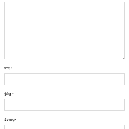
नाम
*
ईमेल
*
वेबसाइट