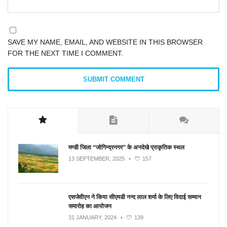
SAVE MY NAME, EMAIL, AND WEBSITE IN THIS BROWSER
FOR THE NEXT TIME I COMMENT.
मण्डी जिला “जोगिन्द्रनगर” के अनदेखे प्राकृतिक स्थल
13 SEPTEMBER, 2025
•
157
एसजेवीएन ने किया सीएमडी नन्‍द लाल शर्मा के लिए विदाई सम्मान
समारोह का आयोजन
31 JANUARY, 2024
•
139