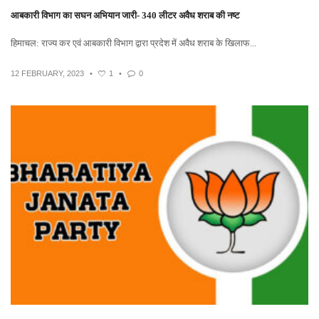
आबकारी विभाग का सघन अभियान जारी- 340 लीटर अवैध शराब की नष्ट
हिमाचल: राज्य कर एवं आबकारी विभाग द्वारा प्रदेश में अवैध शराब के खिलाफ...
12 FEBRUARY, 2023
•
1
•
0