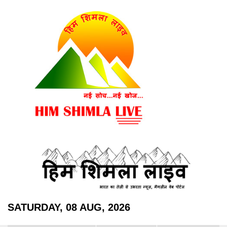
SATURDAY, 08 AUG, 2026