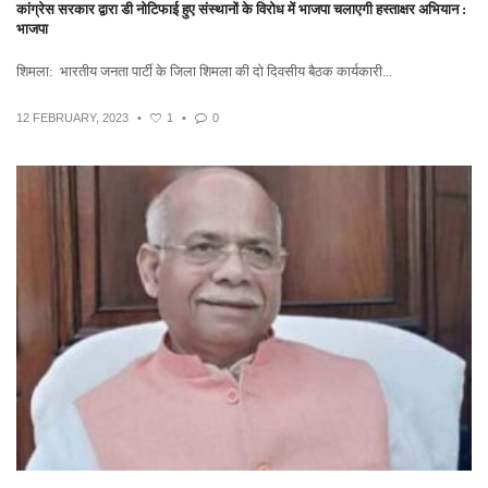
कांग्रेस सरकार द्वारा डी नोटिफाई हुए संस्थानों के विरोध में भाजपा चलाएगी हस्ताक्षर अभियान :
भाजपा
शिमला: भारतीय जनता पार्टी के जिला शिमला की दो दिवसीय बैठक कार्यकारी...
12 FEBRUARY, 2023
•
1
•
0