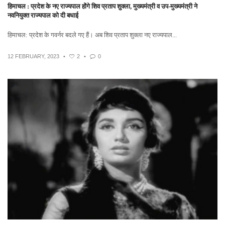
हिमाचल : प्रदेश के नए राज्यपाल होंगे शिव प्रताप शुक्ला, मुख्यमंत्री व उप-मुख्यमंत्री ने
नवनियुक्त राज्यपाल को दी बधाई
हिमाचल: प्रदेश के गवर्नर बदले गए हैं। अब शिव प्रताप शुक्ला नए राज्यपाल...
12 FEBRUARY, 2023
•
2
•
0