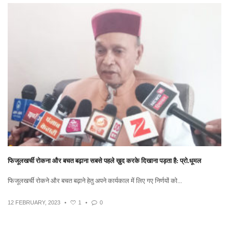
फिजूलखर्ची रोकना और बचत बढ़ाना सबसे पहले ख़ुद करके दिखाना पड़ता है: प्रो.धूमल
फिजूलखर्ची रोकने और बचत बढ़ाने हेतु अपने कार्यकाल में लिए गए निर्णयों को...
12 FEBRUARY, 2023
•
1
•
0