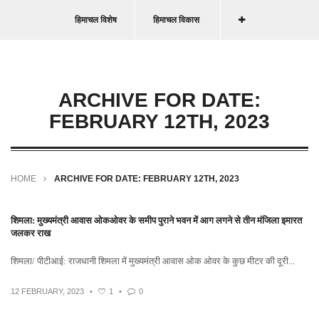
हिमाचल विशेष
हिमाचल विकास
ARCHIVE FOR DATE:
FEBRUARY 12TH, 2023
HOME
ARCHIVE FOR DATE: FEBRUARY 12TH, 2023
शिमला: मुख्यमंत्री आवास ओकओवर के समीप पुराने भवन में आग लगने से तीन मंजिला इमारत
जलकर राख
शिमला/ पीटीआई: राजधानी शिमला में मुख्यमंत्री आवास ओक ओवर के कुछ मीटर की दूरी...
12 FEBRUARY, 2023
•
1
•
0