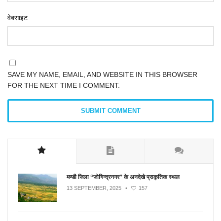
वेबसाइट
SAVE MY NAME, EMAIL, AND WEBSITE IN THIS BROWSER
FOR THE NEXT TIME I COMMENT.
मण्डी जिला “जोगिन्द्रनगर” के अनदेखे प्राकृतिक स्थल
13 SEPTEMBER, 2025
•
157