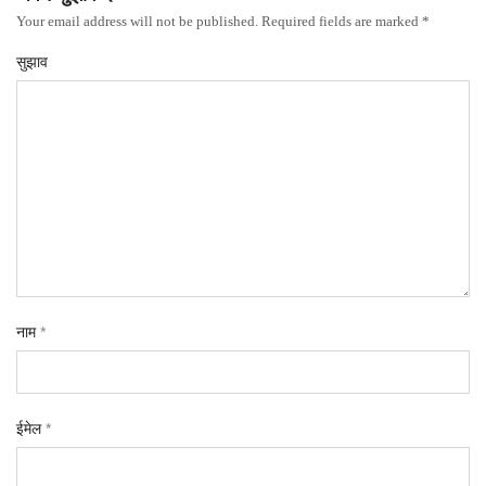
Your email address will not be published. Required fields are marked *
सुझाव
नाम
*
ईमेल
*