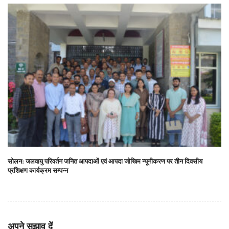
सोलन: जलवायु परिवर्तन जनित आपदाओं एवं आपदा जोखिम न्यूनीकरण पर तीन दिवसीय
प्रशिक्षण कार्यक्रम सम्पन्न
अपने सुझाव दें