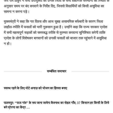
जय राम ठाकुर ने सभी उपायुक्तों को उनके जिलों के सभी शैक्षणिक संस्थानों को स्थिति के
अनुसार समय पर बंद करवाने के निर्देश दिए, जिससे विद्यार्थियों को किसी असुविधा का
सामना न करना पड़े।
मुख्यमंत्री ने कहा कि गत दिवस और आज सुबह असामयिक बर्फबारी के कारण जिला
लाहौल-स्पीति में फसलों को भारी नुकसान हुआ है। उन्होंने कहा कि राज्य सरकार प्रदेश
में सभी महत्वपूर्ण सड़कों को समयबद्ध तरीके से मुरम्मत करवाना सुनिश्चित करेगी ताकि
प्रदेश के लोगों विशेषकर बागवानों को उनकी फसलों को बाजार तक पहुंचाने में असुविधा
न हो।
सम्बंधित समाचार
स्वस्थ रहने के लिए मोटे अनाज़ को भोजन का हिस्सा बनाए
पालमपुर: “फल गांव” के रूप जाना जायेगा बैजनाथ का सेहल गाँव; 37 किसान हर किसी के लिये
बने प्रेरणा का केंद्र …