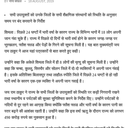
BY
मीना कौंडल
• 18 AUGUST, 2019
सभी उपायुक्तों को उनके जिलों के सभी शैक्षणिक संस्थानों को स्थिति के अनुसार
समय पर बंद करवाने के निर्देश
शिमला : पिछले 24 घण्टों में भारी वर्षा के कारण राज्य के विभिन्न भागों में 18 लोग अपनी
जान गंवा चुके हैं। राज्य में पिछले दो दिनों से भारी वर्षा होने के कारण जगह-जगह पर
भूस्खलन, फ्लैश फ्लड और पेड़ों के गिरने की सूचना मिली है। यह बात मुख्यमंत्री जय
राम ठाकुर ने आज यहां पत्रकारों से बात करते हुए कही।
उन्होंने कहा कि अकेले शिमला जिले में ही 8 लोगों की मृत्यु की सूचना मिली है। उन्होंने
कहा कि चम्बा, कुल्लू, सिरमौर और सोलन जिले में दो-दो व्यक्तियों ने अपनी जान गंवाई
है। इसके अतिरिक्त बिलासपुर तथा लाहौल-स्पीति जिले में पिछले 24 घण्टों से हो रही
भारी वर्षा के कारण एक-एक व्यक्ति ने अपनी जान गवाई है।
जय राम ठाकुर ने राज्य के सभी जिलों के उपायुक्तों को स्थिति पर कड़ी निगरानी रखने
तथा स्थानीय व पर्यटकों की सुरक्षा सुनिश्चित करने के निर्देश दिए। उन्होंने पर्यटकों से
नदियों से दूर रहने का आग्रह किया क्योंकि फ्लैश फ्लड और भारी वर्षा के कारण पानी का
स्तर बढ़ने की आशंका रहती है। उन्होंने कहा कि इस वर्षा ऋतु के दौरान राज्य को लगभग
490 करोड़ रुपये का नुकसान हुआ है।