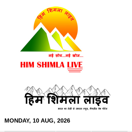
MONDAY, 10 AUG, 2026