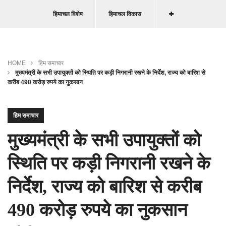
हिमाचल विशेष
हिमाचल विकास
HOME
हिम समाचार
मुख्यमंत्री के सभी उपायुक्तों को स्थिति पर कड़ी निगरानी रखने के निर्देश, राज्य को बारिश से
करीब 490 करोड़ रुपये का नुकसान
हिम समाचार
मुख्यमंत्री के सभी उपायुक्तों को
स्थिति पर कड़ी निगरानी रखने के
निर्देश, राज्य को बारिश से करीब
490 करोड़ रुपये का नुकसान