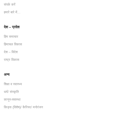
संपर्क करें
हमारे बारे में…
देश – प्रदेश
हिम समाचार
हिमाचल विकास
देश – विदेश
राष्ट्र विकास
अन्य
शिक्षा व स्वास्थ्य
धर्म/ संस्कृति
कानून-व्यवस्था
किड्स (विशेष)/ कैरियर/ मनोरंजन