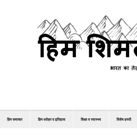
हिम समाचार
हिम धरोहर व इतिहास
शिक्षा व स्वास्थ्य
विशेष हस्ती