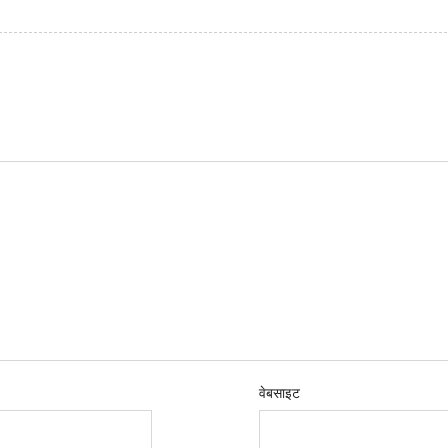
वेबसाइट