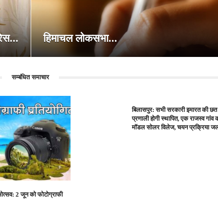
ेस...
हिमाचल लोकसभा...
सम्बंधित समाचार
बिलासपुर: सभी सरकारी इमारत की छत
प्रणाली होगी स्थापित, एक राजस्व गांव
मॉडल सोलर विलेज, चयन प्रक्रिया जल्
्मोत्सव: 2 जून को फोटोग्राफी