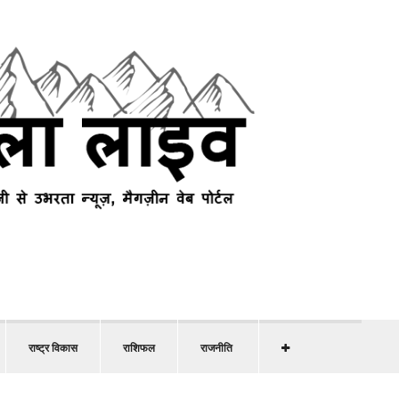
राष्ट्र विकास
राशिफल
राजनीति