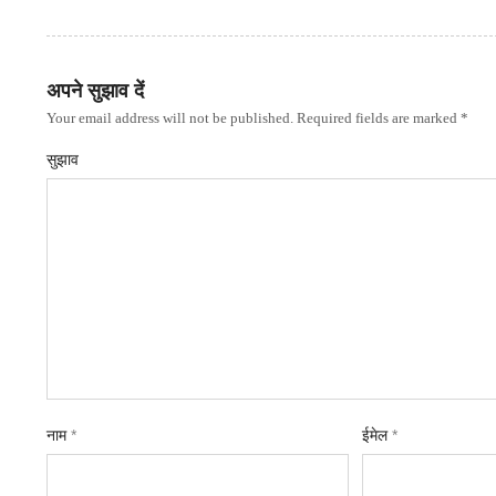
अपने सुझाव दें
Your email address will not be published. Required fields are marked *
सुझाव
नाम
*
ईमेल
*