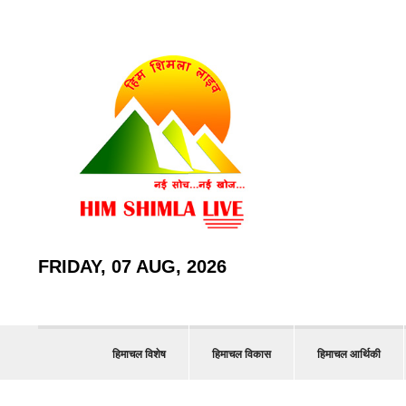
FRIDAY, 07 AUG, 2026
हिमाचल विशेष
हिमाचल विकास
हिमाचल आर्थिकी