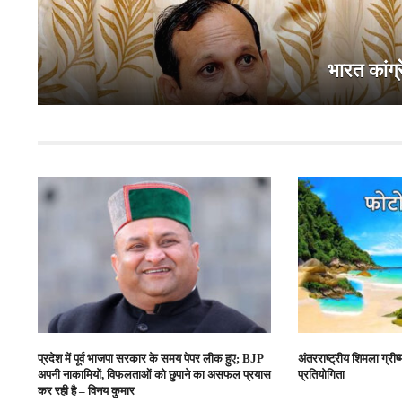
भारत कांग्र
प्रदेश में पूर्व भाजपा सरकार के समय पेपर लीक हुए; BJP
अंतरराष्ट्रीय शिमला ग्रीष
अपनी नाकामियों, विफलताओं को छुपाने का असफल प्रयास
प्रतियोगिता
कर रही है – विनय कुमार