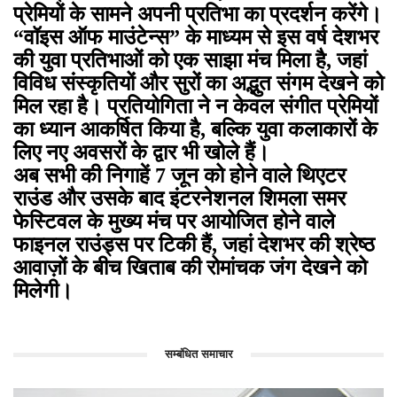
प्रेमियों के सामने अपनी प्रतिभा का प्रदर्शन करेंगे।
“वॉइस ऑफ माउंटेन्स” के माध्यम से इस वर्ष देशभर
की युवा प्रतिभाओं को एक साझा मंच मिला है, जहां
विविध संस्कृतियों और सुरों का अद्भुत संगम देखने को
मिल रहा है। प्रतियोगिता ने न केवल संगीत प्रेमियों
का ध्यान आकर्षित किया है, बल्कि युवा कलाकारों के
लिए नए अवसरों के द्वार भी खोले हैं।
अब सभी की निगाहें 7 जून को होने वाले थिएटर
राउंड और उसके बाद इंटरनेशनल शिमला समर
फेस्टिवल के मुख्य मंच पर आयोजित होने वाले
फाइनल राउंड्स पर टिकी हैं, जहां देशभर की श्रेष्ठ
आवाज़ों के बीच खिताब की रोमांचक जंग देखने को
मिलेगी।
सम्बंधित समाचार