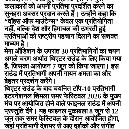
कलाकारों को अपनी प्रतिभा प्रदर्शित करने का
सुनहरा अवसर प्रदान करते हैं। उन्होंने कहा कि
“वॉइस ऑफ माउंटेन्स” केवल एक प्रतियोगिता
नहीं, बल्कि देश और हिमाचल की उभरती हुई
प्रतिभाओं को राष्ट्रीय पहचान दिलाने का सशक्त
माध्यम है।
मेगा ऑडिशन के उपरांत 30 प्रतिभागियों का चयन
अगले चरण अर्थात थिएटर राउंड के लिए किया गया
है, जिसका आयोजन 7 जून को किया जाएगा। इस
राउंड में प्रतिभागी अपनी गायन क्षमता का और
बेहतर प्रदर्शन करेंगे।
थिएटर राउंड के बाद चयनित टॉप-10 प्रतिभागी
इंटरनेशनल शिमला समर फेस्टिवल 2026 के मुख्य
मंच पर आयोजित होने वाले फाइनल राउंड में अपनी
प्रस्तुति देंगे। यह फाइनल मुकाबला 8 जून से 12
जून तक समर फेस्टिवल के दौरान आयोजित होगा,
जहां प्रतिभागी देशभर से आए दर्शकों और संगीत