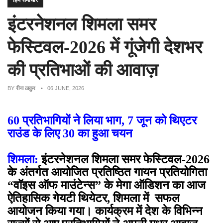
हिम समाचार
इंटरनेशनल शिमला समर
फेस्टिवल-2026 में गूंजेगी देशभर
की प्रतिभाओं की आवाज़
BY
रीना ठाकुर
• 06 JUNE, 2026
60 प्रतिभागियों ने लिया भाग, 7 जून को थिएटर
राउंड के लिए 30 का हुआ चयन
शिमला:
इंटरनेशनल शिमला समर फेस्टिवल-2026
के अंतर्गत आयोजित प्रतिष्ठित गायन प्रतियोगिता
“वॉइस ऑफ माउंटेन्स” के मेगा ऑडिशन का आज
ऐतिहासिक गेयटी थियेटर, शिमला में सफल
आयोजन किया गया। कार्यक्रम में देश के विभिन्न