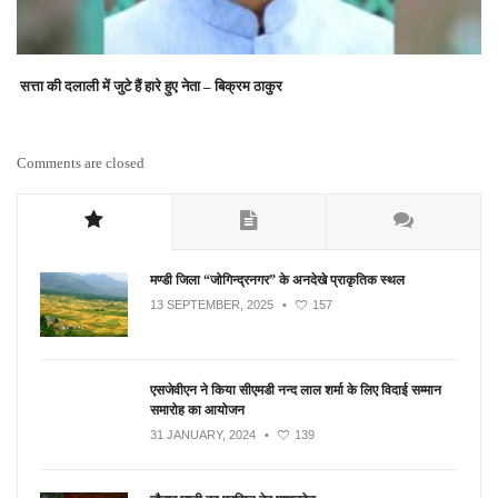
सत्ता की दलाली में जुटे हैं हारे हुए नेता – बिक्रम ठाकुर
Comments are closed
मण्डी जिला “जोगिन्द्रनगर” के अनदेखे प्राकृतिक स्थल
13 SEPTEMBER, 2025
•
157
एसजेवीएन ने किया सीएमडी नन्‍द लाल शर्मा के लिए विदाई सम्मान
समारोह का आयोजन
31 JANUARY, 2024
•
139