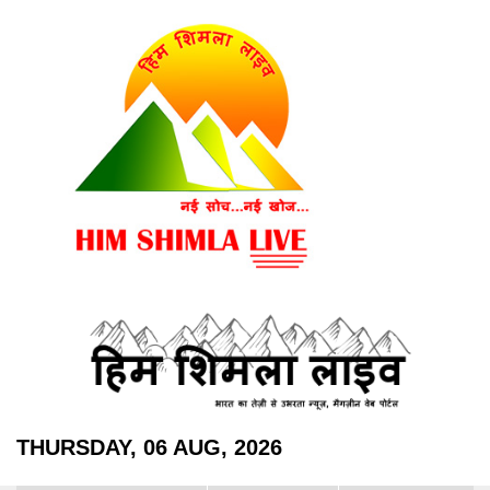
THURSDAY, 06 AUG, 2026