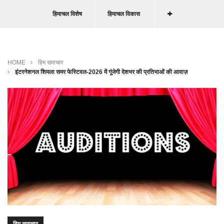
हिमाचल विशेष
हिमाचल विकास
HOME
हिम समाचार
इंटरनेशनल शिमला समर फेस्टिवल-2026 में गूंजेगी देशभर की प्रतिभाओं की आवाज़