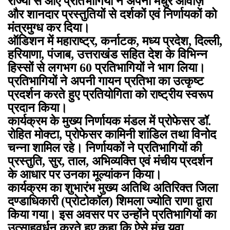
राज्यों से आए प्रतिभागियों ने अपनी मधुर आवाज़
और शानदार प्रस्तुतियों से दर्शकों एवं निर्णायकों को
मंत्रमुग्ध कर दिया।
ऑडिशन में महाराष्ट्र, कर्नाटक, मध्य प्रदेश, दिल्ली,
हरियाणा, पंजाब, उत्तराखंड सहित देश के विभिन्न
हिस्सों से लगभग 60 प्रतिभागियों ने भाग लिया।
प्रतिभागियों ने अपनी गायन प्रतिभा का उत्कृष्ट
प्रदर्शन करते हुए प्रतियोगिता को राष्ट्रीय स्वरूप
प्रदान किया।
कार्यक्रम के मुख्य निर्णायक मंडल में प्रोफेसर डॉ.
रोहित मोक्टा, प्रोफेसर कामिनी शांडिल तथा विनोद
चन्ना शामिल रहे। निर्णायकों ने प्रतिभागियों की
प्रस्तुति, सुर, ताल, अभिव्यक्ति एवं मंचीय प्रदर्शन
के आधार पर उनका मूल्यांकन किया।
कार्यक्रम का शुभारंभ मुख्य अतिथि अतिरिक्त जिला
दण्डाधिकारी (प्रोटोकॉल) शिमला ज्योति राणा द्वारा
किया गया। इस अवसर पर उन्होंने प्रतिभागियों का
उत्साहवर्धन करते हुए कहा कि ऐसे मंच युवा