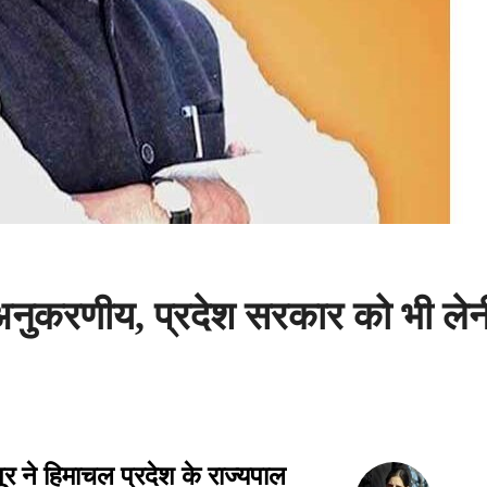
अनुकरणीय, प्रदेश सरकार को भी लेन
ूर ने हिमाचल प्रदेश के राज्यपाल