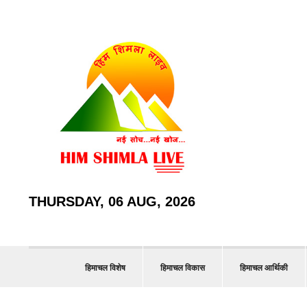
THURSDAY, 06 AUG, 2026
हिमाचल विशेष
हिमाचल विकास
हिमाचल आर्थिकी