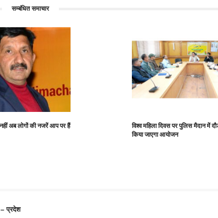
सम्बंधित समाचार
नहीं अब लोगों की नजरें आप पर हैं
विश्व महिला दिवस पर पुलिस मैदान में ‌दौड
किया जाएगा आयोजन
 – प्रदेश