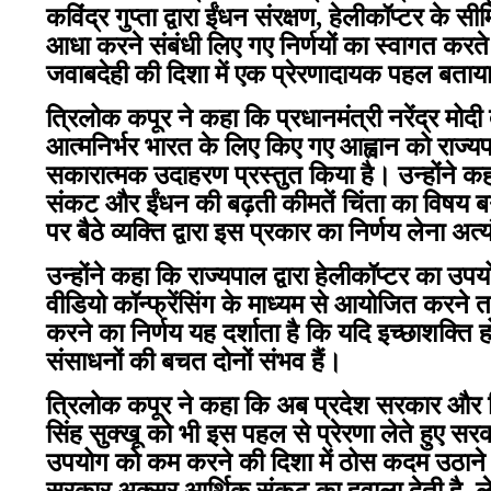
कविंद्र गुप्ता द्वारा ईंधन संरक्षण, हेलीकॉप्टर 
आधा करने संबंधी लिए गए निर्णयों का स्वागत करते 
जवाबदेही की दिशा में एक प्रेरणादायक पहल बताया
त्रिलोक कपूर ने कहा कि प्रधानमंत्री नरेंद्र मोदी 
आत्मनिर्भर भारत के लिए किए गए आह्वान को राज्यप
सकारात्मक उदाहरण प्रस्तुत किया है। उन्होंने क
संकट और ईंधन की बढ़ती कीमतें चिंता का विषय बनी
पर बैठे व्यक्ति द्वारा इस प्रकार का निर्णय लेना अ
उन्होंने कहा कि राज्यपाल द्वारा हेलीकॉप्टर का उप
वीडियो कॉन्फ्रेंसिंग के माध्यम से आयोजित कर
करने का निर्णय यह दर्शाता है कि यदि इच्छाशक्ति 
संसाधनों की बचत दोनों संभव हैं।
त्रिलोक कपूर ने कहा कि अब प्रदेश सरकार और विश
सिंह सुक्खू को भी इस पहल से प्रेरणा लेते हुए 
उपयोग को कम करने की दिशा में ठोस कदम उठाने चा