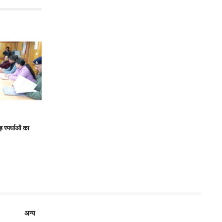
़ स्पर्धाओं का
अन्य