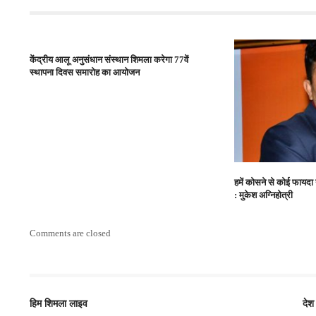
केंद्रीय आलू अनुसंधान संस्थान शिमला करेगा 77वें
स्थापना दिवस समारोह का आयोजन
हमें कोसने से कोई फायदा 
: मुकेश अग्निहोत्री
Comments are closed
हिम शिमला लाइव
देश