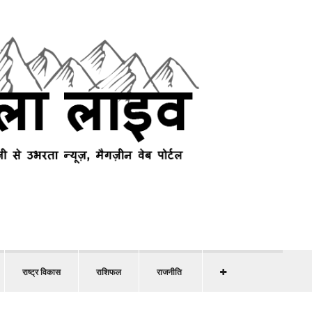
राष्ट्र विकास
राशिफल
राजनीति