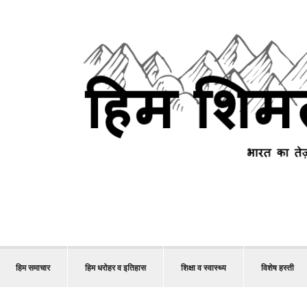
हिम समाचार
हिम धरोहर व इतिहास
शिक्षा व स्वास्थ्य
विशेष हस्ती