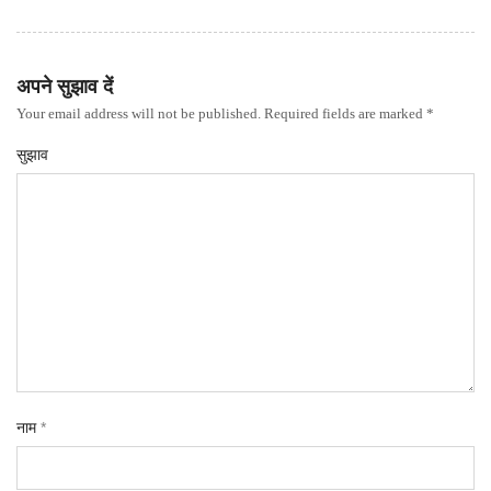
अपने सुझाव दें
Your email address will not be published. Required fields are marked *
सुझाव
नाम
*