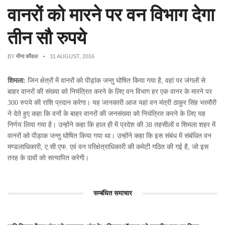
वानरों को मारने पर वन विभाग देगा
तीन सौ रुपये
BY
मीना कौंडल
• 31 AUGUST, 2016
शिमला:
जिन क्षेत्रों में वानरों को पीड़ांक जन्तु घोषित किया गया है, वहां पर जंगलों से
बाहर वानरों की संख्या को नियंत्रित करने के लिए वन विभाग हर एक वानर के मारने पर
300 रुपये की राशि प्रदान करेगा। यह जानकारी आज यहां वन मंत्री ठाकुर सिंह भरमौरी
ने देते हुए कहा कि वनों के बाहर वानरों की जनसंख्या को नियंत्रित करने के लिए यह
निर्णय लिया गया है। उन्होंने कहा कि हाल ही में प्रदेश की 38 तहसीलों व शिमला शहर में
वानरों को पीड़ाक जन्तु घोषित किया गया था। उन्होंने कहा कि इस संबंध में संबंधित वन
मण्डलाधिकारी, ए.सी.एफ. एवं वन परिक्षेत्राधिकारी की कमेटी गठित की गई है, जो इस
तरह के दावों को सत्यापित करेगी।
सम्बंधित समाचार