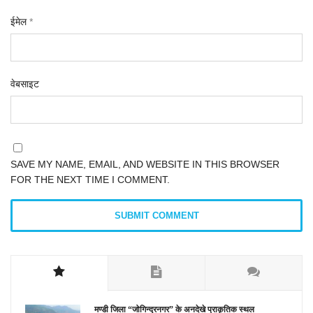
ईमेल
*
वेबसाइट
SAVE MY NAME, EMAIL, AND WEBSITE IN THIS BROWSER
FOR THE NEXT TIME I COMMENT.
मण्डी जिला “जोगिन्द्रनगर” के अनदेखे प्राकृतिक स्थल