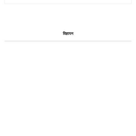
विज्ञापन