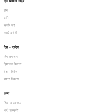
हिम शिमला लाइव
होम
ब्लॉग
संपर्क करें
हमारे बारे में…
देश – प्रदेश
हिम समाचार
हिमाचल विकास
देश – विदेश
राष्ट्र विकास
अन्य
शिक्षा व स्वास्थ्य
धर्म/ संस्कृति