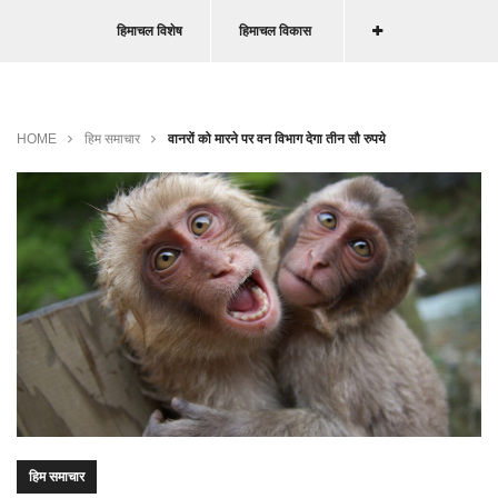
हिमाचल विशेष
हिमाचल विकास
HOME
हिम समाचार
वानरों को मारने पर वन विभाग देगा तीन सौ रुपये
हिम समाचार