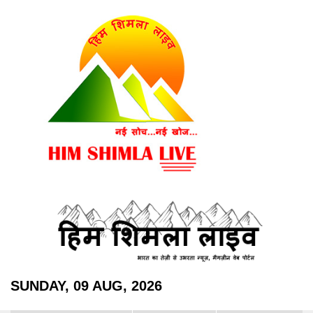
SUNDAY, 09 AUG, 2026