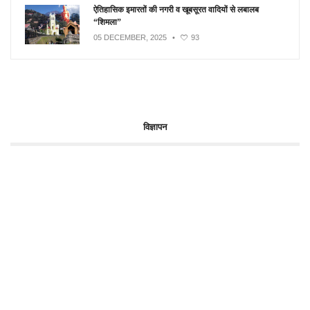
ऐतिहासिक इमारतों की नगरी व खूबसूरत वादियों से लबालब
“शिमला”
05 DECEMBER, 2025
•
93
विज्ञापन