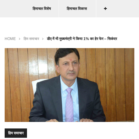
हिमाचल विशेष
हिमाचल विकास
HOME
हिम समाचार
डीए में भी मुख्यमंत्री ने किया 1% का हेर फेर – सिकंदर
हिम समाचार