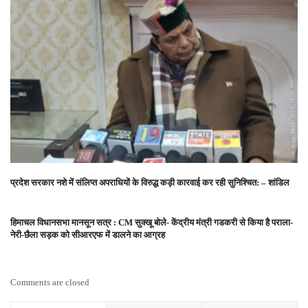
प्रदेश सरकार नशे में संलिप्त अपराधियों के विरुद्ध कड़ी कारवाई कर रही सुनिश्चित: – शांडिल
हिमाचल विधानसभा मानसून सत्र : CM सुक्खू बोले- केंद्रीय मंत्री गडकरी से किया है पराला-
नेरी-छैला सड़क को सीआरएफ में डालने का आग्रह
Comments are closed