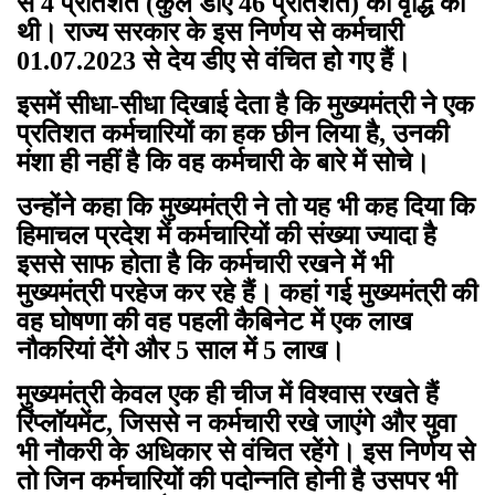
से 4 प्रतिशत (कुल डीए 46 प्रतिशत) की वृद्धि की
थी। राज्य सरकार के इस निर्णय से कर्मचारी
01.07.2023 से देय डीए से वंचित हो गए हैं।
इसमें सीधा-सीधा दिखाई देता है कि मुख्यमंत्री ने एक
प्रतिशत कर्मचारियों का हक छीन लिया है, उनकी
मंशा ही नहीं है कि वह कर्मचारी के बारे में सोचे।
उन्होंने कहा कि मुख्यमंत्री ने तो यह भी कह दिया कि
हिमाचल प्रदेश में कर्मचारियों की संख्या ज्यादा है
इससे साफ होता है कि कर्मचारी रखने में भी
मुख्यमंत्री परहेज कर रहे हैं। कहां गई मुख्यमंत्री की
वह घोषणा की वह पहली कैबिनेट में एक लाख
नौकरियां देंगे और 5 साल में 5 लाख।
मुख्यमंत्री केवल एक ही चीज में विश्वास रखते हैं
रिंप्लॉयमेंट, जिससे न कर्मचारी रखे जाएंगे और युवा
भी नौकरी के अधिकार से वंचित रहेंगे। इस निर्णय से
तो जिन कर्मचारियों की पदोन्नति होनी है उसपर भी