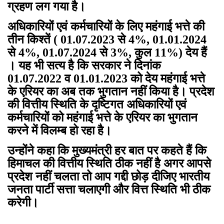
ग्रहण लग गया है।
अधिकारियों एवं कर्मचारियों के लिए महंगाई भत्ते की
तीन किश्तें ( 01.07.2023 से 4%, 01.01.2024
से 4%, 01.07.2024 से 3%, कुल 11%) देय हैं
। यह भी सत्य है कि सरकार ने दिनांक
01.07.2022 व 01.01.2023 को देय महंगाई भत्ते
के एरियर का अब तक भुगतान नहीं किया है। प्रदेश
की वित्तीय स्थिति के दृष्टिगत अधिकारियों एवं
कर्मचारियों को महंगाई भत्ते के एरियर का भुगतान
करने में विलम्ब हो रहा है।
उन्होंने कहा कि मुख्यमंत्री हर बात पर कहते हैं कि
हिमाचल की वित्तीय स्थिति ठीक नहीं है अगर आपसे
प्रदेश नहीं चलता तो आप गद्दी छोड़ दीजिए भारतीय
जनता पार्टी सत्ता चलाएगी और वित्त स्थिति भी ठीक
करेगी।