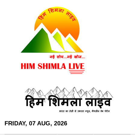
FRIDAY, 07 AUG, 2026