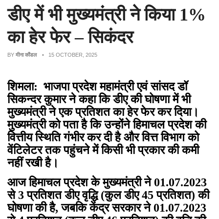
डीए में भी मुख्यमंत्री ने किया 1%
का हेर फेर – सिकंदर
BY
मीना कौंडल
• 15 OCTOBER, 2025
शिमला: भाजपा प्रदेश महामंत्री एवं सांसद डॉ
सिकन्दर कुमार ने कहा कि डीए की घोषणा में भी
मुख्यमंत्री ने एक प्रतिशत का हेर फेर कर दिया।
मुख्यमंत्री को पता है कि उन्होंने हिमाचल प्रदेश की
वित्तीय स्थिति गंभीर कर दी है और वित्त विभाग को
वेंटिलेटर तक पहुंचने में किसी भी प्रकार की कमी
नहीं रखी है।
आज हिमाचल प्रदेश के मुख्यमंत्री ने 01.07.2023
से 3 प्रतिशत डीए वृद्धि (कुल डीए 45 प्रतिशत) की
घोषणा की है, जबकि केंद्र सरकार ने 01.07.2023