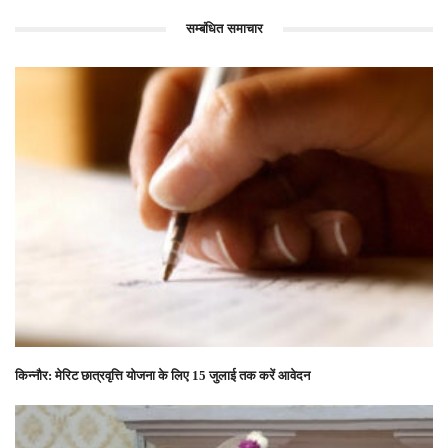
सम्बंधित समाचार
किन्नौर: मेरिट छात्रवृत्ति योजना के लिए 15 जुलाई तक करें आवेदन