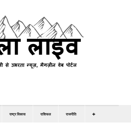
राष्ट्र विकास
राशिफल
राजनीति