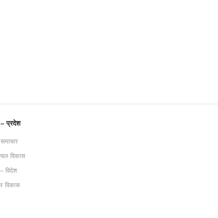
 – प्रदेश
 समाचार
ाचल विकास
 – विदेश
ट्र विकास