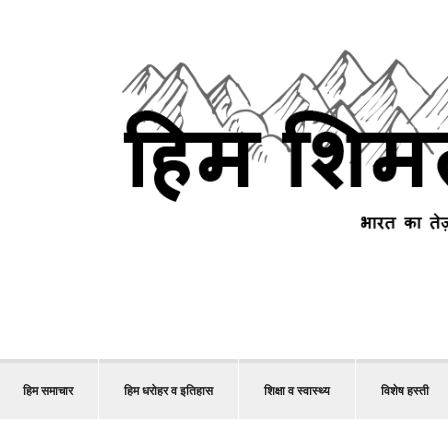
हिम समाचार
हिम धरोहर व इतिहास
शिक्षा व स्वास्थ्य
विशेष हस्ती