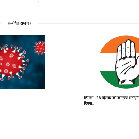
सम्बंधित समाचार
शिमला : 28 दिसंबर को कांग्रेस मनाएगी
दिवस..