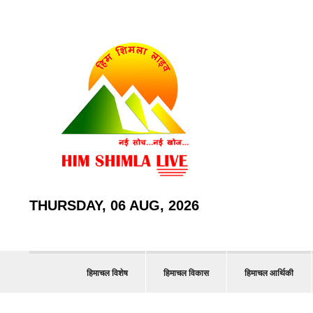
THURSDAY, 06 AUG, 2026
हिमाचल विशेष
हिमाचल विकास
हिमाचल आर्थिकी