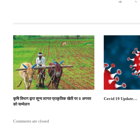
कृषि विभाग द्वारा शून्य लागत प्राकृतिक खेती पर 8 अगस्त
Covid 19 Update…
को सम्मेलन
Comments are closed