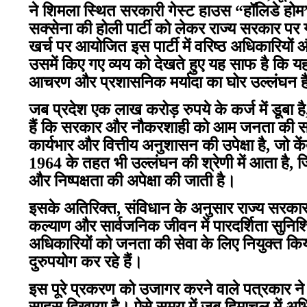
ने शिमला स्थित सरकारी गेस्ट हाउस “हॉलिडे होम
सक्सेना की होली पार्टी को लेकर राज्य सरकार पर
खर्च पर आयोजित इस पार्टी में वरिष्ठ अधिकारियो
उसमें किए गए व्यय को देखते हुए यह साफ है कि य
आचरण और प्रशासनिक मर्यादा का घोर उल्लंघन ह
जब प्रदेश एक लाख करोड़ रुपये के कर्ज में डूबा
हैं कि सरकार और नौकरशाही को आम जनता की सम
कार्यभार और वित्तीय अनुशासन की उपेक्षा है, जो 
1964 के तहत भी उल्लंघन की श्रेणी में आता है, जि
और निष्पक्षता की अपेक्षा की जाती है।
इसके अतिरिक्त, संविधान के अनुसार राज्य सरकार
कल्याण और सार्वजनिक जीवन में पारदर्शिता सुनिश्चि
अधिकारियों को जनता की सेवा के लिए नियुक्त किया
दुरुपयोग कर रहे हैं।
इस पूरे प्रकरण को उजागर करने वाले पत्रकार ने 