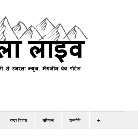
राष्ट्र विकास
राशिफल
राजनीति