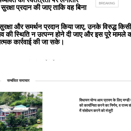
व्यक्ति की स्वतंत्रता पर लगातार
BREAKING
 सुरक्षा प्रदान की जाए ताकि वह बिना
ण सुरक्षा और समर्थन प्रदान किया जाए, उनके विरुद्ध किसी
 की स्थिति न उत्पन्न होने दी जाए और इस पूरे मामले की
ात्मक कार्रवाई की जा सके।
 24...
शिमला: एसएमसी...
सम्बंधित समाचार
विधायन योग्य आम प्रापण के लिए मण्डी
को कार्यान्वित करने का निर्णय, व राज्य 
में संशोधन करने को मंजूरी