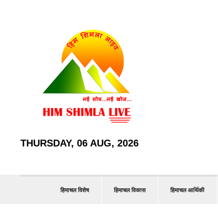
THURSDAY, 06 AUG, 2026
हिमाचल विशेष
हिमाचल विकास
हिमाचल आर्थिकी