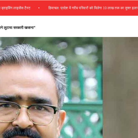
•
•
ग लाइसेंस टैस्ट
हिमाचल: प्रदेश में गरीब परिवारों को मिलेगा 10 लाख तक का मुफ्त इलाज
हाने लुटाया सरकारी खजाना”