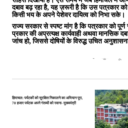
साहस दिखाया है। ऐसे समय में जब हिमाचल में अभि
दबाव बढ़ रहा है, यह ज़रूरी है कि उस पत्रकार को
किसी भय के अपने पेशेवर दायित्व को निभा सके।
राज्य सरकार से स्पष्ट मांग है कि पत्रकार को पूर्
प्रकार की अप्रत्यक्ष कार्यवाही अथवा मानसिक दबाव
जांच हो, जिससे दोषियों के विरुद्ध उचित अनुशासन
हमीरपुर: जाहू में
हिमाचल: पर्यटकों को सुरक्षित निकालने का अभियान पूरा,
70 हजार पर्यटक अपने गंतव्यों को रवाना- मुख्यमंत्री