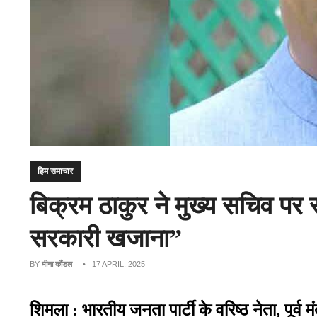
हिम समाचार
बिक्रम ठाकुर ने मुख्य सचिव पर 
सरकारी खजाना”
BY
मीना कौंडल
• 17 APRIL, 2025
शिमला : भारतीय जनता पार्टी के वरिष्ठ नेता, पूर्व 