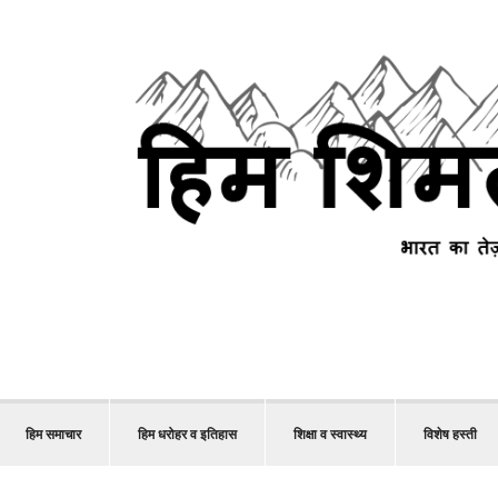
हिम समाचार
हिम धरोहर व इतिहास
शिक्षा व स्वास्थ्य
विशेष हस्ती