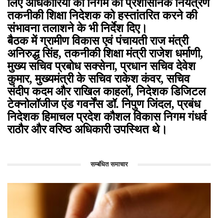
लिए अधिकारियों को निगम का प्रशासनिक नियंत्रण
तकनीकी शिक्षा निदेशक को हस्तांतरित करने की
संभावना तलाशने के भी निर्देश दिए।
बैठक में ग्रामीण विकास एवं पंचायती राज मंत्री
अनिरुद्ध सिंह, तकनीकी शिक्षा मंत्री राजेश धर्माणी,
मुख्य सचिव प्रबोध सक्सेना, प्रधान सचिव देवेश
कुमार, मुख्यमंत्री के सचिव राकेश कंवर, सचिव
संदीप कदम और राखिल काहलों, निदेशक डिजिटल
टेक्नोलॉजीज एंड गवर्नेंस डॉ. निपुण जिंदल, प्रबंध
निदेशक हिमाचल प्रदेश कौशल विकास निगम गंधर्व
राठौर और वरिष्ठ अधिकारी उपस्थित थे।
सम्बंधित समाचार