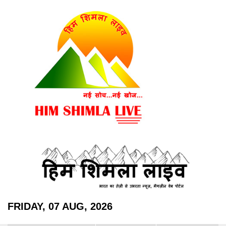
FRIDAY, 07 AUG, 2026