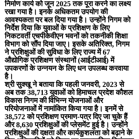
निर्माण कार्य को जून 2025 तक पूरा करने का लक्ष्य
रखा गया है। इनके अधिकतम उपयोग की
आवश्यकता पर बल दिया गया है। उन्होंने निगम को
निर्देश दिया कि युवाओं के प्रशिक्षण के लिए
निकटवर्ती एचपीकेवीएन भवनों को तकनीकी शिक्षा
विभाग को सौंप दिया जाए। इसके अतिरिक्त, निगम
ने प्रशिक्षुओं की सुविधा के लिए राज्य में 67
औद्योगिक प्रशिक्षण संस्थानों (आईटीआई) में
उपकरणों के उन्नयन के लिए धन उपलब्ध करवाया
है।
श्री सुक्खू ने बताया कि पहली जनवरी, 2023 से
अब तक 38,713 युवाओं को हिमाचल प्रदेश कौशल
विकास निगम की विभिन्न योजनाओं और
परियोजनाओं में नामांकित किया गया है। इनमें से
38,572 को प्रशिक्षण प्रमाण-पत्र दिए जा चुके हैं
और 8,630 प्रशिक्षुओं की प्लेसमेंट हुई है। उन्होंने
प्रशिक्षुओं की दक्षता और कार्यकुशलता को बढ़ाने के