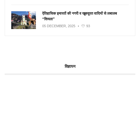
ऐतिहासिक इमारतों की नगरी व खूबसूरत वादियों से लबालब
“शिमला”
05 DECEMBER, 2025
•
93
विज्ञापन