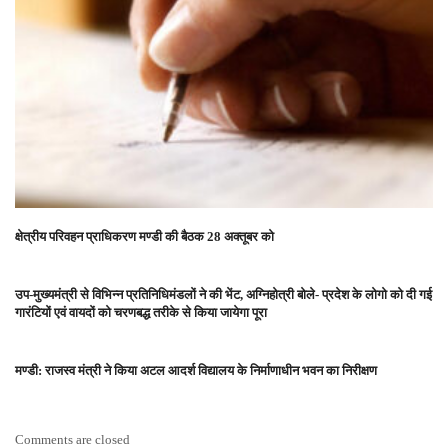
क्षेत्रीय परिवहन प्राधिकरण मण्डी की बैठक 28 अक्तूबर को
उप-मुख्यमंत्री से विभिन्न प्रतिनिधिमंडलों ने की भेंट, अग्निहोत्री बोले- प्रदेश के लोगो को दी गई
गारंटियों एवं वायदों को चरणबद्ध तरीके से किया जायेगा पूरा
मण्डी: राजस्व मंत्री ने किया अटल आदर्श विद्यालय के निर्माणाधीन भवन का निरीक्षण
Comments are closed