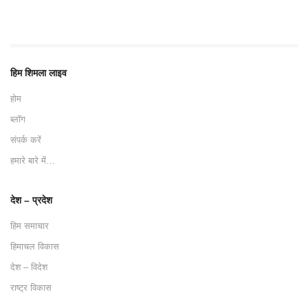
हिम शिमला लाइव
होम
ब्लॉग
संपर्क करें
हमारे बारे में…
देश – प्रदेश
हिम समाचार
हिमाचल विकास
देश – विदेश
राष्ट्र विकास