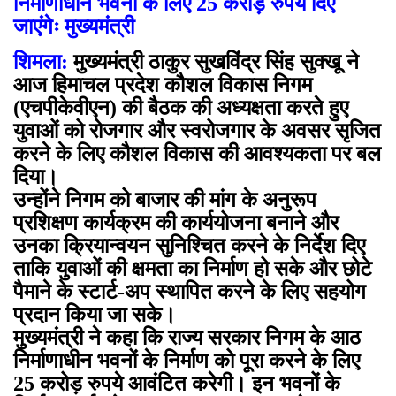
निर्माणाधीन भवनों के लिए 25 करोड़ रुपये दिए
जाएंगेः मुख्यमंत्री
शिमला:
मुख्यमंत्री ठाकुर सुखविंद्र सिंह सुक्खू ने
आज हिमाचल प्रदेश कौशल विकास निगम
(एचपीकेवीएन) की बैठक की अध्यक्षता करते हुए
युवाओं को रोजगार और स्वरोजगार के अवसर सृजित
करने के लिए कौशल विकास की आवश्यकता पर बल
दिया।
उन्होंने निगम को बाजार की मांग के अनुरूप
प्रशिक्षण कार्यक्रम की कार्ययोजना बनाने और
उनका क्रियान्वयन सुनिश्चित करने के निर्देश दिए
ताकि युवाओं की क्षमता का निर्माण हो सके और छोटे
पैमाने के स्टार्ट-अप स्थापित करने के लिए सहयोग
प्रदान किया जा सके।
मुख्यमंत्री ने कहा कि राज्य सरकार निगम के आठ
निर्माणाधीन भवनों के निर्माण को पूरा करने के लिए
25 करोड़ रुपये आवंटित करेगी। इन भवनों के