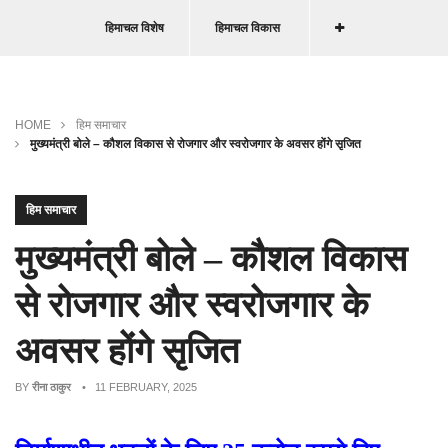
हिमाचल विशेष
हिमाचल विकास
HOME
हिम समाचार
मुख्यमंत्री बोले – कौशल विकास से रोजगार और स्वरोजगार के अवसर होंगे सृजित
हिम समाचार
मुख्यमंत्री बोले – कौशल विकास
से रोजगार और स्वरोजगार के
अवसर होंगे सृजित
BY
रीना ठाकुर
• 11 FEBRUARY, 2025