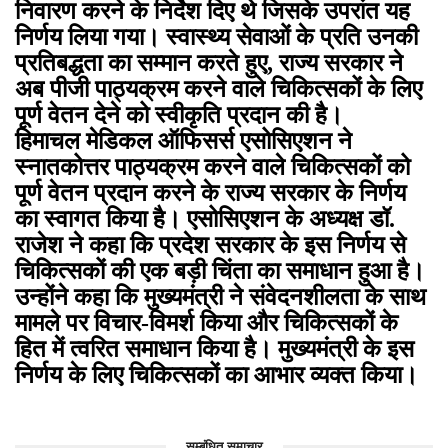
निवारण करने के निर्देश दिए थे जिसके उपरांत यह
निर्णय लिया गया। स्वास्थ्य सेवाओं के प्रति उनकी
प्रतिबद्धता का सम्मान करते हुए, राज्य सरकार ने
अब पीजी पाठ्यक्रम करने वाले चिकित्सकों के लिए
पूर्ण वेतन देने को स्वीकृति प्रदान की है।
हिमाचल मेडिकल ऑफिसर्स एसोसिएशन ने
स्नातकोत्तर पाठ्यक्रम करने वाले चिकित्सकों को
पूर्ण वेतन प्रदान करने के राज्य सरकार के निर्णय
का स्वागत किया है। एसोसिएशन के अध्यक्ष डॉ.
राजेश ने कहा कि प्रदेश सरकार के इस निर्णय से
चिकित्सकों की एक बड़ी चिंता का समाधान हुआ है।
उन्होंने कहा कि मुख्यमंत्री ने संवेदनशीलता के साथ
मामले पर विचार-विमर्श किया और चिकित्सकों के
हित में त्वरित समाधान किया है। मुख्यमंत्री के इस
निर्णय के लिए चिकित्सकों का आभार व्यक्त किया।
सम्बंधित समाचार