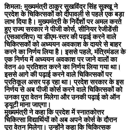
शिमला: मुख्यमंत्री ठाकुर सुखविंद्र सिंह सुक्खू ने
प्रदेश के चिकित्सकों को दीपावली से पहले एक बड़ा
लाभ दिया है। मुख्यमंत्री के निर्देशों पर अमल करते
हुए राज्य सरकार ने पीजी कोर्स, सीनियर रेजीडेंसी
(एसआरशिप) या डीएम-स्तर की पढ़ाई करने वाले
चिकित्सकों को अध्ययन अवकाश के दायरे से बाहर
करने का निर्णय लिया है। इससे पहले, मंत्रिमंडल के
एक निर्णय में अध्ययन अवकाश पर जाने वालों का
वेतन 40 प्रतिशत करने का निर्णय लिया गया था।
इससे आगे की पढ़ाई करने वाले चिकित्सकों पर
प्रतिकूल असर पड़ रहा था। प्रदेश सरकार के इस
निर्णय से अब पीजी कोर्स करने वाले चिकित्सकों को
उनका पूरा वेतन मिलेगा और उनकी पढ़ाई को ऑन
ड्यूटी माना जाएगा।
मुख्यमंत्री ने कहा कि प्रदेश में स्नातकोत्तर
चिकित्सा विद्यार्थियों को अब अपने कोर्स के दौरान
पूरा वेतन मिलेगा। उन्होंने कहा कि चिकित्सक