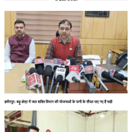
हमीरपुर: बड़ू क्षेत्र में जल शक्ति विभाग की योजनाओं के पानी के सैंपल पाए गए हैं सही