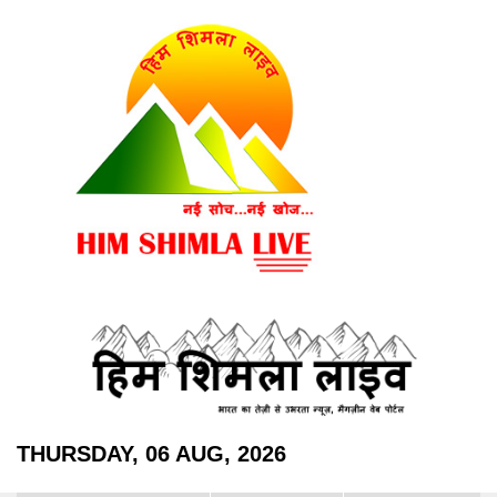
THURSDAY, 06 AUG, 2026