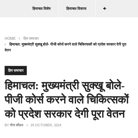
हिमाचल विशेष
हिमाचल विकास
HOME
हिम समाचार
हिमाचल: मुख्यमंत्री सुक्खू बोले- पीजी कोर्स करने वाले चिकित्सकों को प्रदेश सरकार देगी पूरा
वेतन
हिम समाचार
हिमाचल: मुख्यमंत्री सुक्खू बोले-
पीजी कोर्स करने वाले चिकित्सकों
को प्रदेश सरकार देगी पूरा वेतन
BY
मीना कौंडल
• 25 OCTOBER, 2024