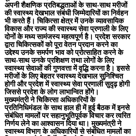
अपनी शैक्षणिक प्रतिबद्धताओं के साथ-साथ मरीजों
की स्वास्थ्य देखभाल संबंधी जिम्मेदारियों का निर्वहन
भी करते हैं। चिकित्सा क्षेत्र में उनके व्यावसायिक
विकास और राज्य की स्वास्थ्य सेवा प्रणाली के लिए
दोनों के मध्य सामंजस्य महत्वपूर्ण है। प्रदेश सरकार
द्वारा चिकित्सकों को पूरा वेतन प्रदान करने का
उद्देश्य उनके समर्पण भाव को प्रोत्साहित करने के
साथ-साथ उनके प्रशिक्षण तथा लोगों केे लिए
स्वास्थ्य सेवाओं की गुणवत्ता में वृद्धि करना है। इससे
मरीजों के लिए बेहतर स्वास्थ्य देखभाल सुनिश्चित
होगी और प्रदेश में स्वास्थ्य सेवा प्रणाली सुदृढ़ होगी
जिससे प्रदेश के लोग लाभान्वित होंगे।
मुख्यमंत्री ने चिकित्सा अधिकारियों के
प्रतिनिधिमंडल के साथ हाल ही में हुई बैठक में इनसे
संबंधित मामलों पर सहानुभूतिपूर्वक विचार कर त्वरित
निर्णय लेने का आश्वासन दिया था। मुख्यमंत्री ने
स्वास्थ्य विभाग के अधिकारियों से संबंधित मामलों का