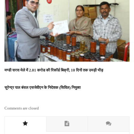
मण्डी सरस मेले में 2.01 करोड की रिकॉर्ड बिक्री, 10 दिनों तक उमड़ी भीड़
सुरेन्‍द्र पाल बंसल एसजेवीएन के निदेशक (सिविल) नियुक्‍त
Comments are closed