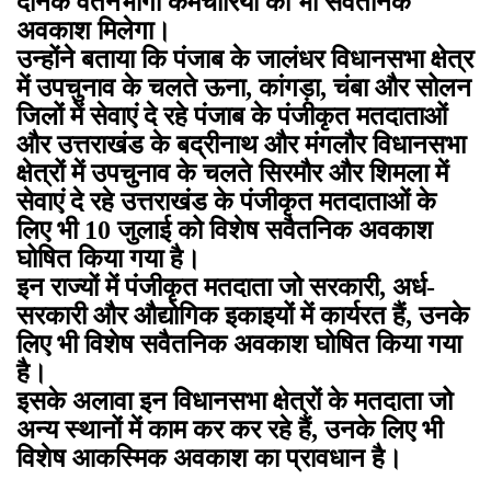
दैनिक वेतनभोगी कर्मचारियों को भी सवैतनिक
अवकाश मिलेगा।
उन्होंने बताया कि पंजाब के जालंधर विधानसभा क्षेत्र
में उपचुनाव के चलते ऊना, कांगड़ा, चंबा और सोलन
जिलों में सेवाएं दे रहे पंजाब के पंजीकृत मतदाताओं
और उत्तराखंड के बद्रीनाथ और मंगलौर विधानसभा
क्षेत्रों में उपचुनाव के चलते सिरमौर और शिमला में
सेवाएं दे रहे उत्तराखंड के पंजीकृत मतदाताओं के
लिए भी 10 जुलाई को विशेष सवैतनिक अवकाश
घोषित किया गया है।
इन राज्यों में पंजीकृत मतदाता जो सरकारी, अर्ध-
सरकारी और औद्योगिक इकाइयों में कार्यरत हैं, उनके
लिए भी विशेष सवैतनिक अवकाश घोषित किया गया
है।
इसके अलावा इन विधानसभा क्षेत्रों के मतदाता जो
अन्य स्थानों में काम कर कर रहे हैं, उनके लिए भी
विशेष आकस्मिक अवकाश का प्रावधान है।