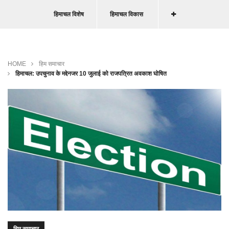
हिमाचल विशेष
हिमाचल विकास
HOME
हिम समाचार
हिमाचल: उपचुनाव के मद्देनजर 10 जुलाई को राजपत्रित अवकाश घोषित