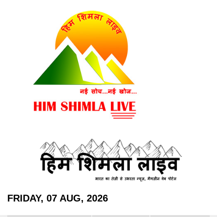
FRIDAY, 07 AUG, 2026