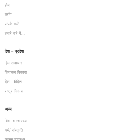
होम
ब्लॉग
संपर्क करें
हमारे बारे में…
देश – प्रदेश
हिम समाचार
हिमाचल विकास
देश – विदेश
राष्ट्र विकास
अन्य
शिक्षा व स्वास्थ्य
धर्म/ संस्कृति
कानून-व्यवस्था