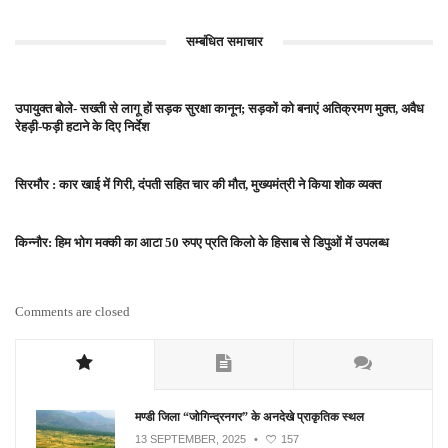
सम्बंधित समाचार
उपायुक्त बोले- सख्ती से लागू हों सड़क सुरक्षा कानून; सड़कों को बनाएं अतिक्रमण मुक्त, अवैध
रेहड़ी-फड़ी हटाने के दिए निर्देश
सिरमौर : कार खाई में गिरी, दंपती सहित चार की मौत, मुख्यमंत्री ने किया शोक व्यक्त
किन्नौर: हिम भोग मक्की का आटा 50 रुपए प्रति किलो के हिसाब से डिपुओं में उपलब्ध
Comments are closed
मण्डी जिला “जोगिन्द्रनगर” के अनदेखे प्राकृतिक स्थल
13 SEPTEMBER, 2025
•
157