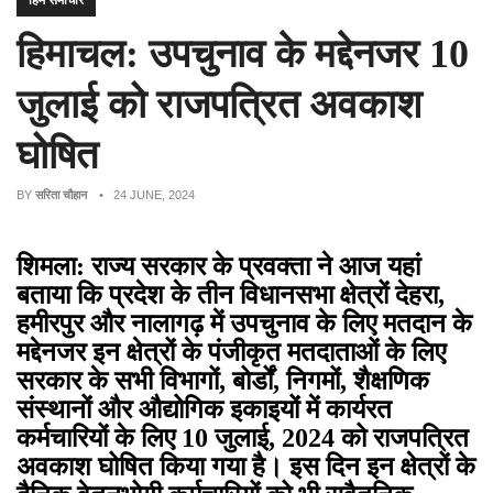
हिम समाचार
हिमाचल: उपचुनाव के मद्देनजर 10
जुलाई को राजपत्रित अवकाश
घोषित
BY
सरिता चौहान
• 24 JUNE, 2024
शिमला: राज्य सरकार के प्रवक्ता ने आज यहां
बताया कि प्रदेश के तीन विधानसभा क्षेत्रों देहरा,
हमीरपुर और नालागढ़ में उपचुनाव के लिए मतदान के
मद्देनजर इन क्षेत्रों के पंजीकृत मतदाताओं के लिए
सरकार के सभी विभागों, बोर्डों, निगमों, शैक्षणिक
संस्थानों और औद्योगिक इकाइयों में कार्यरत
कर्मचारियों के लिए 10 जुलाई, 2024 को राजपत्रित
अवकाश घोषित किया गया है। इस दिन इन क्षेत्रों के