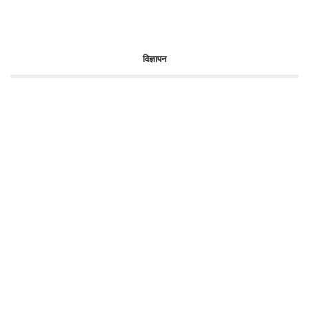
विज्ञापन