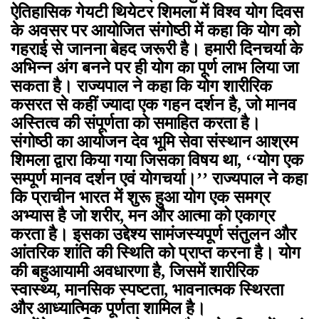
ऐतिहासिक गेयटी थियेटर शिमला में विश्व योग दिवस
के अवसर पर आयोजित संगोष्ठी में कहा कि योग को
गहराई से जानना बेहद जरूरी है। हमारी दिनचर्या के
अभिन्न अंग बनने पर ही योग का पूर्ण लाभ लिया जा
सकता है। राज्यपाल ने कहा कि योग शारीरिक
कसरत से कहीं ज्यादा एक गहन दर्शन है, जो मानव
अस्तित्व की संपूर्णता को समाहित करता है।
संगोष्ठी का आयोजन देव भूमि सेवा संस्थान आश्रम
शिमला द्वारा किया गया जिसका विषय था, ‘‘योग एक
सम्पूर्ण मानव दर्शन एवं योगचर्या।’’ राज्यपाल ने कहा
कि प्राचीन भारत में शुरू हुआ योग एक समग्र
अभ्यास है जो शरीर, मन और आत्मा को एकाग्र
करता है। इसका उद्देश्य सामंजस्यपूर्ण संतुलन और
आंतरिक शांति की स्थिति को प्राप्त करना है। योग
की बहुआयामी अवधारणा है, जिसमें शारीरिक
स्वास्थ्य, मानसिक स्पष्टता, भावनात्मक स्थिरता
और आध्यात्मिक पूर्णता शामिल है।