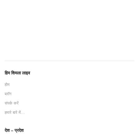
हिम शिमला लाइव
होम
ब्लॉग
संपर्क करें
हमारे बारे में…
देश – प्रदेश