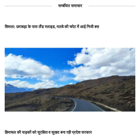
सम्बंधित समाचार
शिमला: छराबड़ा के पास लैंड स्लाइड, मलबे की चपेट में आई निजी बस
हिमाचल की सड़कों को सुरक्षित व सुखद बना रही प्रदेश सरकार