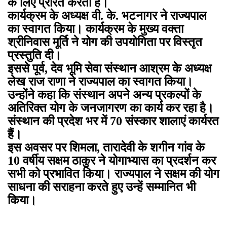
के लिए प्रेरित करता है।
कार्यक्रम के अध्यक्ष वी. के. भटनागर ने राज्यपाल
का स्वागत किया। कार्यक्रम के मुख्य वक्ता
श्रीनिवास मूर्ति ने योग की उपयोगिता पर विस्तृत
प्रस्तुति दी।
इससे पूर्व, देव भूमि सेवा संस्थान आश्रम के अध्यक्ष
लेख राज राणा ने राज्यपाल का स्वागत किया।
उन्होंने कहा कि संस्थान अपने अन्य प्रकल्पों के
अतिरिक्त योग के जनजागरण का कार्य कर रहा है।
संस्थान की प्रदेश भर में 70 संस्कार शालाएं कार्यरत
हैं।
इस अवसर पर शिमला, तारादेवी के शगीन गांव के
10 वर्षीय सक्षम ठाकुर ने योगाभ्यास का प्रदर्शन कर
सभी को प्रभावित किया। राज्यपाल ने सक्षम की योग
साधना की सराहना करते हुए उन्हें सम्मानित भी
किया।