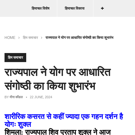
हिमाचल विशेष
हिमाचल विकास
HOME
हिम समाचार
राज्यपाल ने योग पर आधारित संगोष्ठी का किया शुभारंभ
हिम समाचार
राज्यपाल ने योग पर आधारित
संगोष्ठी का किया शुभारंभ
BY
मीना कौंडल
• 22 JUNE, 2024
शारीरिक कसरत से कहीं ज्यादा एक गहन दर्शन है
योगः शुक्ल
शिमला: राज्यपाल शिव प्रताप शुक्ल ने आज