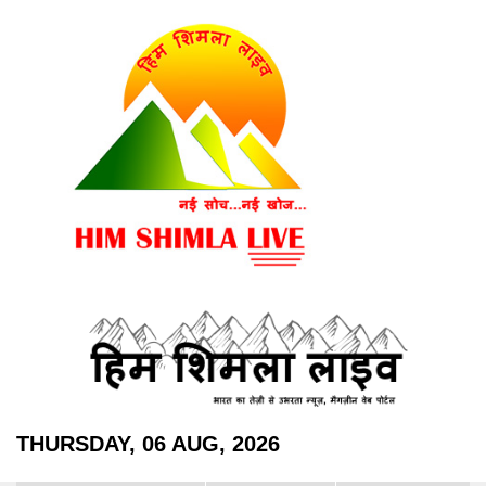
THURSDAY, 06 AUG, 2026