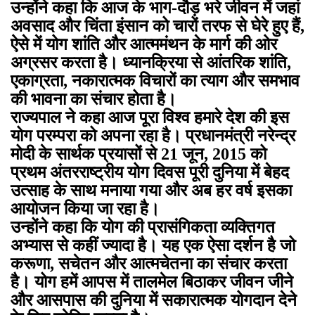
उन्होंने कहा कि आज के भाग-दौड़ भरे जीवन में जहां
अवसाद और चिंता इंसान को चारों तरफ से घेरे हुए हैं,
ऐसे में योग शांति और आत्ममंथन के मार्ग की ओर
अग्रसर करता है। ध्यानक्रिया से आंतरिक शांति,
एकाग्रता, नकारात्मक विचारों का त्याग और समभाव
की भावना का संचार होता है।
राज्यपाल ने कहा आज पूरा विश्व हमारे देश की इस
योग परम्परा को अपना रहा है। प्रधानमंत्री नरेन्द्र
मोदी के सार्थक प्रयासों से 21 जून, 2015 को
प्रथम अंतरराष्ट्रीय योग दिवस पूरी दुनिया में बेहद
उत्साह के साथ मनाया गया और अब हर वर्ष इसका
आयोजन किया जा रहा है।
उन्होंने कहा कि योग की प्रासंगिकता व्यक्तिगत
अभ्यास से कहीं ज्यादा है। यह एक ऐसा दर्शन है जो
करूणा, सचेतन और आत्मचेतना का संचार करता
है। योग हमें आपस में तालमेल बिठाकर जीवन जीने
और आसपास की दुनिया में सकारात्मक योगदान देने